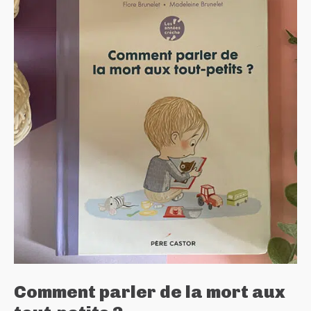
Comment parler de la mort aux