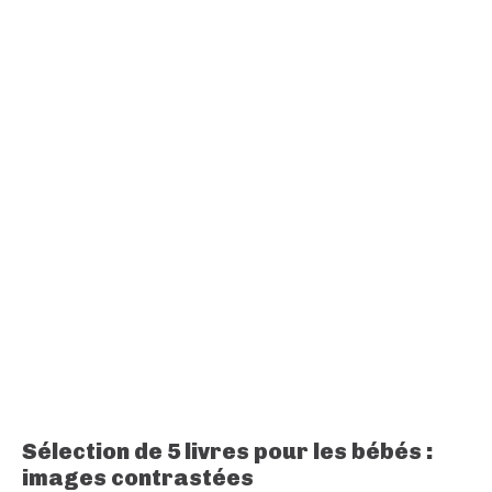
Sélection de 5 livres pour les bébés :
images contrastées