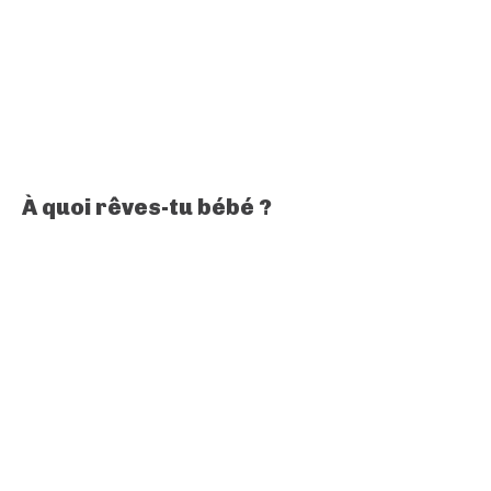
À quoi rêves-tu bébé ?