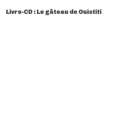
Livre-CD : Le gâteau de Ouistiti