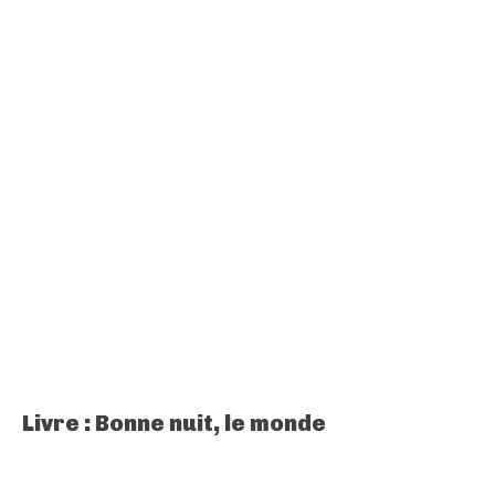
Livre : Bonne nuit, le monde