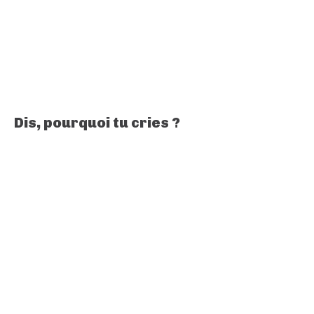
Dis, pourquoi tu cries ?