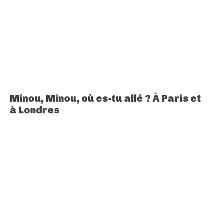
Minou, Minou, où es-tu allé ? À Paris et
à Londres