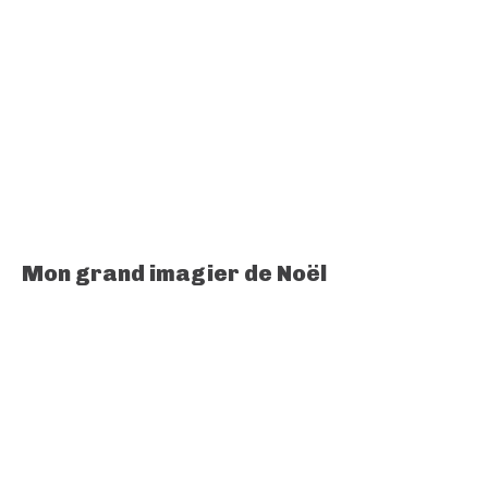
Mon grand imagier de Noël