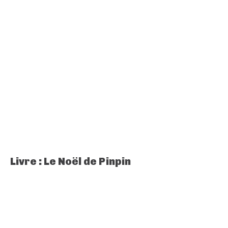
Livre : Le Noël de Pinpin