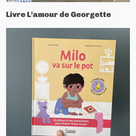
Livre L’amour de Georgette