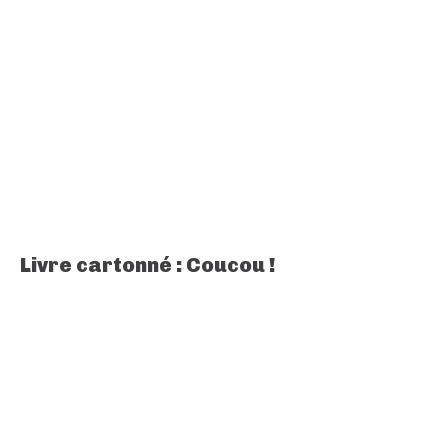
Livre cartonné : Coucou !