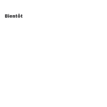
Bientôt