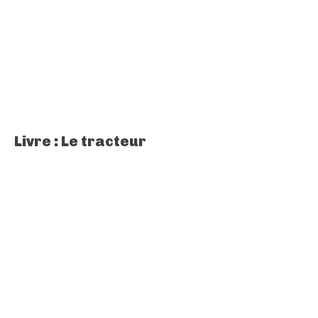
Livre : Le tracteur