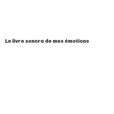
Le livre sonore de mes émotions