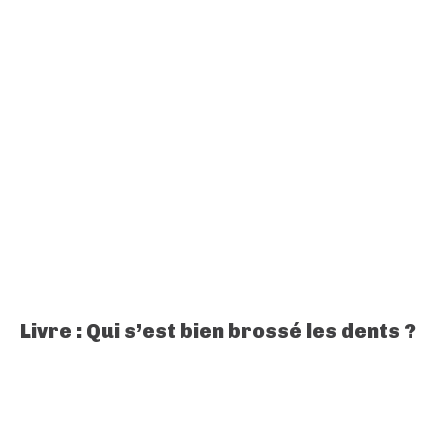
Livre : Qui s’est bien brossé les dents ?