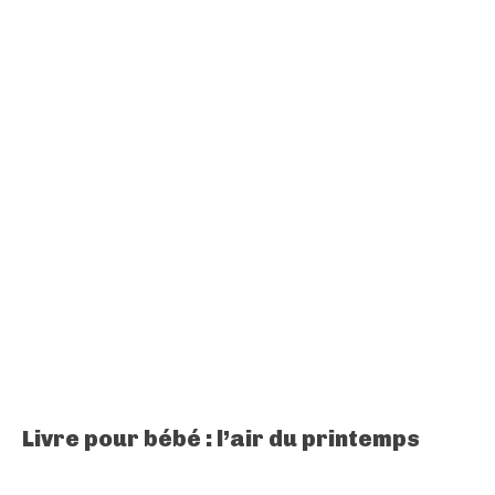
Livre pour bébé : l’air du printemps