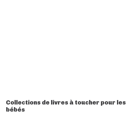
Collections de livres à toucher pour les
bébés