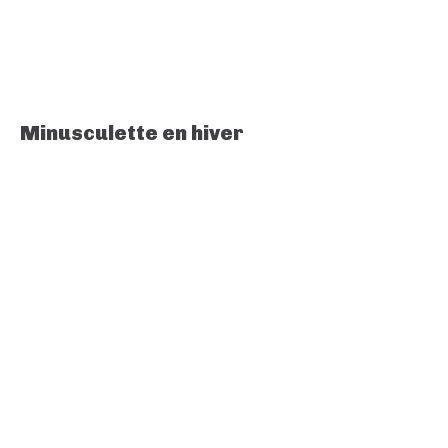
Minusculette en hiver