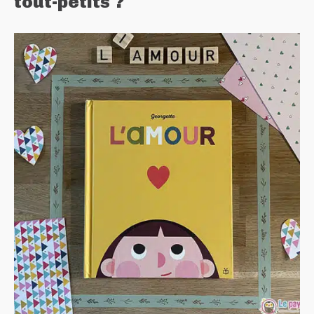
tout-petits ?