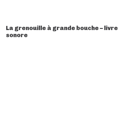
La grenouille à grande bouche – livre
sonore