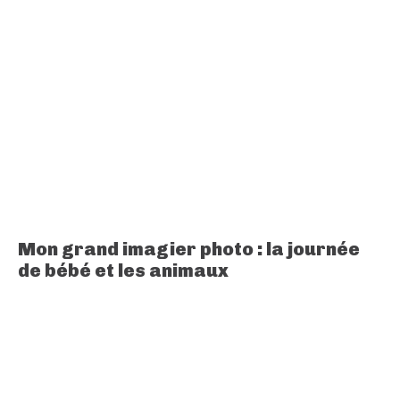
Mon grand imagier photo : la journée
de bébé et les animaux