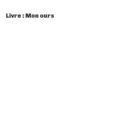
Livre : Mon ours