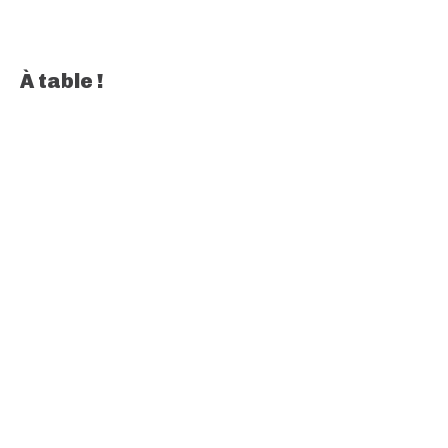
À table !