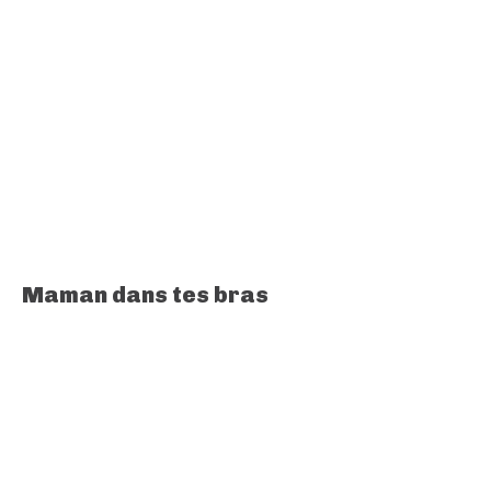
Maman dans tes bras