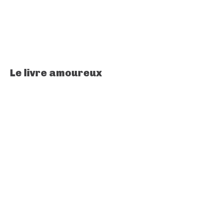
Le livre amoureux