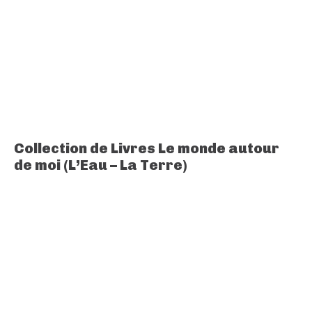
Collection de Livres Le monde autour
de moi (L’Eau – La Terre)