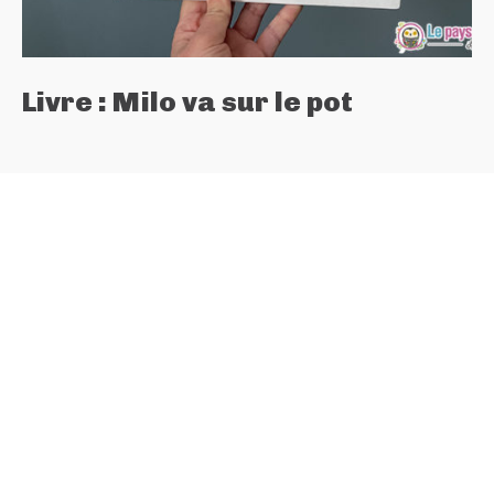
Livre : Milo va sur le pot