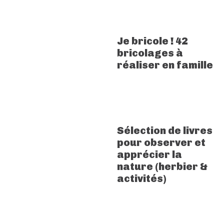
Je bricole ! 42
bricolages à
réaliser en famille
Sélection de livres
pour observer et
apprécier la
nature (herbier &
activités)