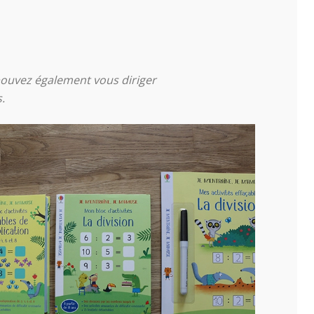
pouvez également vous diriger
.