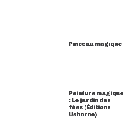
Pinceau magique
Peinture magique
: Le jardin des
fées (Éditions
Usborne)