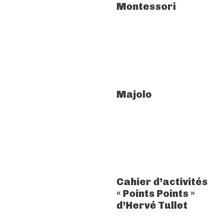
Montessori
Majolo
Cahier d’activités
« Points Points »
d’Hervé Tullet