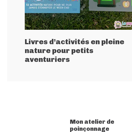
Livres d’activités en pleine
nature pour petits
aventuriers
Mon atelier de
poinçonnage