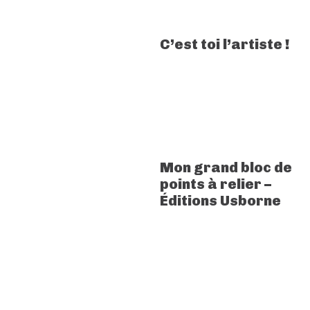
C’est toi l’artiste !
Mon grand bloc de
points à relier –
Éditions Usborne