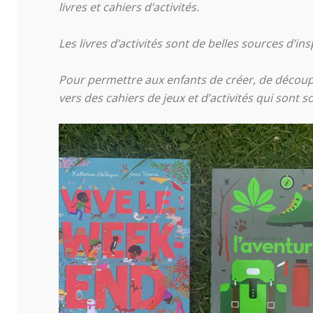
livres et cahiers d’activités.
Les livres d’activités sont de belles sources d’in
Pour permettre aux enfants de créer, de découp
vers des cahiers de jeux et d’activités qui sont