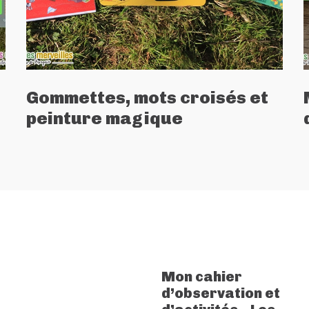
Gommettes, mots croisés et
peinture magique
Mon cahier
d’observation et