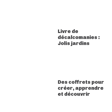
Livre de
décalcomanies :
Jolis jardins
Des coffrets pour
créer, apprendre
et découvrir