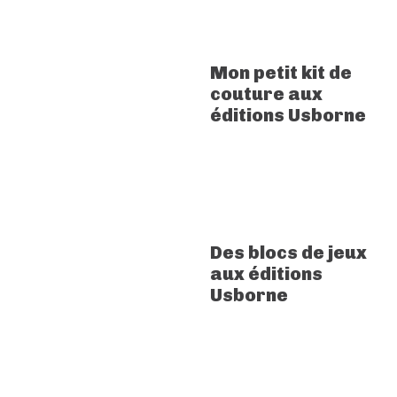
Mon petit kit de
couture aux
éditions Usborne
Des blocs de jeux
aux éditions
Usborne