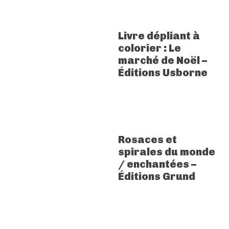
Livre dépliant à
colorier : Le
marché de Noël –
Éditions Usborne
Rosaces et
spirales du monde
/ enchantées –
Éditions Grund