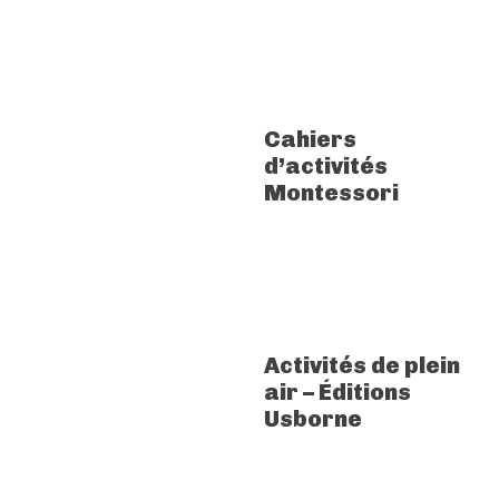
Cahiers
d’activités
Montessori
Activités de plein
air – Éditions
Usborne