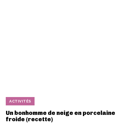
ACTIVITÉS
Un bonhomme de neige en porcelaine
froide (recette)