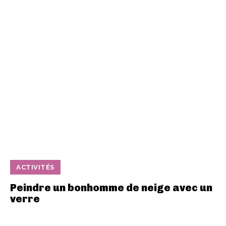
ACTIVITÉS
Peindre un bonhomme de neige avec un
verre