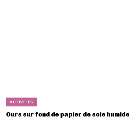
ACTIVITÉS
Ours sur fond de papier de soie humide