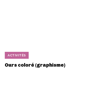
ACTIVITÉS
Ours coloré (graphisme)