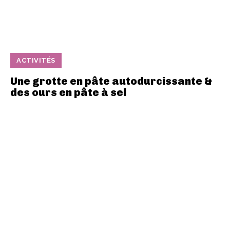
ACTIVITÉS
Une grotte en pâte autodurcissante &
des ours en pâte à sel