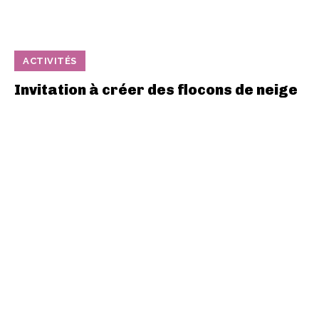
ACTIVITÉS
Invitation à créer des flocons de neige