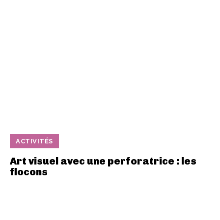
ACTIVITÉS
Art visuel avec une perforatrice : les
flocons