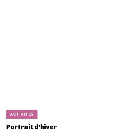
ACTIVITÉS
Portrait d’hiver