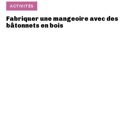
ACTIVITÉS
Fabriquer une mangeoire avec des
bâtonnets en bois