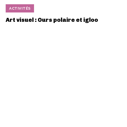
ACTIVITÉS
Art visuel : Ours polaire et igloo