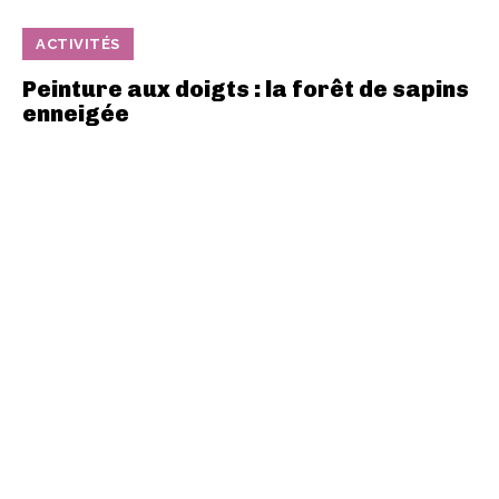
ACTIVITÉS
Peinture aux doigts : la forêt de sapins
enneigée