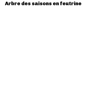
Arbre des saisons en feutrine