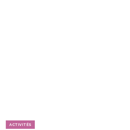
ACTIVITÉS