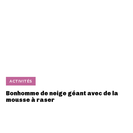
ACTIVITÉS
Bonhomme de neige géant avec de la
mousse à raser