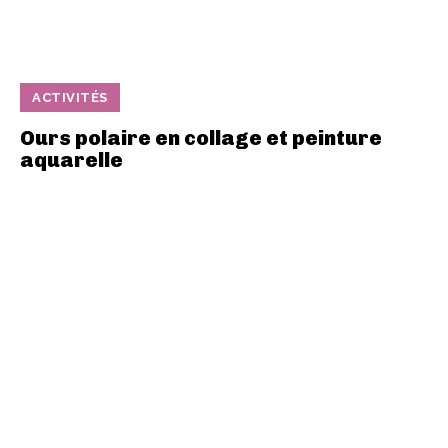
ACTIVITÉS
Ours polaire en collage et peinture
aquarelle