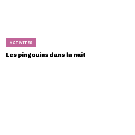
ACTIVITÉS
Les pingouins dans la nuit