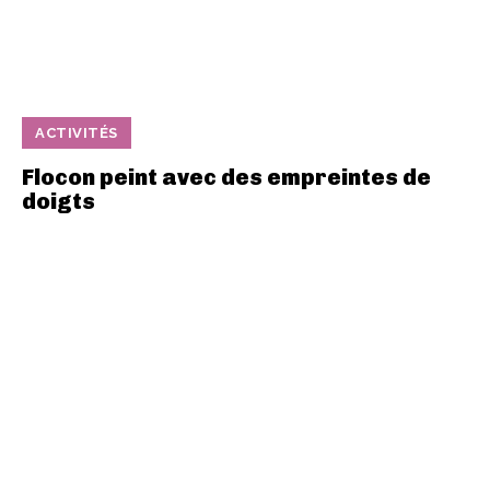
ACTIVITÉS
Flocon peint avec des empreintes de
doigts