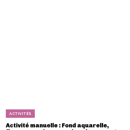
ACTIVITÉS
Activité manuelle : Fond aquarelle,