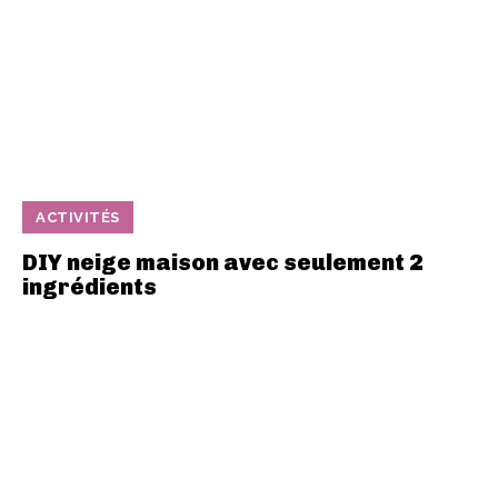
ACTIVITÉS
DIY neige maison avec seulement 2
ingrédients