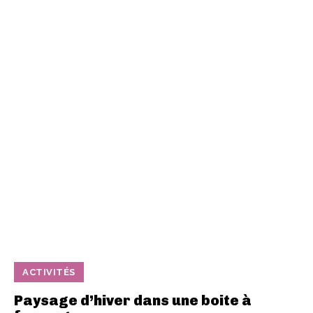
ACTIVITÉS
Paysage d’hiver dans une boite à