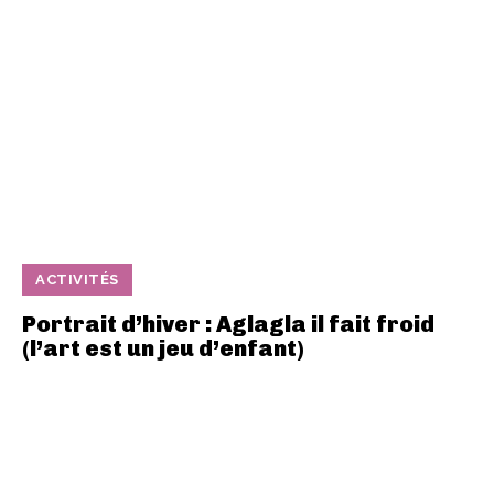
ACTIVITÉS
Portrait d’hiver : Aglagla il fait froid
(l’art est un jeu d’enfant)