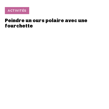
ACTIVITÉS
Peindre un ours polaire avec une
fourchette