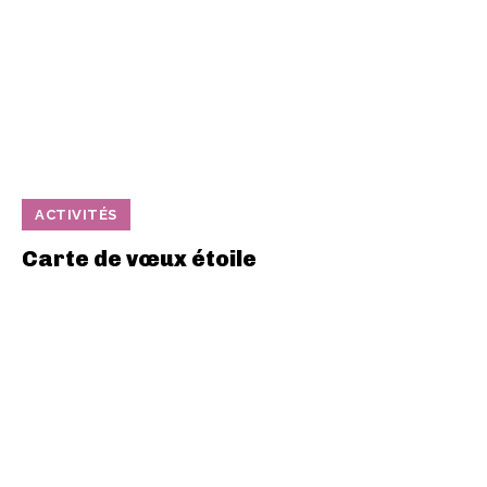
ACTIVITÉS
Carte de vœux étoile