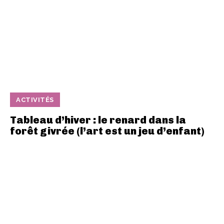
ACTIVITÉS
Tableau d’hiver : le renard dans la
forêt givrée (l’art est un jeu d’enfant)