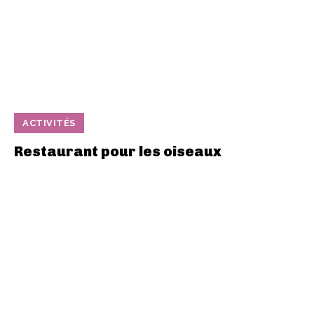
ACTIVITÉS
Restaurant pour les oiseaux