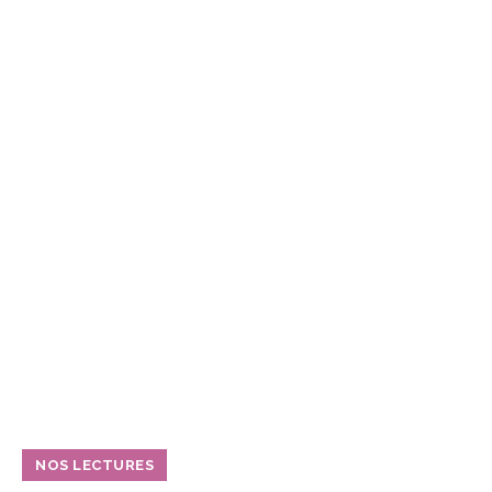
NOS LECTURES