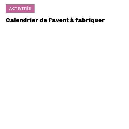
ACTIVITÉS
Calendrier de l’avent à fabriquer