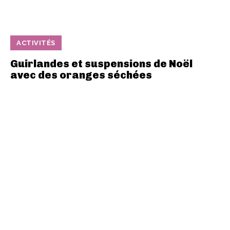
ACTIVITÉS
Guirlandes et suspensions de Noël
avec des oranges séchées