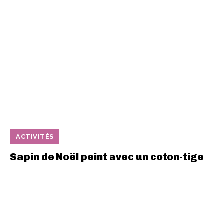
ACTIVITÉS
Sapin de Noël peint avec un coton-tige