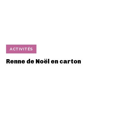
ACTIVITÉS
Renne de Noël en carton