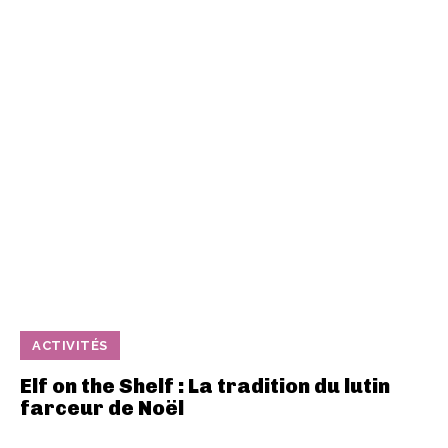
ACTIVITÉS
Elf on the Shelf : La tradition du lutin
farceur de Noël