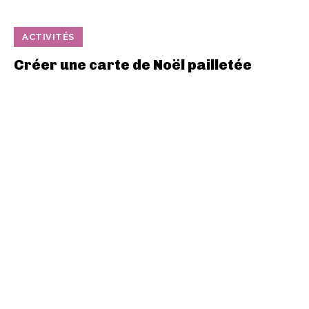
ACTIVITÉS
Créer une carte de Noël pailletée