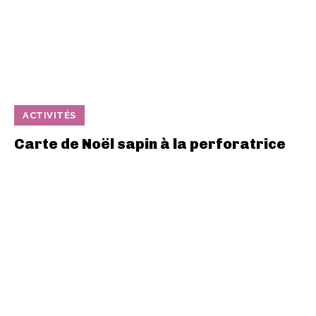
ACTIVITÉS
Carte de Noël sapin à la perforatrice