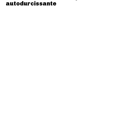
autodurcissante