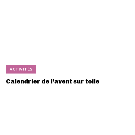
ACTIVITÉS
Calendrier de l’avent sur toile