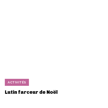
ACTIVITÉS
Lutin farceur de Noël