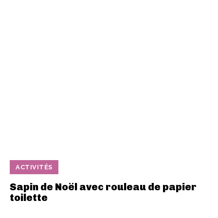
ACTIVITÉS
Sapin de Noël avec rouleau de papier
toilette