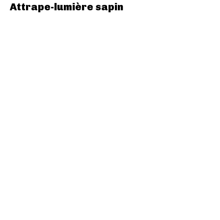
Attrape-lumière sapin