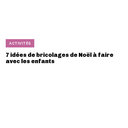
ACTIVITÉS
7 idées de bricolages de Noël à faire
avec les enfants