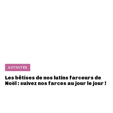
ACTIVITÉS
Les bêtises de nos lutins farceurs de
Noël : suivez nos farces au jour le jour !