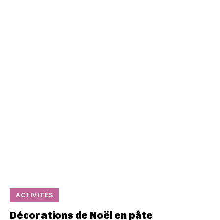
ACTIVITÉS
Décorations de Noël en pâte