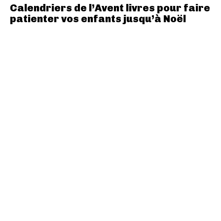
Calendriers de l’Avent livres pour faire
patienter vos enfants jusqu’à Noël