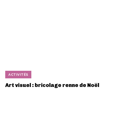
ACTIVITÉS
Art visuel : bricolage renne de Noël