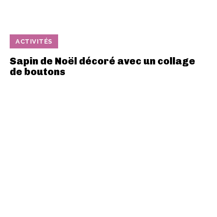
ACTIVITÉS
Sapin de Noël décoré avec un collage
de boutons