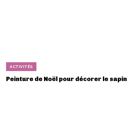
ACTIVITÉS
Peinture de Noël pour décorer le sapin