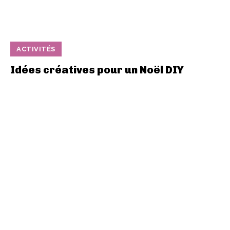
ACTIVITÉS
Idées créatives pour un Noël DIY