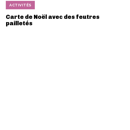
ACTIVITÉS
Carte de Noël avec des feutres
pailletés