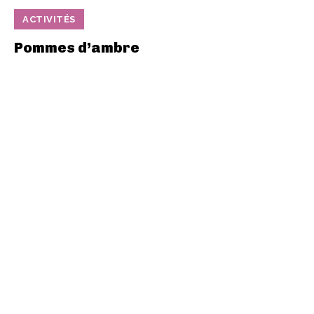
ACTIVITÉS
Pommes d’ambre