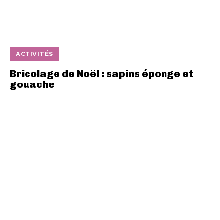
ACTIVITÉS
Bricolage de Noël : sapins éponge et
gouache