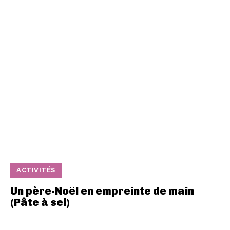
ACTIVITÉS
Un père-Noël en empreinte de main
(Pâte à sel)