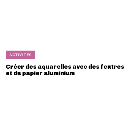
ACTIVITÉS
Créer des aquarelles avec des feutres
et du papier aluminium