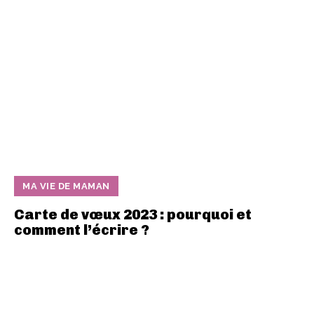
MA VIE DE MAMAN
Carte de vœux 2023 : pourquoi et
comment l’écrire ?