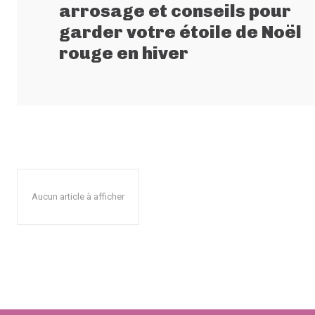
arrosage et conseils pour
garder votre étoile de Noël
rouge en hiver
Aucun article à afficher