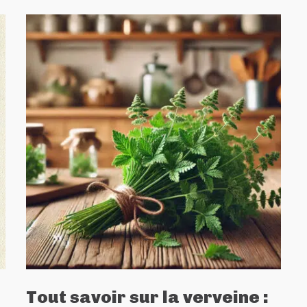
Tout savoir sur la verveine :