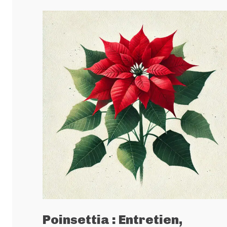
Poinsettia : Entretien,