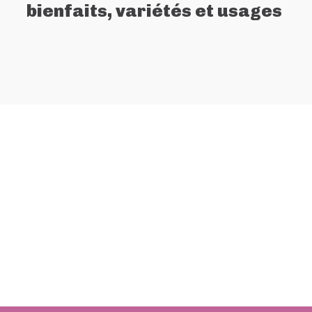
bienfaits, variétés et usages