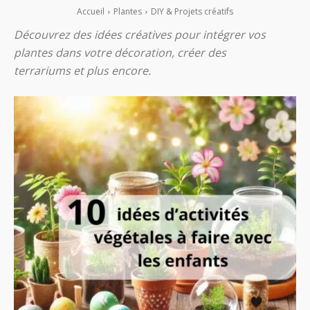
Accueil
Plantes
DIY & Projets créatifs
Découvrez des idées créatives pour intégrer vos
plantes dans votre décoration, créer des
terrariums et plus encore.