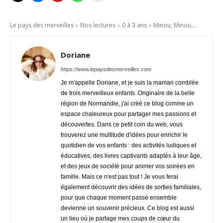
Le pays des merveilles
Nos lectures
0 à 3 ans
Minou, Minou,...
Doriane
https://www.lepaysdesmerveilles.com
Je m'appelle Doriane, et je suis la maman comblée
de trois merveilleux enfants. Originaire de la belle
région de Normandie, j'ai créé ce blog comme un
espace chaleureux pour partager mes passions et
découvertes. Dans ce petit coin du web, vous
trouverez une multitude d'idées pour enrichir le
quotidien de vos enfants : des activités ludiques et
éducatives, des livres captivants adaptés à leur âge,
et des jeux de société pour animer vos soirées en
famille. Mais ce n'est pas tout ! Je vous ferai
également découvrir des idées de sorties familiales,
pour que chaque moment passé ensemble
devienne un souvenir précieux. Ce blog est aussi
un lieu où je partage mes coups de cœur du