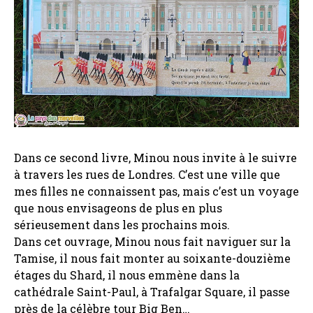
Dans ce second livre, Minou nous invite à le suivre
à travers les rues de Londres. C’est une ville que
mes filles ne connaissent pas, mais c’est un voyage
que nous envisageons de plus en plus
sérieusement dans les prochains mois.
Dans cet ouvrage, Minou nous fait naviguer sur la
Tamise, il nous fait monter au soixante-douzième
étages du Shard, il nous emmène dans la
cathédrale Saint-Paul, à Trafalgar Square, il passe
près de la célèbre tour Big Ben…