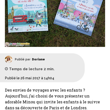
Publié par
Doriane
Temps de lecture
2
min.
Publié le 26 mai 2017 à 14h04
Des envies de voyages avec les enfants ?
Aujourd’hui, j’ai choisi de vous présenter un
adorable Minou qui invite les enfants à le suivre
dans sa découverte de Paris et de Londres.