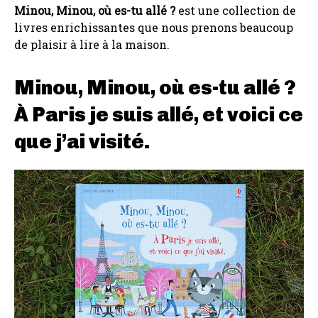
Minou, Minou, où es-tu allé ?
est une collection de
livres enrichissantes que nous prenons beaucoup
de plaisir à lire à la maison.
Minou, Minou, où es-tu allé ?
À Paris je suis allé, et voici ce
que j’ai visité.