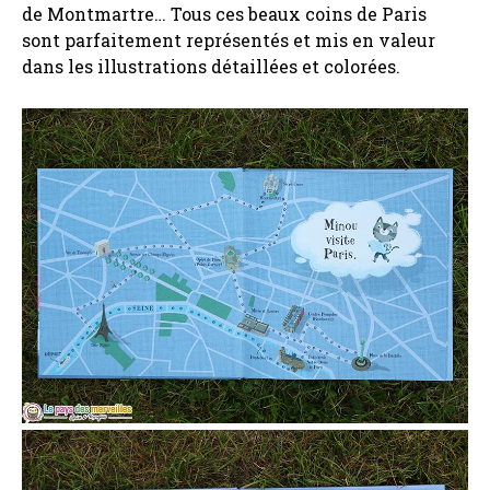
de Montmartre… Tous ces beaux coins de Paris
sont parfaitement représentés et mis en valeur
dans les illustrations détaillées et colorées.