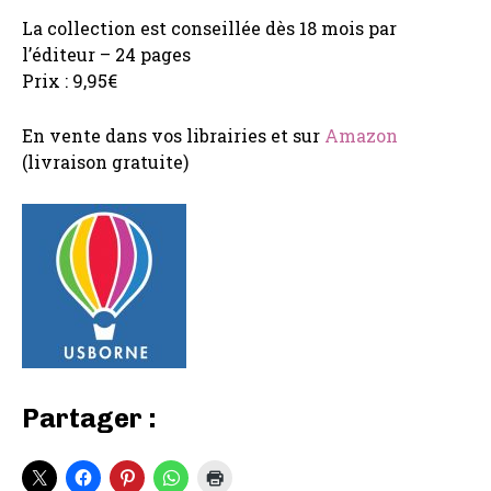
La collection est conseillée dès 18 mois par
l’éditeur – 24 pages
Prix : 9,95€
En vente dans vos librairies et sur
Amazon
(livraison gratuite)
Partager :