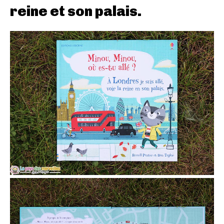
reine et son palais.