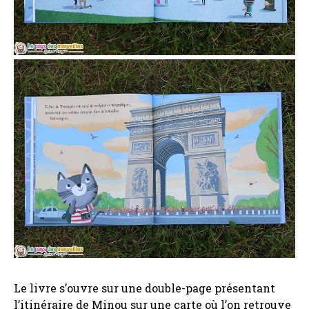
Le livre s’ouvre sur une double-page présentant
l’itinéraire de Minou sur une carte où l’on retrouve