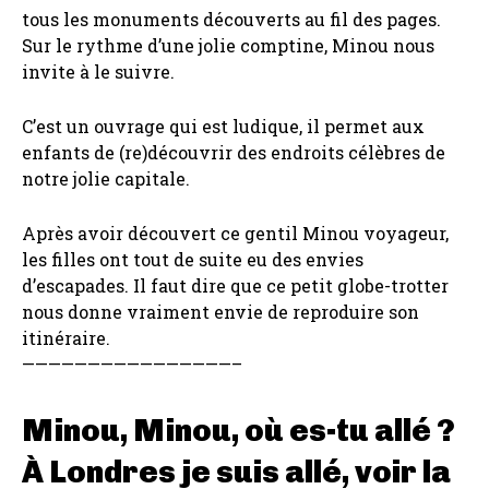
tous les monuments découverts au fil des pages.
Sur le rythme d’une jolie comptine, Minou nous
invite à le suivre.
C’est un ouvrage qui est ludique, il permet aux
enfants de (re)découvrir des endroits célèbres de
notre jolie capitale.
Après avoir découvert ce gentil Minou voyageur,
les filles ont tout de suite eu des envies
d’escapades. Il faut dire que ce petit globe-trotter
nous donne vraiment envie de reproduire son
itinéraire.
————————————————–
Minou, Minou, où es-tu allé ?
À Londres je suis allé, voir la