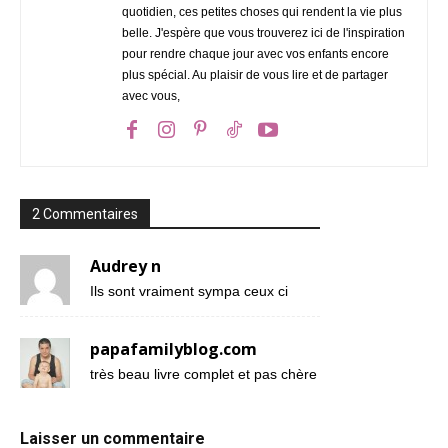
quotidien, ces petites choses qui rendent la vie plus
belle. J'espère que vous trouverez ici de l'inspiration
pour rendre chaque jour avec vos enfants encore
plus spécial. Au plaisir de vous lire et de partager
avec vous,
2 Commentaires
Audrey n
Ils sont vraiment sympa ceux ci
papafamilyblog.com
très beau livre complet et pas chère
Laisser un commentaire