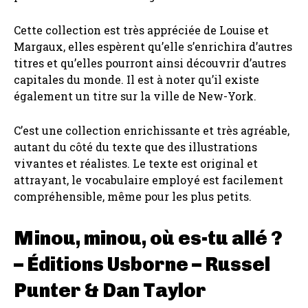
Cette collection est très appréciée de Louise et
Margaux, elles espèrent qu’elle s’enrichira d’autres
titres et qu’elles pourront ainsi découvrir d’autres
capitales du monde. Il est à noter qu’il existe
également un titre sur la ville de New-York.
C’est une collection enrichissante et très agréable,
autant du côté du texte que des illustrations
vivantes et réalistes. Le texte est original et
attrayant, le vocabulaire employé est facilement
compréhensible, même pour les plus petits.
Minou, minou, où es-tu allé ?
– Éditions Usborne – Russel
Punter & Dan Taylor