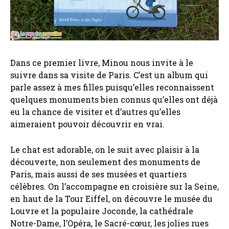
Dans ce premier livre, Minou nous invite à le
suivre dans sa visite de Paris. C’est un album qui
parle assez à mes filles puisqu’elles reconnaissent
quelques monuments bien connus qu’elles ont déjà
eu la chance de visiter et d’autres qu’elles
aimeraient pouvoir découvrir en vrai.
Le chat est adorable, on le suit avec plaisir à la
découverte, non seulement des monuments de
Paris, mais aussi de ses musées et quartiers
célèbres. On l’accompagne en croisière sur la Seine,
en haut de la Tour Eiffel, on découvre le musée du
Louvre et la populaire Joconde, la cathédrale
Notre-Dame, l’Opéra, le Sacré-cœur, les jolies rues