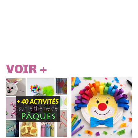
VOIR +