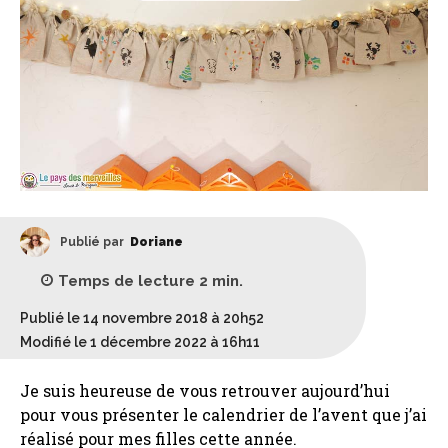
Publié par
Doriane
Temps de lecture
2
min.
Publié le 14 novembre 2018 à 20h52
Modifié le 1 décembre 2022 à 16h11
Je suis heureuse de vous retrouver aujourd’hui
pour vous présenter le calendrier de l’avent que j’ai
réalisé pour mes filles cette année.