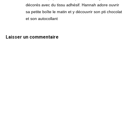
décorés avec du tissu adhésif. Hannah adore ouvrir
sa petite boîte le matin et y découvrir son pti chocolat
et son autocollant
Laisser un commentaire