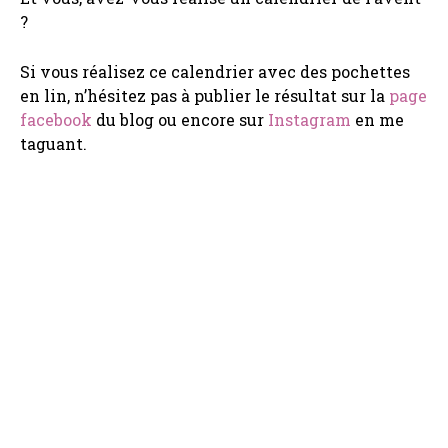
?
Si vous réalisez ce calendrier avec des pochettes
en lin, n’hésitez pas à publier le résultat sur la
page
facebook
du blog ou encore sur
Instagram
en me
taguant.