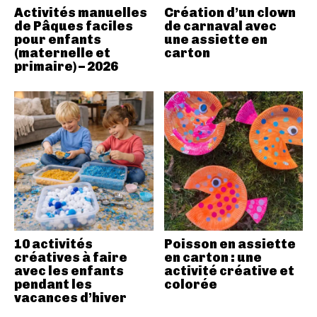
Activités manuelles
Création d’un clown
de Pâques faciles
de carnaval avec
pour enfants
une assiette en
(maternelle et
carton
primaire) – 2026
10 activités
Poisson en assiette
créatives à faire
en carton : une
avec les enfants
activité créative et
pendant les
colorée
vacances d’hiver