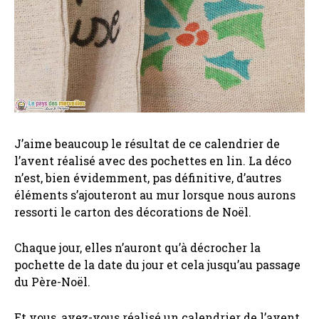
J’aime beaucoup le résultat de ce calendrier de
l’avent réalisé avec des pochettes en lin. La déco
n’est, bien évidemment, pas définitive, d’autres
éléments s’ajouteront au mur lorsque nous aurons
ressorti le carton des décorations de Noël.
Chaque jour, elles n’auront qu’à décrocher la
pochette de la date du jour et cela jusqu’au passage
du Père-Noël.
Et vous, avez-vous réalisé un calendrier de l’avent