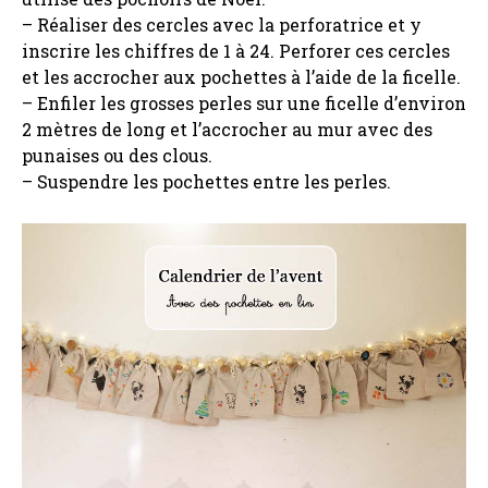
– Réaliser des cercles avec la perforatrice et y
inscrire les chiffres de 1 à 24. Perforer ces cercles
et les accrocher aux pochettes à l’aide de la ficelle.
– Enfiler les grosses perles sur une ficelle d’environ
2 mètres de long et l’accrocher au mur avec des
punaises ou des clous.
– Suspendre les pochettes entre les perles.