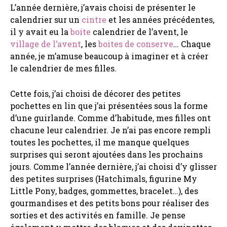
L’année dernière, j’avais choisi de présenter le
calendrier sur un
cintre
et les années précédentes,
il y avait eu la
boite
calendrier de l’avent, le
village de l’avent
, les
boites de conserve
… Chaque
année, je m’amuse beaucoup à imaginer et à créer
le calendrier de mes filles.
Cette fois, j’ai choisi de décorer des petites
pochettes en lin que j’ai présentées sous la forme
d’une guirlande. Comme d’habitude, mes filles ont
chacune leur calendrier. Je n’ai pas encore rempli
toutes les pochettes, il me manque quelques
surprises qui seront ajoutées dans les prochains
jours. Comme l’année dernière, j’ai choisi d’y glisser
des petites surprises (Hatchimals, figurine My
Little Pony, badges, gommettes, bracelet…), des
gourmandises et des petits bons pour réaliser des
sorties et des activités en famille. Je pense