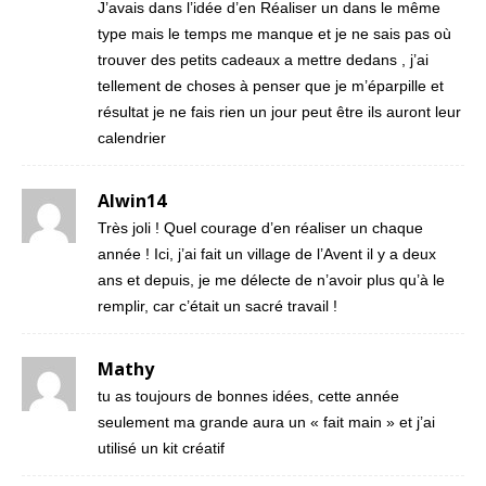
J’avais dans l’idée d’en Réaliser un dans le même
type mais le temps me manque et je ne sais pas où
trouver des petits cadeaux a mettre dedans , j’ai
tellement de choses à penser que je m’éparpille et
résultat je ne fais rien un jour peut être ils auront leur
calendrier
Alwin14
Très joli ! Quel courage d’en réaliser un chaque
année ! Ici, j’ai fait un village de l’Avent il y a deux
ans et depuis, je me délecte de n’avoir plus qu’à le
remplir, car c’était un sacré travail !
Mathy
tu as toujours de bonnes idées, cette année
seulement ma grande aura un « fait main » et j’ai
utilisé un kit créatif