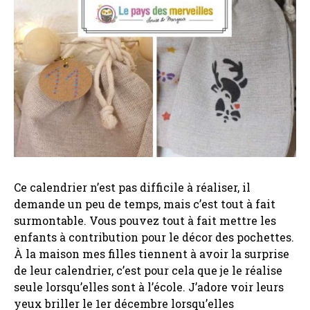
Ce calendrier n’est pas difficile à réaliser, il
demande un peu de temps, mais c’est tout à fait
surmontable. Vous pouvez tout à fait mettre les
enfants à contribution pour le décor des pochettes.
À la maison mes filles tiennent à avoir la surprise
de leur calendrier, c’est pour cela que je le réalise
seule lorsqu’elles sont à l’école. J’adore voir leurs
yeux briller le 1er décembre lorsqu’elles