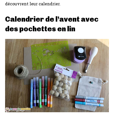
découvrent leur calendrier.
Calendrier de l’avent avec
des pochettes en lin