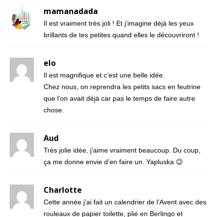
mamanadada
Il est vraiment très joli ! Et j’imagine déjà les yeux
brillants de tes petites quand elles le découvriront !
elo
Il est magnifique et c’est une belle idée.
Chez nous, on reprendra les petits sacs en feutrine
que l’on avait déjà car pas le temps de faire autre
chose.
Aud
Très jolie idée, j’aime vraiment beaucoup. Du coup,
ça me donne envie d’en faire un. Yapluska 😉
Charlotte
Cette année j’ai fait un calendrier de l’Avent avec des
rouleaux de papier toilette, plié en Berlingo et