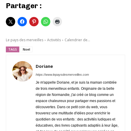
Partager :
Le pays des merveilles
Activités
Calendrier de...
TAGS
Noel
Doriane
https://www.lepaysdesmerveilles.com
Je m'appelle Doriane, et je suis la maman comblée
de trois merveilleux enfants. Originaire de la belle
région de Normandie, j'ai créé ce blog comme un
espace chaleureux pour partager mes passions et
découvertes. Dans ce petit coin du web, vous
trouverez une multitude d'idées pour enrichir le
quotidien de vos enfants : des activités ludiques et
éducatives, des livres captivants adaptés à leur âge,