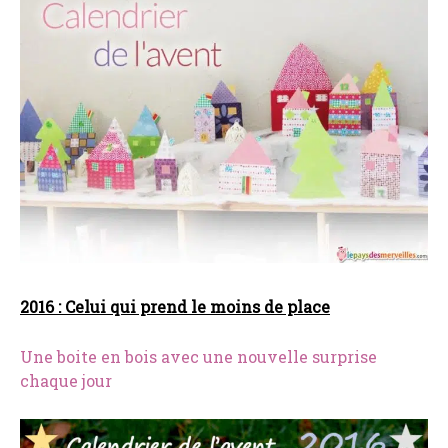
2016 : Celui qui prend le moins de place
Une boite en bois avec une nouvelle surprise
chaque jour