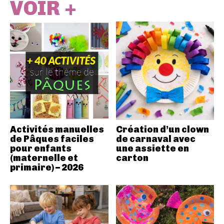
VOIR +
Activités manuelles
Création d’un clown
de Pâques faciles
de carnaval avec
pour enfants
une assiette en
(maternelle et
carton
primaire) – 2026