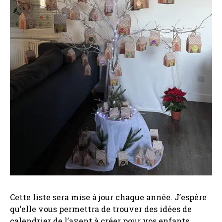
Cette liste sera mise à jour chaque année. J’espère
qu’elle vous permettra de trouver des idées de
calendrier de l’avent à créer pour vos enfants.