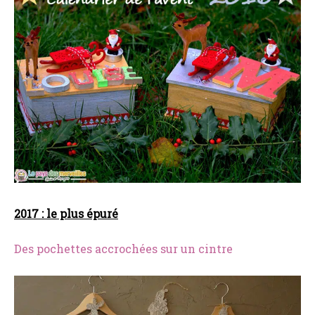
2017 : le plus épuré
Des pochettes accrochées sur un cintre