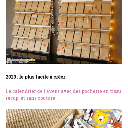
2020 : le plus facile à créer
Le calendrier de l’avent avec des pochette en tissu
recup’ et sans couture