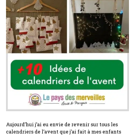
Aujourd’hui j’ai eu envie de revenir sur tous les
calendriers de l’avent que j’ai fait à mes enfants