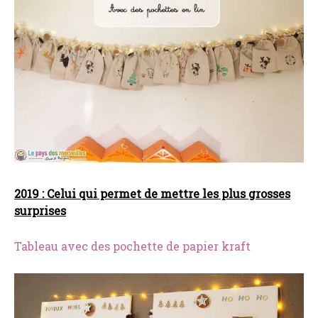
2019 : Celui qui permet de mettre les plus grosses
surprises
Tableau avec des pochette de papier kraft