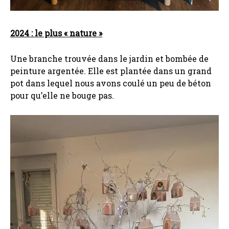
2024 : le plus « nature »
Une branche trouvée dans le jardin et bombée de
peinture argentée. Elle est plantée dans un grand
pot dans lequel nous avons coulé un peu de béton
pour qu’elle ne bouge pas.