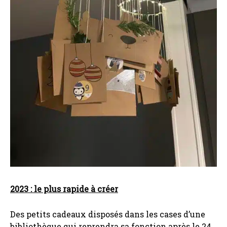
2023 : le plus rapide à créer
Des petits cadeaux disposés dans les cases d’une
bibliothèque qui reprendra sa fonction après le 24