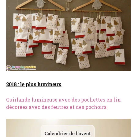
2018 : le plus lumineux
Guirlande lumineuse avec des pochettes en lin
décorées avec des feutres et des pochoirs