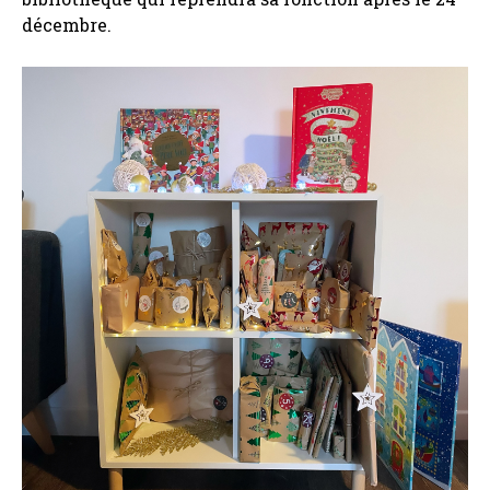
décembre.