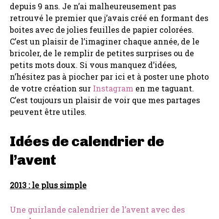
depuis 9 ans. Je n’ai malheureusement pas
retrouvé le premier que j’avais créé en formant des
boites avec de jolies feuilles de papier colorées.
C’est un plaisir de l’imaginer chaque année, de le
bricoler, de le remplir de petites surprises ou de
petits mots doux. Si vous manquez d’idées,
n’hésitez pas à piocher par ici et à poster une photo
de votre création sur
Instagram
en me taguant.
C’est toujours un plaisir de voir que mes partages
peuvent être utiles.
Idées de calendrier de
l’avent
2013 : le plus simple
Une guirlande calendrier de l’avent avec des