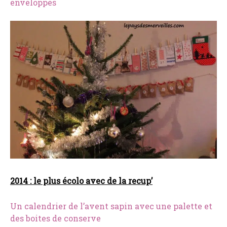
enveloppes
2014 : le plus écolo avec de la recup’
Un calendrier de l’avent sapin avec une palette et
des boites de conserve