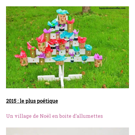
2015 : le plus poétique
Un village de Noël en boite d’allumettes