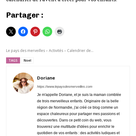
Partager :
Le pays des merveilles
Activités
Calendrier de...
TAGS
Noel
Doriane
https://www.lepaysdesmerveilles.com
Je m'appelle Doriane, et je suis la maman comblée
de trois merveilleux enfants. Originaire de la belle
région de Normandie, j'ai créé ce blog comme un
espace chaleureux pour partager mes passions et
découvertes. Dans ce petit coin du web, vous
trouverez une multitude d'idées pour enrichir le
quotidien de vos enfants : des activités ludiques et