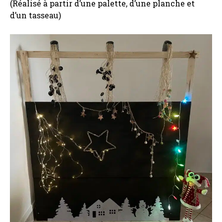
(Réalisé à partir d’une palette, d’une planche et
d’un tasseau)