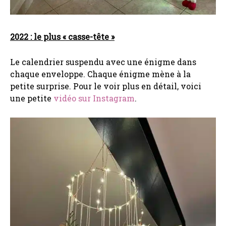
2022 : le plus « casse-tête »
Le calendrier suspendu avec une énigme dans
chaque enveloppe. Chaque énigme mène à la
petite surprise. Pour le voir plus en détail, voici
une petite
vidéo sur Instagram
.