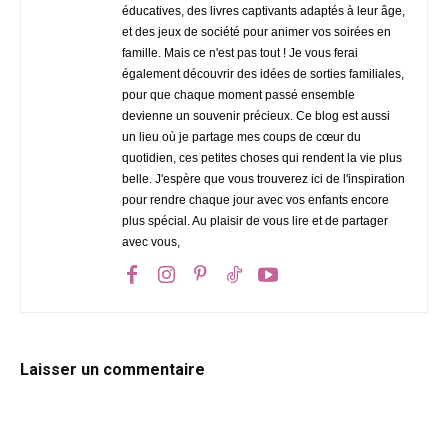
éducatives, des livres captivants adaptés à leur âge,
et des jeux de société pour animer vos soirées en
famille. Mais ce n'est pas tout ! Je vous ferai
également découvrir des idées de sorties familiales,
pour que chaque moment passé ensemble
devienne un souvenir précieux. Ce blog est aussi
un lieu où je partage mes coups de cœur du
quotidien, ces petites choses qui rendent la vie plus
belle. J'espère que vous trouverez ici de l'inspiration
pour rendre chaque jour avec vos enfants encore
plus spécial. Au plaisir de vous lire et de partager
avec vous,
Laisser un commentaire