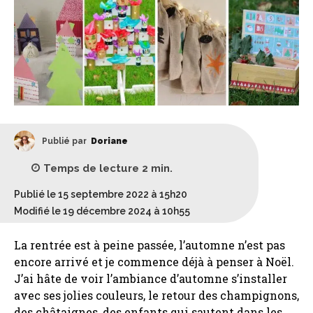
Publié par
Doriane
Temps de lecture
2
min.
Publié le 15 septembre 2022 à 15h20
Modifié le 19 décembre 2024 à 10h55
La rentrée est à peine passée, l’automne n’est pas
encore arrivé et je commence déjà à penser à Noël.
J’ai hâte de voir l’ambiance d’automne s’installer
avec ses jolies couleurs, le retour des champignons,
des châtaignes, des enfants qui sautent dans les