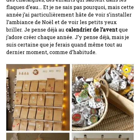
flaques d’eau… Et je ne sais pas pourquoi, mais cette
année j’ai particulièrement hâte de voir s’installer
l’ambiance de Noël et de voir les petits yeux
briller. Je pense déjà au
calendrier de l’avent
que
j’adore créer chaque année. J’y pense déjà, mais je
suis certaine que je ferais quand même tout au
dernier moment, comme d’habitude.