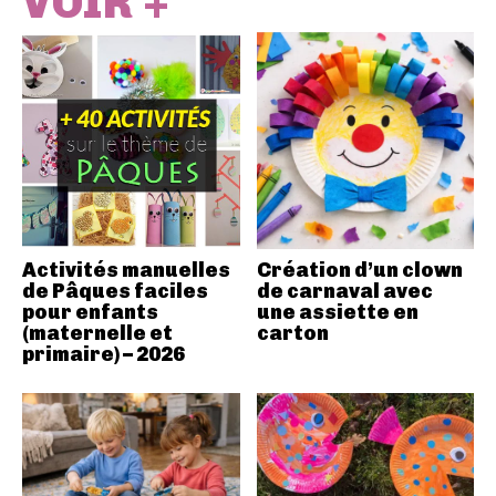
VOIR +
Activités manuelles
Création d’un clown
de Pâques faciles
de carnaval avec
pour enfants
une assiette en
(maternelle et
carton
primaire) – 2026