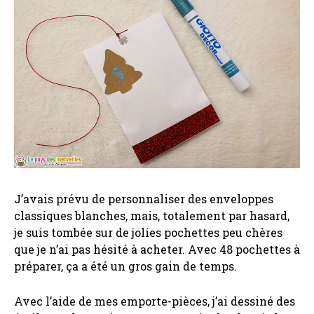
J’avais prévu de personnaliser des enveloppes
classiques blanches, mais, totalement par hasard,
je suis tombée sur de jolies pochettes peu chères
que je n’ai pas hésité à acheter. Avec 48 pochettes à
préparer, ça a été un gros gain de temps.
Avec l’aide de mes emporte-pièces, j’ai dessiné des