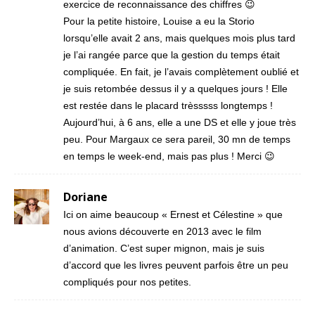
exercice de reconnaissance des chiffres 😉
Pour la petite histoire, Louise a eu la Storio
lorsqu’elle avait 2 ans, mais quelques mois plus tard
je l’ai rangée parce que la gestion du temps était
compliquée. En fait, je l’avais complètement oublié et
je suis retombée dessus il y a quelques jours ! Elle
est restée dans le placard trèsssss longtemps !
Aujourd’hui, à 6 ans, elle a une DS et elle y joue très
peu. Pour Margaux ce sera pareil, 30 mn de temps
en temps le week-end, mais pas plus ! Merci 😉
Doriane
Ici on aime beaucoup « Ernest et Célestine » que
nous avions découverte en 2013 avec le film
d’animation. C’est super mignon, mais je suis
d’accord que les livres peuvent parfois être un peu
compliqués pour nos petites.