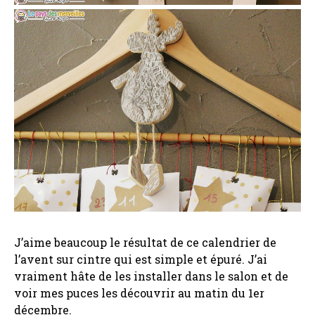
J’aime beaucoup le résultat de ce calendrier de
l’avent sur cintre qui est simple et épuré. J’ai
vraiment hâte de les installer dans le salon et de
voir mes puces les découvrir au matin du 1er
décembre.