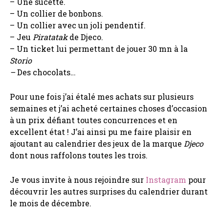
– Une sucette.
– Un collier de bonbons.
– Un collier avec un joli pendentif.
– Jeu
Piratatak
de Djeco.
– Un ticket lui permettant de jouer 30 mn à la
Storio
–
Des chocolats…
Pour une fois j’ai étalé mes achats sur plusieurs
semaines et j’ai acheté certaines choses d’occasion
à un prix défiant toutes concurrences et en
excellent état ! J’ai ainsi pu me faire plaisir en
ajoutant au calendrier des jeux de la marque
Djeco
dont nous raffolons toutes les trois.
Je vous invite à nous rejoindre sur
Instagram
pour
découvrir les autres surprises du calendrier durant
le mois de décembre.