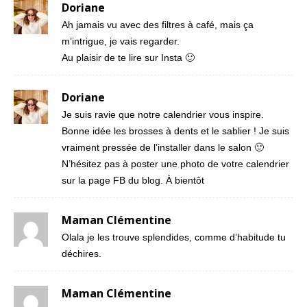
Doriane
Ah jamais vu avec des filtres à café, mais ça
m’intrigue, je vais regarder.
Au plaisir de te lire sur Insta 🙂
Doriane
Je suis ravie que notre calendrier vous inspire.
Bonne idée les brosses à dents et le sablier ! Je suis
vraiment pressée de l’installer dans le salon 🙂
N’hésitez pas à poster une photo de votre calendrier
sur la page FB du blog. À bientôt
Maman Clémentine
Olala je les trouve splendides, comme d’habitude tu
déchires.
Maman Clémentine