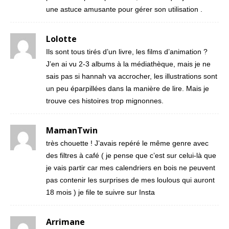
une astuce amusante pour gérer son utilisation .
Lolotte
Ils sont tous tirés d’un livre, les films d’animation ?
J’en ai vu 2-3 albums à la médiathèque, mais je ne
sais pas si hannah va accrocher, les illustrations sont
un peu éparpillées dans la manière de lire. Mais je
trouve ces histoires trop mignonnes.
MamanTwin
très chouette ! J’avais repéré le même genre avec
des filtres à café ( je pense que c’est sur celui-là que
je vais partir car mes calendriers en bois ne peuvent
pas contenir les surprises de mes loulous qui auront
18 mois ) je file te suivre sur Insta
Arrimane