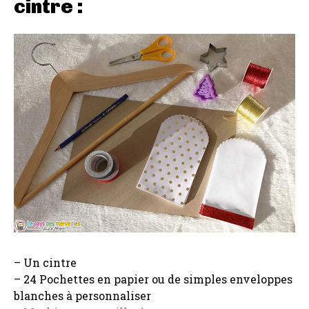
cintre :
– Un cintre
– 24 Pochettes en papier ou de simples enveloppes
blanches à personnaliser