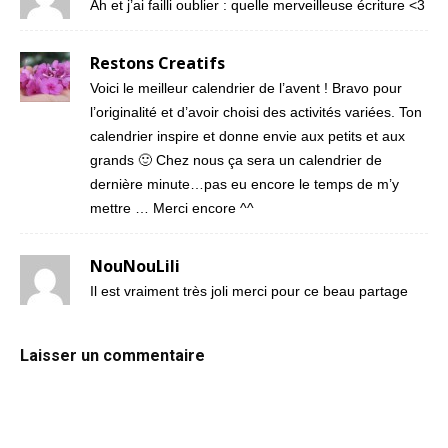
Ah et j’ai failli oublier : quelle merveilleuse écriture <3
Restons Creatifs
Voici le meilleur calendrier de l’avent ! Bravo pour
l’originalité et d’avoir choisi des activités variées. Ton
calendrier inspire et donne envie aux petits et aux
grands 🙂 Chez nous ça sera un calendrier de
dernière minute…pas eu encore le temps de m’y
mettre … Merci encore ^^
NouNouLili
Il est vraiment très joli merci pour ce beau partage
Laisser un commentaire