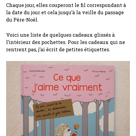
Chaque jour, elles couperont le fil correspondant à
la date du jour et cela jusqu’à la veille du passage
du Père-Noël.
Voici une liste de quelques cadeaux glissés à
l’intérieur des pochettes. Pour les cadeaux qui ne
rentrent pas, j’ai écrit de petites étiquettes.