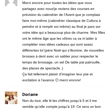
Merci encore pour toutes les idées que vous
partagez avec nous!je reviens des courses en
prévision du calendrier de l’Avent que je comptais
faire moi-même (calendrier classique de Cultura à
peindre et à remplir soi même) au final je pars sur
votre idée qui a beaucoup plus de charme. Mes filles
ont le même âge que les vôtres ca va m’aider à
compléter mes idées cadeaux qui sont assez
différentes lol (père Noël qui s’illumine, de nouvelles
brosses à dent avec un sablier pour respecter le
temps de brossage, un set De table pat patrouille,
des places de spectacle..)
Ça fait tellement plaisir d’imaginer leur joie et
excitation à l’avance 🙂 merci encore!
Doriane
Non du tout, elle lit les chiffres jusqu’à 5 et il me
semble qu’elle compte jusqu’à 19. Ce sera un bon