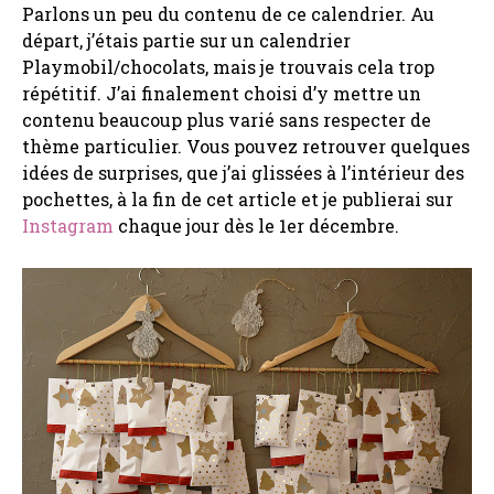
Parlons un peu du contenu de ce calendrier. Au
départ, j’étais partie sur un calendrier
Playmobil/chocolats, mais je trouvais cela trop
répétitif. J’ai finalement choisi d’y mettre un
contenu beaucoup plus varié sans respecter de
thème particulier. Vous pouvez retrouver quelques
idées de surprises, que j’ai glissées à l’intérieur des
pochettes, à la fin de cet article et je publierai sur
Instagram
chaque jour dès le 1er décembre.