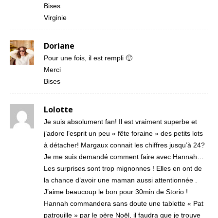
Bises
Virginie
Doriane
Pour une fois, il est rempli 🙂
Merci
Bises
Lolotte
Je suis absolument fan! Il est vraiment superbe et
j’adore l’esprit un peu « fête foraine » des petits lots
à détacher! Margaux connait les chiffres jusqu’à 24?
Je me suis demandé comment faire avec Hannah…
Les surprises sont trop mignonnes ! Elles en ont de
la chance d’avoir une maman aussi attentionnée .
J’aime beaucoup le bon pour 30min de Storio !
Hannah commandera sans doute une tablette « Pat
patrouille » par le père Noël, il faudra que je trouve