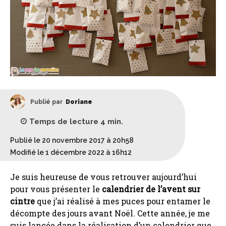
Publié par
Doriane
Temps de lecture
4
min.
Publié le 20 novembre 2017 à 20h58
Modifié le 1 décembre 2022 à 16h12
Je suis heureuse de vous retrouver aujourd’hui
pour vous présenter le
calendrier de l’avent sur
cintre
que j’ai réalisé à mes puces pour entamer le
décompte des jours avant Noël. Cette année, je me
suis lancée dans la réalisation d’un calendrier que