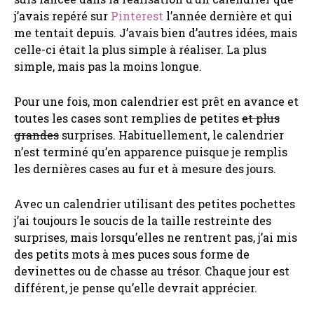
j’avais repéré sur
Pinterest
l’année dernière et qui
me tentait depuis. J’avais bien d’autres idées, mais
celle-ci était la plus simple à réaliser. La plus
simple, mais pas la moins longue.
Pour une fois, mon calendrier est prêt en avance et
toutes les cases sont remplies de petites
et plus
grandes
surprises. Habituellement, le calendrier
n’est terminé qu’en apparence puisque je remplis
les dernières cases au fur et à mesure des jours.
Avec un calendrier utilisant des petites pochettes
j’ai toujours le soucis de la taille restreinte des
surprises, mais lorsqu’elles ne rentrent pas, j’ai mis
des petits mots à mes puces sous forme de
devinettes ou de chasse au trésor. Chaque jour est
différent, je pense qu’elle devrait apprécier.