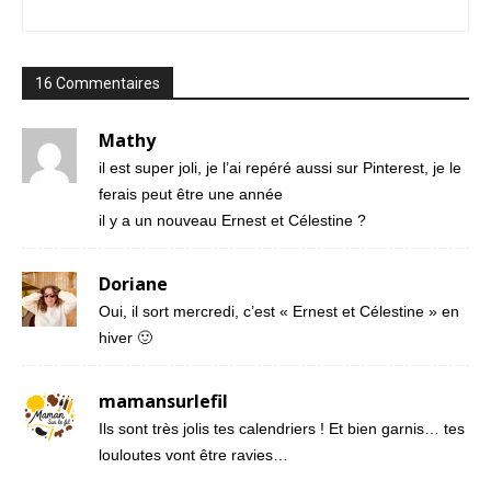
16 Commentaires
Mathy
il est super joli, je l’ai repéré aussi sur Pinterest, je le
ferais peut être une année
il y a un nouveau Ernest et Célestine ?
Doriane
Oui, il sort mercredi, c’est « Ernest et Célestine » en
hiver 🙂
mamansurlefil
Ils sont très jolis tes calendriers ! Et bien garnis… tes
louloutes vont être ravies…