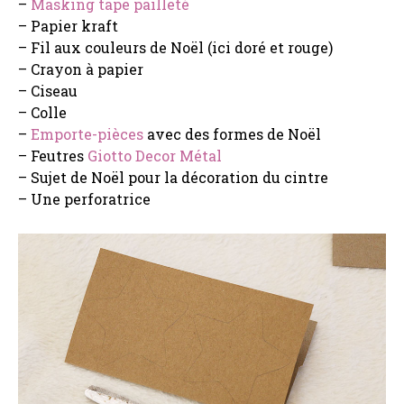
–
Masking tape pailleté
– Papier kraft
– Fil aux couleurs de Noël (ici doré et rouge)
– Crayon à papier
– Ciseau
– Colle
–
Emporte-pièces
avec des formes de Noël
– Feutres
Giotto Decor Métal
– Sujet de Noël pour la décoration du cintre
– Une perforatrice