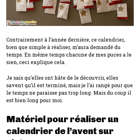
Contrairement à l’année dernière, ce calendrier,
bien que simple à réaliser, m’aura demandé du
temps. En même temps chacune de mes puces a le
sien, ceci explique cela.
Je sais qu’elles ont hâte de le découvrir, elles
savent qu’il est terminé, mais je l’ai rangé pour que
le temps ne paraisse pas trop long. Mais du coup il
est bien long pour moi.
Matériel pour réaliser un
calendrier de l’avent sur