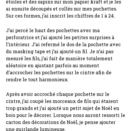
étoiles et des sapins sur mon papier kraft et je les
ai ensuite découpés et collés sur mes pochettes.
Sur ces formes, j’ai inscrit les chiffres de 1 à 24.
J’ai percé le haut des pochettes avec ma
perforatrice et j’ai ajouté les petites surprises à
l’intérieur. J’ai refermé le dos de la pochette avec
du masking tape et j’ai ajouté un fil. Je n’ai pas
mesuré les fils, j’ai fait de manière totalement
aléatoire en ajustant parfois au moment
d’accrocher les pochettes sur le cintre afin de
rendre le tout harmonieux.
Après avoir accroché chaque pochette sur le
cintre, j’ai coupé les morceaux de fils qui étaient
trop grands et j’ai ajouté un petit sujet de Noël en
bois pour le décorer. Lorsque nous auront ressorti le
carton des décorations de Noël, je pense ajouter
une guirlande lumineuse.