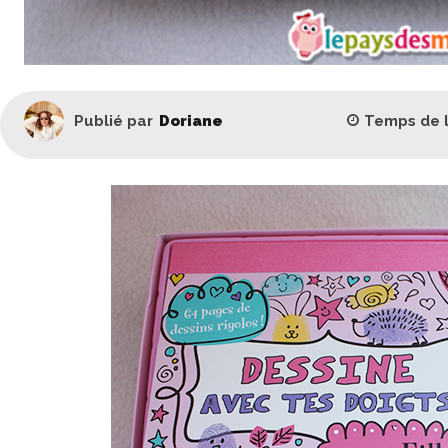
Temps de 
Publié par
Doriane