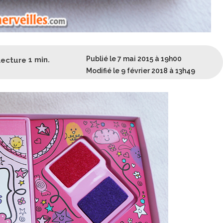
Publié le 7 mai 2015 à 19h00
lecture
1
min.
Modifié le 9 février 2018 à 13h49