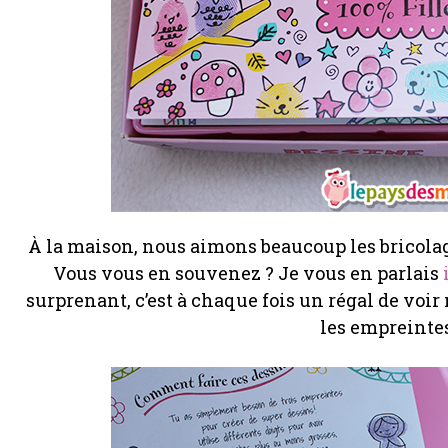
À la maison, nous aimons beaucoup les bricolag
Vous vous en souvenez ? Je vous en parlais
surprenant, c’est à chaque fois un régal de voir
les empreintes