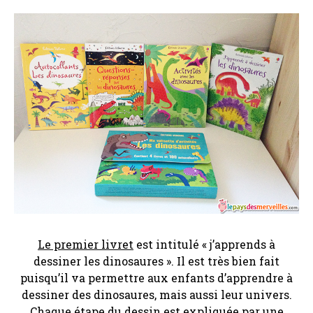
Le premier livret
est intitulé « j’apprends à
dessiner les dinosaures ». Il est très bien fait
puisqu’il va permettre aux enfants d’apprendre à
dessiner des dinosaures, mais aussi leur univers.
Chaque étape du dessin est expliquée par une