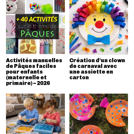
Activités manuelles
Création d’un clown
de Pâques faciles
de carnaval avec
pour enfants
une assiette en
(maternelle et
carton
primaire) – 2026