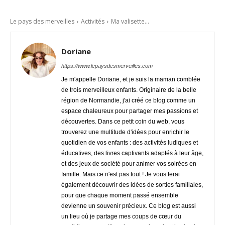
Le pays des merveilles
Activités
Ma valisette...
Doriane
https://www.lepaysdesmerveilles.com
Je m'appelle Doriane, et je suis la maman comblée
de trois merveilleux enfants. Originaire de la belle
région de Normandie, j'ai créé ce blog comme un
espace chaleureux pour partager mes passions et
découvertes. Dans ce petit coin du web, vous
trouverez une multitude d'idées pour enrichir le
quotidien de vos enfants : des activités ludiques et
éducatives, des livres captivants adaptés à leur âge,
et des jeux de société pour animer vos soirées en
famille. Mais ce n'est pas tout ! Je vous ferai
également découvrir des idées de sorties familiales,
pour que chaque moment passé ensemble
devienne un souvenir précieux. Ce blog est aussi
un lieu où je partage mes coups de cœur du