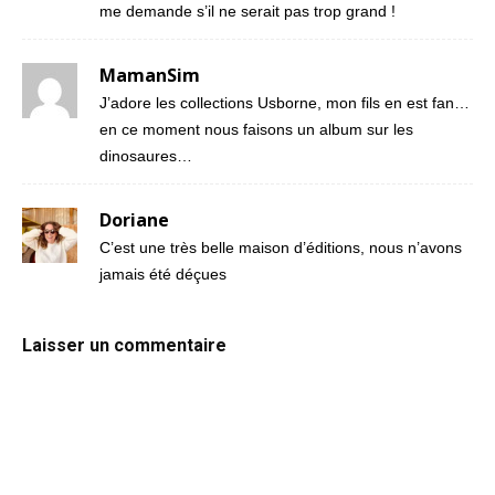
me demande s’il ne serait pas trop grand !
MamanSim
J’adore les collections Usborne, mon fils en est fan…
en ce moment nous faisons un album sur les
dinosaures…
Doriane
C’est une très belle maison d’éditions, nous n’avons
jamais été déçues
Laisser un commentaire