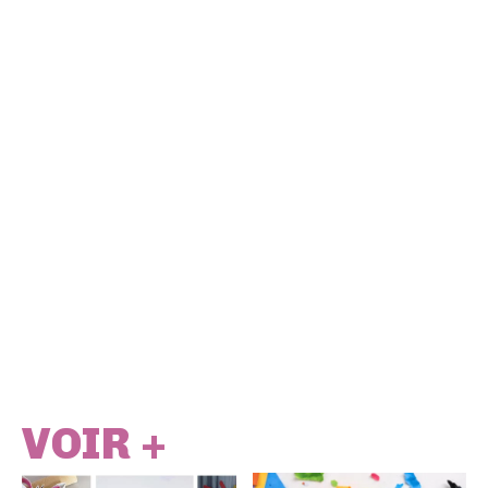
VOIR +