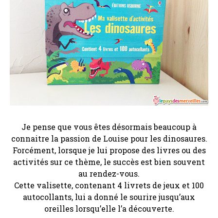
Je pense que vous êtes désormais beaucoup à
connaitre la passion de Louise pour les dinosaures.
Forcément, lorsque je lui propose des livres ou des
activités sur ce thème, le succès est bien souvent
au rendez-vous.
Cette valisette, contenant 4 livrets de jeux et 100
autocollants, lui a donné le sourire jusqu’aux
oreilles lorsqu’elle l’a découverte.