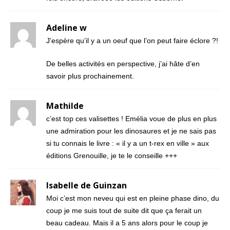
Adeline w
J’espère qu’il y a un oeuf que l’on peut faire éclore ?!
De belles activités en perspective, j’ai hâte d’en
savoir plus prochainement.
Mathilde
c’est top ces valisettes ! Emélia voue de plus en plus
une admiration pour les dinosaures et je ne sais pas
si tu connais le livre : « il y a un t-rex en ville » aux
éditions Grenouille, je te le conseille +++
Isabelle de Guinzan
Moi c’est mon neveu qui est en pleine phase dino, du
coup je me suis tout de suite dit que ça ferait un
beau cadeau. Mais il a 5 ans alors pour le coup je