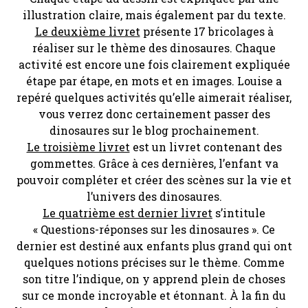
illustration claire, mais également par du texte.
Le deuxième livret
présente 17 bricolages à
réaliser sur le thème des dinosaures. Chaque
activité est encore une fois clairement expliquée
étape par étape, en mots et en images. Louise a
repéré quelques activités qu’elle aimerait réaliser,
vous verrez donc certainement passer des
dinosaures sur le blog prochainement.
Le troisième livret
est un livret contenant des
gommettes. Grâce à ces dernières, l’enfant va
pouvoir compléter et créer des scènes sur la vie et
l’univers des dinosaures.
Le quatrième est dernier livret
s’intitule
« Questions-réponses sur les dinosaures ». Ce
dernier est destiné aux enfants plus grand qui ont
quelques notions précises sur le thème. Comme
son titre l’indique, on y apprend plein de choses
sur ce monde incroyable et étonnant. À la fin du