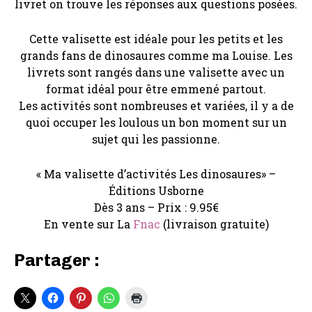
livret on trouve les réponses aux questions posées.
Cette valisette est idéale pour les petits et les
grands fans de dinosaures comme ma Louise. Les
livrets sont rangés dans une valisette avec un
format idéal pour être emmené partout.
Les activités sont nombreuses et variées, il y a de
quoi occuper les loulous un bon moment sur un
sujet qui les passionne.
« Ma valisette d’activités Les dinosaures» –
Éditions Usborne
Dès 3 ans – Prix : 9.95€
En vente sur La
Fnac
(livraison gratuite)
Partager :