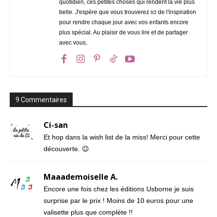
quotidien, ces petites choses qui rendent la vie plus
belle. J'espère que vous trouverez ici de l'inspiration
pour rendre chaque jour avec vos enfants encore
plus spécial. Au plaisir de vous lire et de partager
avec vous,
9 Commentaires
Ci-san
Et hop dans la wish list de la miss! Merci pour cette
découverte. 😉
Maaademoiselle A.
Encore une fois chez les éditions Usborne je suis
surprise par le prix ! Moins de 10 euros pour une
valisette plus que complète !!