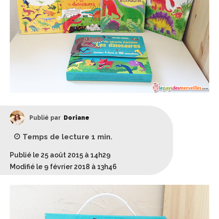
Publié par
Doriane
Temps de lecture
1
min.
Publié le 25 août 2015 à 14h29
Modifié le 9 février 2018 à 13h46