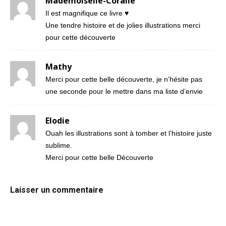
Mademoiselle-Coralie
Il est magnifique ce livre ♥
Une tendre histoire et de jolies illustrations merci
pour cette découverte
Mathy
Merci pour cette belle découverte, je n’hésite pas
une seconde pour le mettre dans ma liste d’envie
Elodie
Ouah les illustrations sont à tomber et l’histoire juste
sublime.
Merci pour cette belle Découverte
Laisser un commentaire