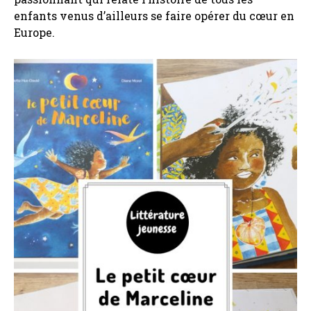
enfants venus d’ailleurs se faire opérer du cœur en
Europe.