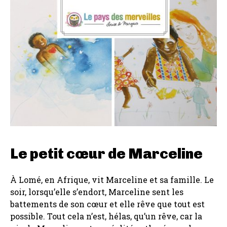
Le petit cœur de Marceline
À Lomé, en Afrique, vit Marceline et sa famille. Le
soir, lorsqu’elle s’endort, Marceline sent les
battements de son cœur et elle rêve que tout est
possible. Tout cela n’est, hélas, qu’un rêve, car la