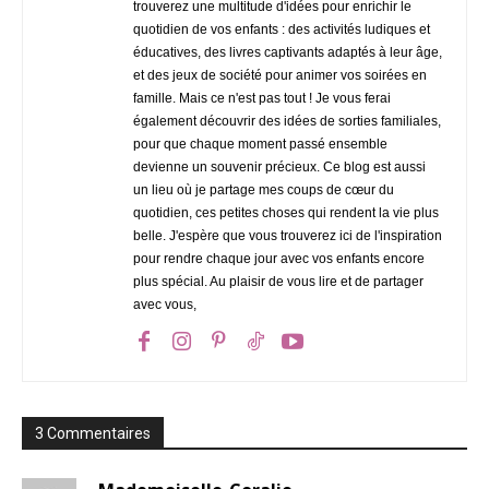
trouverez une multitude d'idées pour enrichir le
quotidien de vos enfants : des activités ludiques et
éducatives, des livres captivants adaptés à leur âge,
et des jeux de société pour animer vos soirées en
famille. Mais ce n'est pas tout ! Je vous ferai
également découvrir des idées de sorties familiales,
pour que chaque moment passé ensemble
devienne un souvenir précieux. Ce blog est aussi
un lieu où je partage mes coups de cœur du
quotidien, ces petites choses qui rendent la vie plus
belle. J'espère que vous trouverez ici de l'inspiration
pour rendre chaque jour avec vos enfants encore
plus spécial. Au plaisir de vous lire et de partager
avec vous,
3 Commentaires