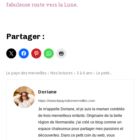
fabuleuse route vers la Lune
.
Partager :
Le pays des merveilles
Nos lectures
3 à 6 ans
Le petit...
Doriane
https://www.lepaysdesmerveilles.com
Je m'appelle Doriane, et je suis la maman comblée
de trois merveilleux enfants. Originaire de la belle
région de Normandie, j'ai créé ce blog comme un
espace chaleureux pour partager mes passions et
découvertes. Dans ce petit coin du web, vous