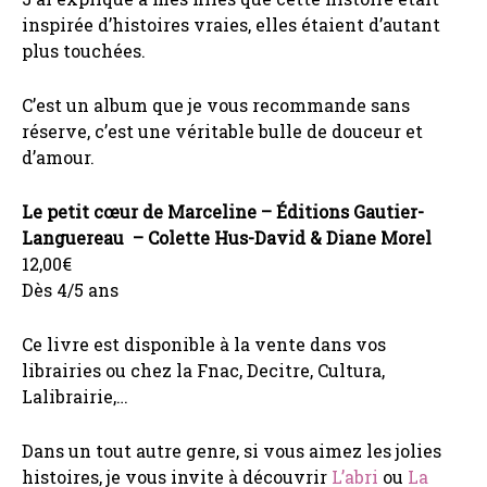
inspirée d’histoires vraies, elles étaient d’autant
plus touchées.
C’est un album que je vous recommande sans
réserve, c’est une véritable bulle de douceur et
d’amour.
Le petit cœur de Marceline – Éditions Gautier-
Languereau – Colette Hus-David & Diane Morel
12,00€
Dès 4/5 ans
Ce livre est disponible à la vente dans vos
librairies ou chez la Fnac, Decitre, Cultura,
Lalibrairie,…
Dans un tout autre genre, si vous aimez les jolies
histoires, je vous invite à découvrir
L’abri
ou
La