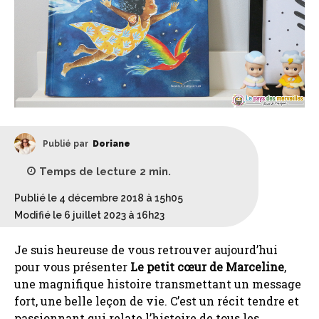
Publié par
Doriane
Temps de lecture
2
min.
Publié le 4 décembre 2018 à 15h05
Modifié le 6 juillet 2023 à 16h23
Je suis heureuse de vous retrouver aujourd’hui
pour vous présenter
Le petit cœur de Marceline
,
une magnifique histoire transmettant un message
fort, une belle leçon de vie. C’est un récit tendre et
passionnant qui relate l’histoire de tous les