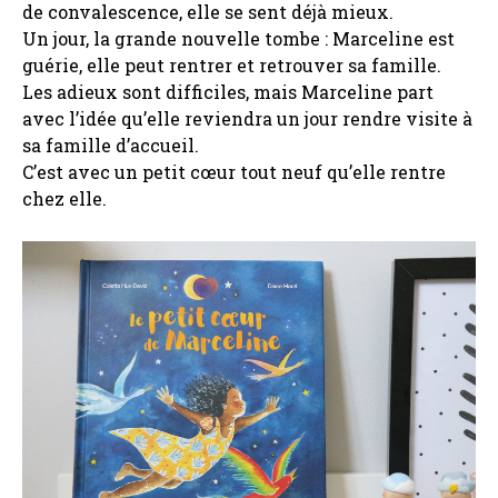
de convalescence, elle se sent déjà mieux.
Un jour, la grande nouvelle tombe : Marceline est
guérie, elle peut rentrer et retrouver sa famille.
Les adieux sont difficiles, mais Marceline part
avec l’idée qu’elle reviendra un jour rendre visite à
sa famille d’accueil.
C’est avec un petit cœur tout neuf qu’elle rentre
chez elle.