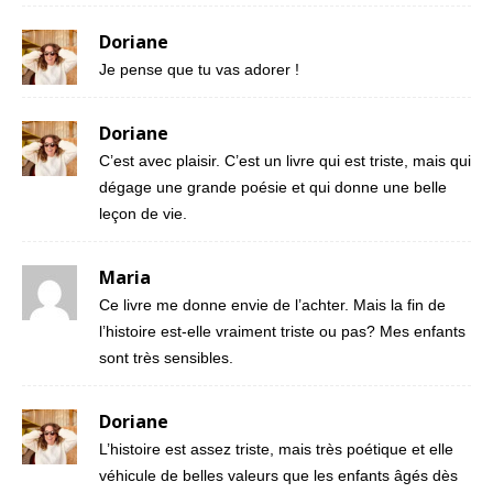
Doriane
Je pense que tu vas adorer !
Doriane
C’est avec plaisir. C’est un livre qui est triste, mais qui
dégage une grande poésie et qui donne une belle
leçon de vie.
Maria
Ce livre me donne envie de l’achter. Mais la fin de
l’histoire est-elle vraiment triste ou pas? Mes enfants
sont très sensibles.
Doriane
L’histoire est assez triste, mais très poétique et elle
véhicule de belles valeurs que les enfants âgés dès