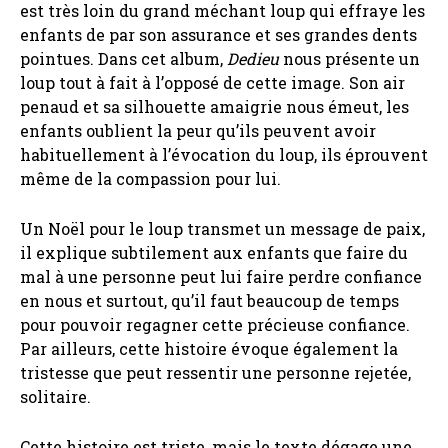
est très loin du grand méchant loup qui effraye les
enfants de par son assurance et ses grandes dents
pointues. Dans cet album,
Dedieu
nous présente un
loup tout à fait à l’opposé de cette image. Son air
penaud et sa silhouette amaigrie nous émeut, les
enfants oublient la peur qu’ils peuvent avoir
habituellement à l’évocation du loup, ils éprouvent
même de la compassion pour lui.
Un Noël pour le loup transmet un message de paix,
il explique subtilement aux enfants que faire du
mal à une personne peut lui faire perdre confiance
en nous et surtout, qu’il faut beaucoup de temps
pour pouvoir regagner cette précieuse confiance.
Par ailleurs, cette histoire évoque également la
tristesse que peut ressentir une personne rejetée,
solitaire.
Cette histoire est triste, mais le texte dégage une