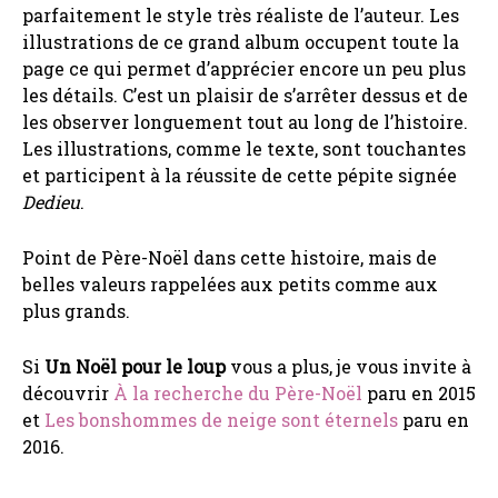
parfaitement le style très réaliste de l’auteur. Les
illustrations de ce grand album occupent toute la
page ce qui permet d’apprécier encore un peu plus
les détails. C’est un plaisir de s’arrêter dessus et de
les observer longuement tout au long de l’histoire.
Les illustrations, comme le texte, sont touchantes
et participent à la réussite de cette pépite signée
Dedieu
.
Point de Père-Noël dans cette histoire, mais de
belles valeurs rappelées aux petits comme aux
plus grands.
Si
Un Noël pour le loup
vous a plus, je vous invite à
découvrir
À la recherche du Père-Noël
paru en 2015
et
Les bonshommes de neige sont éternels
paru en
2016.