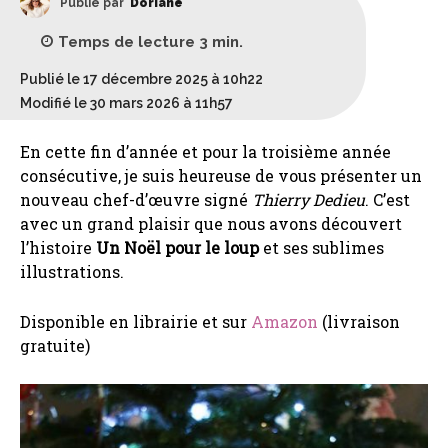
Publié par
Doriane
Temps de lecture
3
min.
Publié le 17 décembre 2025 à 10h22
Modifié le 30 mars 2026 à 11h57
En cette fin d’année et pour la troisième année
consécutive, je suis heureuse de vous présenter un
nouveau chef-d’œuvre signé
Thierry Dedieu
. C’est
avec un grand plaisir que nous avons découvert
l’histoire
Un Noël pour le loup
et ses sublimes
illustrations.
Disponible en librairie et sur
Amazon
(livraison
gratuite)