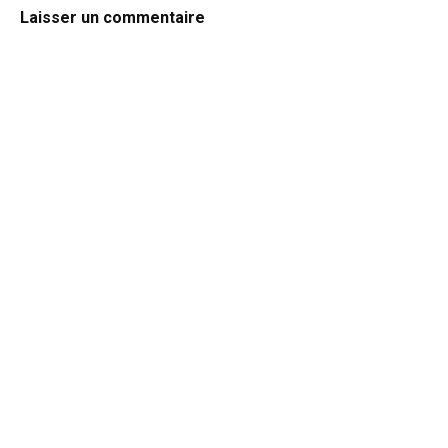
Laisser un commentaire