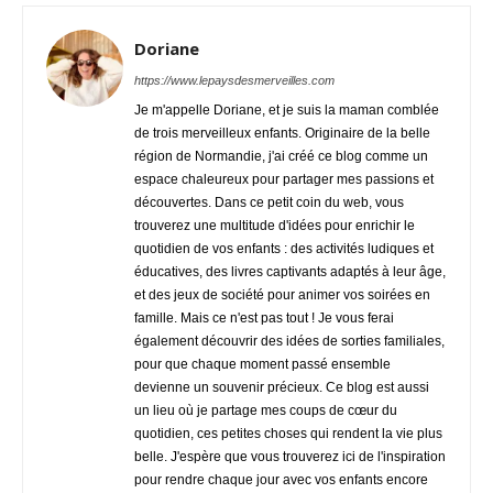
Doriane
https://www.lepaysdesmerveilles.com
Je m'appelle Doriane, et je suis la maman comblée
de trois merveilleux enfants. Originaire de la belle
région de Normandie, j'ai créé ce blog comme un
espace chaleureux pour partager mes passions et
découvertes. Dans ce petit coin du web, vous
trouverez une multitude d'idées pour enrichir le
quotidien de vos enfants : des activités ludiques et
éducatives, des livres captivants adaptés à leur âge,
et des jeux de société pour animer vos soirées en
famille. Mais ce n'est pas tout ! Je vous ferai
également découvrir des idées de sorties familiales,
pour que chaque moment passé ensemble
devienne un souvenir précieux. Ce blog est aussi
un lieu où je partage mes coups de cœur du
quotidien, ces petites choses qui rendent la vie plus
belle. J'espère que vous trouverez ici de l'inspiration
pour rendre chaque jour avec vos enfants encore