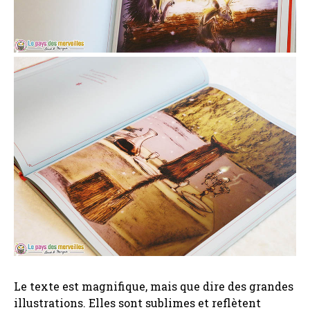
Le texte est magnifique, mais que dire des grandes
illustrations. Elles sont sublimes et reflètent