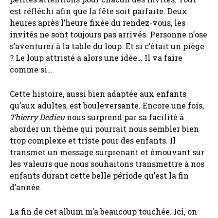
est réfléchi afin que la fête soit parfaite. Deux
heures après l’heure fixée du rendez-vous, les
invités ne sont toujours pas arrivés. Personne n’ose
s’aventurer à la table du loup. Et si c’était un piège
? Le loup attristé a alors une idée… Il va faire
comme si…
Cette histoire, aussi bien adaptée aux enfants
qu’aux adultes, est bouleversante. Encore une fois,
Thierry Dedieu
nous surprend par sa facilité à
aborder un thème qui pourrait nous sembler bien
trop complexe et triste pour des enfants. Il
transmet un message surprenant et émouvant sur
les valeurs que nous souhaitons transmettre à nos
enfants durant cette belle période qu’est la fin
d’année.
La fin de cet album m’a beaucoup touchée. Ici, on