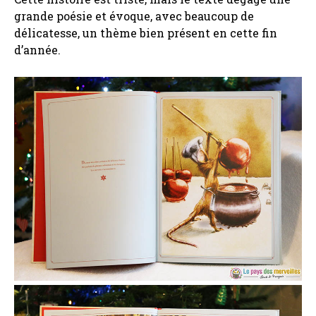
grande poésie et évoque, avec beaucoup de
délicatesse, un thème bien présent en cette fin
d’année.