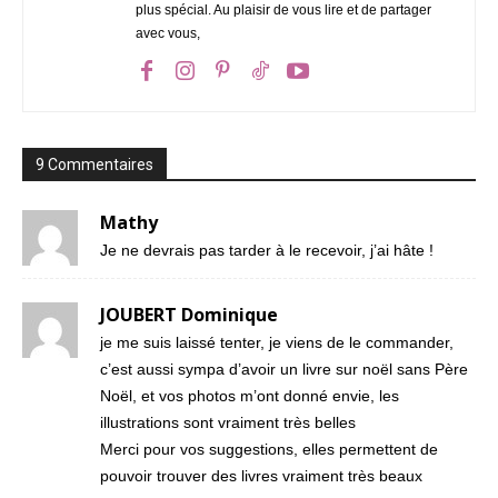
plus spécial. Au plaisir de vous lire et de partager
avec vous,
9 Commentaires
Mathy
Je ne devrais pas tarder à le recevoir, j’ai hâte !
JOUBERT Dominique
je me suis laissé tenter, je viens de le commander,
c’est aussi sympa d’avoir un livre sur noël sans Père
Noël, et vos photos m’ont donné envie, les
illustrations sont vraiment très belles
Merci pour vos suggestions, elles permettent de
pouvoir trouver des livres vraiment très beaux