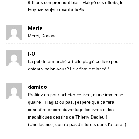
6-8 ans comprennent bien. Malgré ses efforts, le
loup est toujours seul à la fin.
Maria
Merci, Doriane
J-O
La pub Intermarché a-t-elle plagié ce livre pour
enfants, selon-vous? Le débat est lancé!!
damido
Profitez en pour acheter ce livre, d’une immense
qualité ! Plagiat ou pas, j’espère que ça fera
connaître encore davantage les livres et les
magnifiques dessins de Thierry Dedieu !
(Une lectrice, qui n’a pas d’intérêts dans l’affaire !)