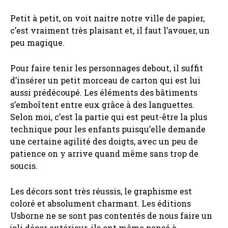
Petit à petit, on voit naitre notre ville de papier,
c’est vraiment très plaisant et, il faut l’avouer, un
peu magique.
Pour faire tenir les personnages debout, il suffit
d’insérer un petit morceau de carton qui est lui
aussi prédécoupé. Les éléments des bâtiments
s’emboîtent entre eux grâce à des languettes.
Selon moi, c’est la partie qui est peut-être la plus
technique pour les enfants puisqu’elle demande
une certaine agilité des doigts, avec un peu de
patience on y arrive quand même sans trop de
soucis.
Les décors sont très réussis, le graphisme est
coloré et absolument charmant. Les éditions
Usborne ne se sont pas contentés de nous faire un
joli décor extérieur, ils ont même pensé à