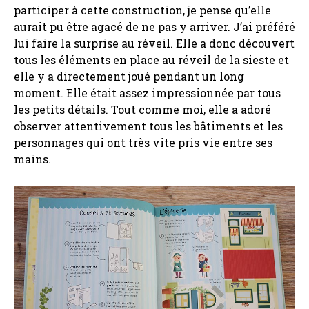
participer à cette construction, je pense qu’elle
aurait pu être agacé de ne pas y arriver. J’ai préféré
lui faire la surprise au réveil. Elle a donc découvert
tous les éléments en place au réveil de la sieste et
elle y a directement joué pendant un long
moment. Elle était assez impressionnée par tous
les petits détails. Tout comme moi, elle a adoré
observer attentivement tous les bâtiments et les
personnages qui ont très vite pris vie entre ses
mains.