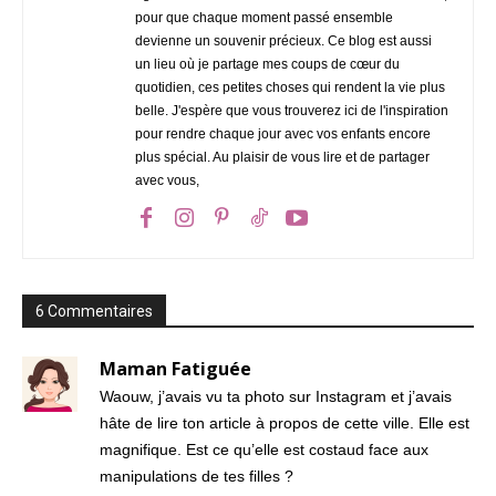
pour que chaque moment passé ensemble
devienne un souvenir précieux. Ce blog est aussi
un lieu où je partage mes coups de cœur du
quotidien, ces petites choses qui rendent la vie plus
belle. J'espère que vous trouverez ici de l'inspiration
pour rendre chaque jour avec vos enfants encore
plus spécial. Au plaisir de vous lire et de partager
avec vous,
6 Commentaires
Maman Fatiguée
Waouw, j’avais vu ta photo sur Instagram et j’avais
hâte de lire ton article à propos de cette ville. Elle est
magnifique. Est ce qu’elle est costaud face aux
manipulations de tes filles ?