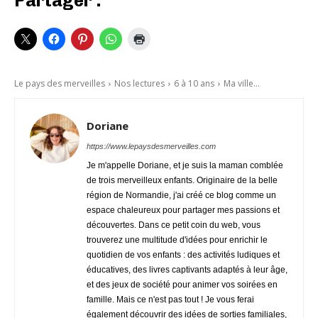
Partager :
Le pays des merveilles
Nos lectures
6 à 10 ans
Ma ville...
Doriane
https://www.lepaysdesmerveilles.com
Je m'appelle Doriane, et je suis la maman comblée
de trois merveilleux enfants. Originaire de la belle
région de Normandie, j'ai créé ce blog comme un
espace chaleureux pour partager mes passions et
découvertes. Dans ce petit coin du web, vous
trouverez une multitude d'idées pour enrichir le
quotidien de vos enfants : des activités ludiques et
éducatives, des livres captivants adaptés à leur âge,
et des jeux de société pour animer vos soirées en
famille. Mais ce n'est pas tout ! Je vous ferai
également découvrir des idées de sorties familiales,