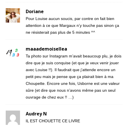
Doriane
Pour Louise aucun soucis, par contre on fait bien
attention à ce que Margaux n’y touche pas sinon ça
ne résisterait pas plus de 5 minutes ^^
maaademoisellea
Ta photo sur Instagram m’avait beaucoup plu, je dois
dire que je suis conquise (et que je veux venir jouer
avec Louise !!). Il faudrait que j’attende encore un
petit peu mais je pense que ça plairait bien à ma
Choupette. Encore une fois, Usborne est une valeur
sûre (et dire que nous n’avons même pas un seul
ouvrage de chez eux !! …)
Audrey N
IL EST CHOUETTE CE LIVRE