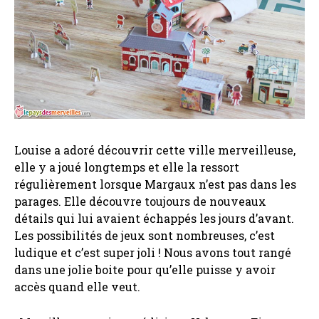
Louise a adoré découvrir cette ville merveilleuse,
elle y a joué longtemps et elle la ressort
régulièrement lorsque Margaux n’est pas dans les
parages. Elle découvre toujours de nouveaux
détails qui lui avaient échappés les jours d’avant.
Les possibilités de jeux sont nombreuses, c’est
ludique et c’est super joli ! Nous avons tout rangé
dans une jolie boite pour qu’elle puisse y avoir
accès quand elle veut.