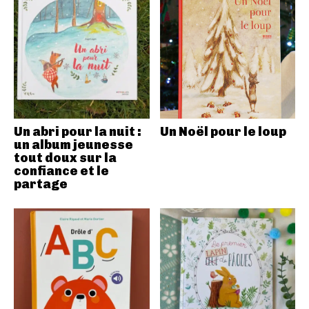
Un abri pour la nuit :
Un Noël pour le loup
un album jeunesse
tout doux sur la
confiance et le
partage