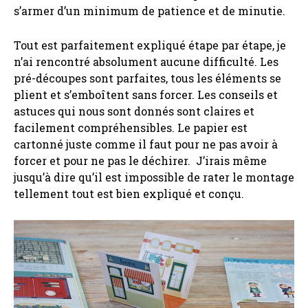
s’armer d’un minimum de patience et de minutie.
Tout est parfaitement expliqué étape par étape, je
n’ai rencontré absolument aucune difficulté. Les
pré-découpes sont parfaites, tous les éléments se
plient et s’emboîtent sans forcer. Les conseils et
astuces qui nous sont donnés sont claires et
facilement compréhensibles. Le papier est
cartonné juste comme il faut pour ne pas avoir à
forcer et pour ne pas le déchirer. J’irais même
jusqu’à dire qu’il est impossible de rater le montage
tellement tout est bien expliqué et conçu.