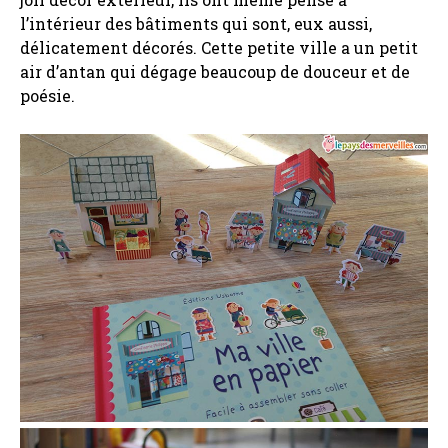
l’intérieur des bâtiments qui sont, eux aussi,
délicatement décorés. Cette petite ville a un petit
air d’antan qui dégage beaucoup de douceur et de
poésie.