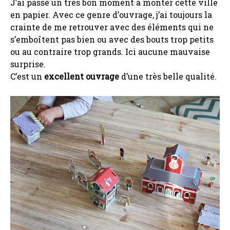
J’ai passé un très bon moment à monter cette ville
en papier. Avec ce genre d’ouvrage, j’ai toujours la
crainte de me retrouver avec des éléments qui ne
s’emboîtent pas bien ou avec des bouts trop petits
ou au contraire trop grands. Ici aucune mauvaise
surprise.
C’est un
excellent ouvrage
d’une très belle qualité.