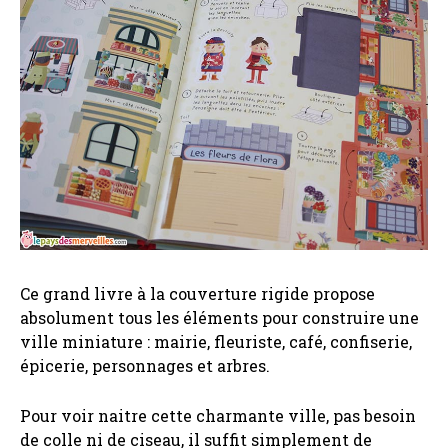
Ce grand livre à la couverture rigide propose
absolument tous les éléments pour construire une
ville miniature : mairie, fleuriste, café, confiserie,
épicerie, personnages et arbres.
Pour voir naitre cette charmante ville, pas besoin
de colle ni de ciseau, il suffit simplement de