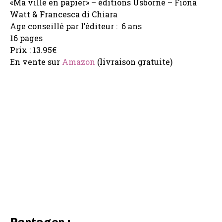
«Ma ville en papier» – éditions Usborne – Fiona
Watt & Francesca di Chiara
Age conseillé par l’éditeur : 6 ans
16 pages
Prix : 13.95€
En vente sur
Amazon
(livraison gratuite)