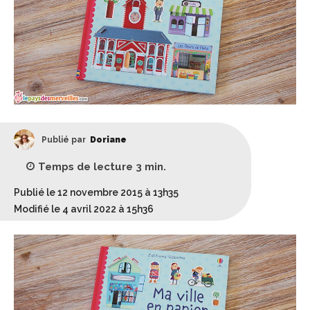
Publié par
Doriane
Temps de lecture
3
min.
Publié le 12 novembre 2015 à 13h35
Modifié le 4 avril 2022 à 15h36