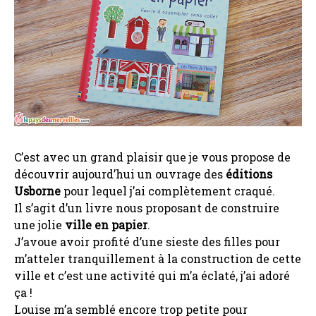
C’est avec un grand plaisir que je vous propose de
découvrir aujourd’hui un ouvrage des
éditions
Usborne
pour lequel j’ai complètement craqué.
Il s’agit d’un livre nous proposant de construire
une jolie
ville en papier
.
J’avoue avoir profité d’une sieste des filles pour
m’atteler tranquillement à la construction de cette
ville et c’est une activité qui m’a éclaté, j’ai adoré
ça !
Louise m’a semblé encore trop petite pour