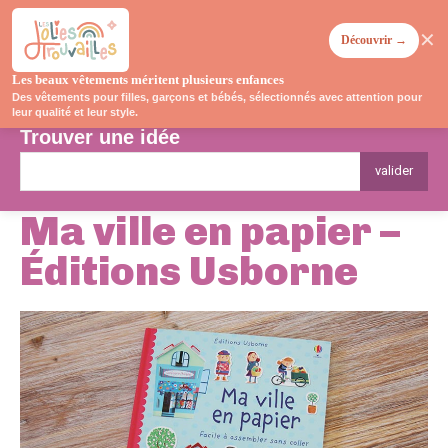
✕
Découvrir →
Les beaux vêtements méritent plusieurs enfances
Des vêtements pour filles, garçons et bébés, sélectionnés avec attention pour
leur qualité et leur style.
Trouver une idée
valider
Ma ville en papier –
Éditions Usborne