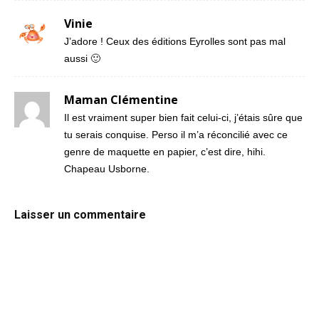
Vinie
J’adore ! Ceux des éditions Eyrolles sont pas mal
aussi 🙂
Maman Clémentine
Il est vraiment super bien fait celui-ci, j’étais sûre que
tu serais conquise. Perso il m’a réconcilié avec ce
genre de maquette en papier, c’est dire, hihi.
Chapeau Usborne.
Laisser un commentaire