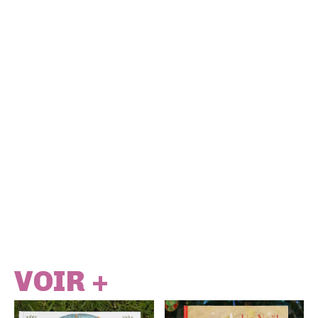
VOIR +