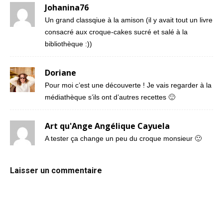
Johanina76
Un grand classqiue à la amison (il y avait tout un livre
consacré aux croque-cakes sucré et salé à la
bibliothèque :))
Doriane
Pour moi c’est une découverte ! Je vais regarder à la
médiathèque s’ils ont d’autres recettes 🙂
Art qu'Ange Angélique Cayuela
A tester ça change un peu du croque monsieur 🙂
Laisser un commentaire