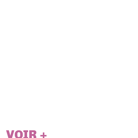
VOIR +