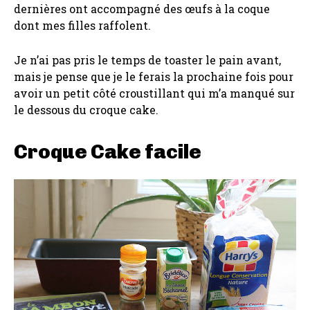
dernières ont accompagné des œufs à la coque
dont mes filles raffolent.
Je n’ai pas pris le temps de toaster le pain avant,
mais je pense que je le ferais la prochaine fois pour
avoir un petit côté croustillant qui m’a manqué sur
le dessous du croque cake.
Croque Cake facile