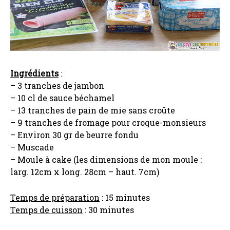
Ingrédients
:
– 3 tranches de jambon
– 10 cl de sauce béchamel
– 13 tranches de pain de mie sans croûte
– 9 tranches de fromage pour croque-monsieurs
– Environ 30 gr de beurre fondu
– Muscade
– Moule à cake (les dimensions de mon moule :
larg. 12cm x long. 28cm – haut. 7cm)
Temps de préparation
: 15 minutes
Temps de cuisson
: 30 minutes