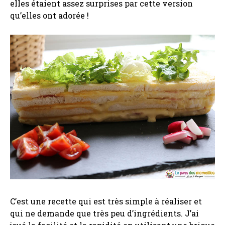
elles étaient assez surprises par cette version
qu’elles ont adorée !
C’est une recette qui est très simple à réaliser et
qui ne demande que très peu d’ingrédients. J’ai