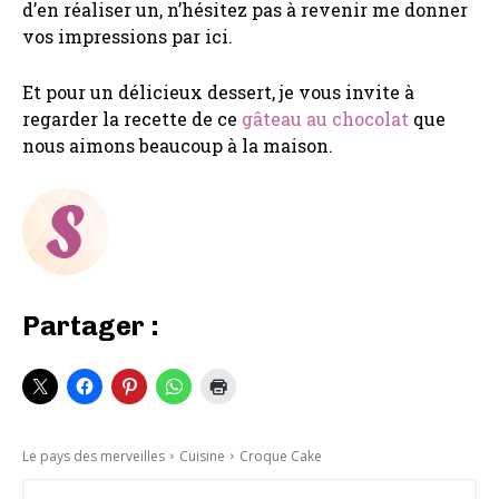
d’en réaliser un, n’hésitez pas à revenir me donner
vos impressions par ici.
Et pour un délicieux dessert, je vous invite à
regarder la recette de ce
gâteau au chocolat
que
nous aimons beaucoup à la maison.
Partager :
Le pays des merveilles
Cuisine
Croque Cake