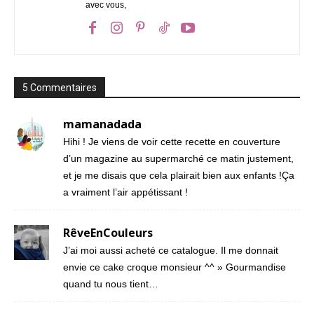
avec vous,
5 Commentaires
mamanadada
Hihi ! Je viens de voir cette recette en couverture
d’un magazine au supermarché ce matin justement,
et je me disais que cela plairait bien aux enfants !Ça
a vraiment l’air appétissant !
RêveEnCouleurs
J’ai moi aussi acheté ce catalogue. Il me donnait
envie ce cake croque monsieur ^^ » Gourmandise
quand tu nous tient…