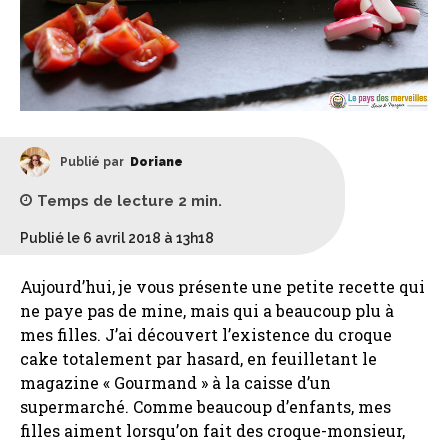
Publié par
Doriane
Temps de lecture
2
min.
Publié le 6 avril 2018 à 13h18
Aujourd’hui, je vous présente une petite recette qui
ne paye pas de mine, mais qui a beaucoup plu à
mes filles. J’ai découvert l’existence du croque
cake totalement par hasard, en feuilletant le
magazine « Gourmand » à la caisse d’un
supermarché. Comme beaucoup d’enfants, mes
filles aiment lorsqu’on fait des croque-monsieur,