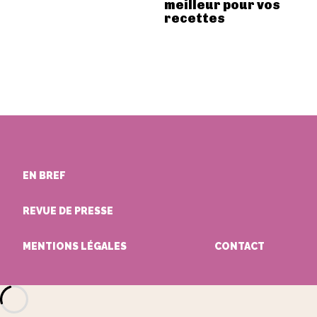
meilleur pour vos
recettes
EN BREF
REVUE DE PRESSE
MENTIONS LÉGALES
CONTACT