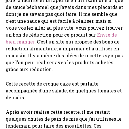
joué la facilité et la rapidité en utilisant une brique
de sauce béchamel que j’avais dans mes placards et
dont je ne savais pas quoi faire. Il me semble que
c’est une sauce qui est facile à réaliser, mais si
vous voulez aller au plus vite, vous pouvez trouver
un bon de réduction pour ce produit sur
Envie de
bien manger
. C’est un site qui propose des bons de
réduction alimentaire, à imprimer et à utiliser en
magasin. Il y a même des idées de recettes sympas
que l’on peut réaliser avec les produits achetés
grâce aux réduction.
Cette recette de croque cake est parfaite
accompagnée d’une salade, de quelques tomates et
de radis.
Après avoir réalisé cette recette, il me restait
quelques chutes de pain de mie que j’ai utilisées le
lendemain pour faire des mouillettes. Ces