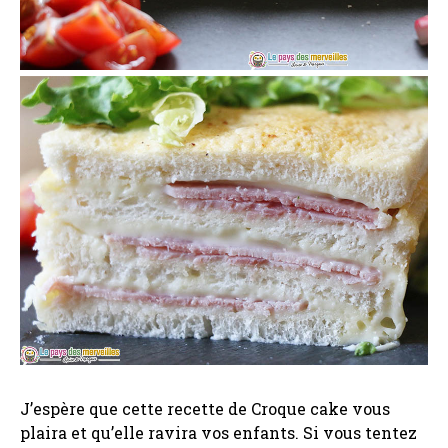
J’espère que cette recette de Croque cake vous
plaira et qu’elle ravira vos enfants. Si vous tentez