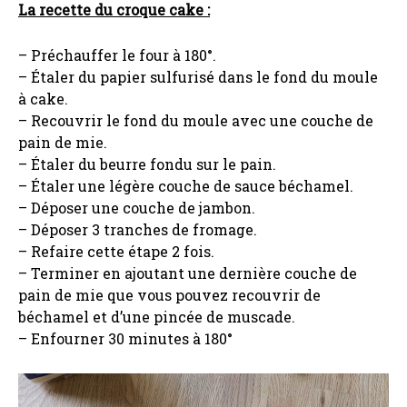
La recette du croque cake :
– Préchauffer le four à 180°.
– Étaler du papier sulfurisé dans le fond du moule
à cake.
– Recouvrir le fond du moule avec une couche de
pain de mie.
– Étaler du beurre fondu sur le pain.
– Étaler une légère couche de sauce béchamel.
– Déposer une couche de jambon.
– Déposer 3 tranches de fromage.
– Refaire cette étape 2 fois.
– Terminer en ajoutant une dernière couche de
pain de mie que vous pouvez recouvrir de
béchamel et d’une pincée de muscade.
– Enfourner 30 minutes à 180°