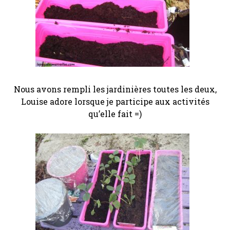
Nous avons rempli les jardinières toutes les deux,
Louise adore lorsque je participe aux activités
qu’elle fait =)