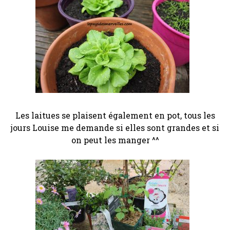
Les laitues se plaisent également en pot, tous les
jours Louise me demande si elles sont grandes et si
on peut les manger ^^