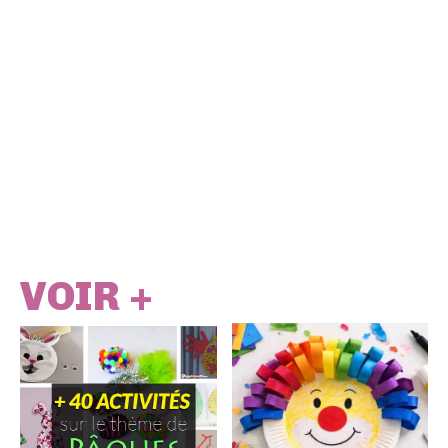
VOIR +