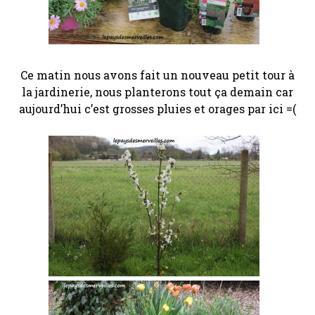
Ce matin nous avons fait un nouveau petit tour à
la jardinerie, nous planterons tout ça demain car
aujourd’hui c’est grosses pluies et orages par ici =(