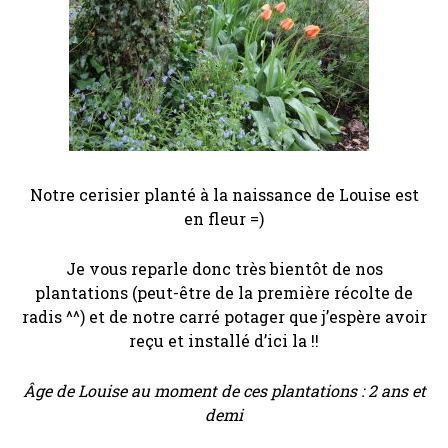
Notre cerisier planté à la naissance de Louise est
en fleur =)
Je vous reparle donc très bientôt de nos
plantations (peut-être de la première récolte de
radis ^^) et de notre carré potager que j’espère avoir
reçu et installé d’ici la !!
Âge de Louise au moment de ces plantations : 2 ans et
demi