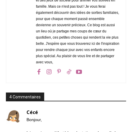
et des jeux de société pour animer vos soirées en
famille. Mais ce n'est pas tout ! Je vous ferai
également découvrir des idées de sorties familiales,
pour que chaque moment passé ensemble
devienne un souvenir précieux. Ce blog est aussi
un lieu où je partage mes coups de cœur du
quotidien, ces petites choses qui rendent la vie plus
belle. J'espère que vous trouverez ici de l'inspiration
pour rendre chaque jour avec vos enfants encore
plus spécial. Au plaisir de vous lire et de partager
avec vous,
4 Commentaires
Cécé
Bonjour,