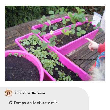
Publié par
Doriane
Temps de lecture
2
min.