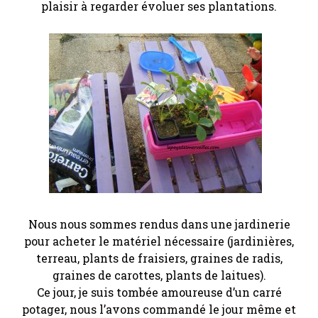
plaisir à regarder évoluer ses plantations.
Nous nous sommes rendus dans une jardinerie
pour acheter le matériel nécessaire (jardinières,
terreau, plants de fraisiers, graines de radis,
graines de carottes, plants de laitues).
Ce jour, je suis tombée amoureuse d’un carré
potager, nous l’avons commandé le jour même et