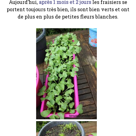
Aujourd’hui,
après 1 mois et 2 jours
les fraisiers se
portent toujours très bien, ils sont bien verts et ont
de plus en plus de petites fleurs blanches.