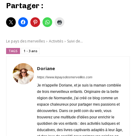
Partager :
Le pays des merveilles
Activités
Suivi de...
TAGS
1 - 3 ans
Doriane
https://www.lepaysdesmerveilles.com
Je m'appelle Doriane, et je suis la maman comblée
de trois merveilleux enfants. Originaire de la belle
région de Normandie, j'ai créé ce blog comme un
espace chaleureux pour partager mes passions et
découvertes. Dans ce petit coin du web, vous
trouverez une multitude d'idées pour enrichir le
quotidien de vos enfants : des activités ludiques et
éducatives, des livres captivants adaptés à leur âge,