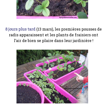
8 jours plus tard
(13 mars), les premières pousses de
radis apparaissent et les plants de fraisiers ont
l’air de bien se plaire dans leur jardinière !