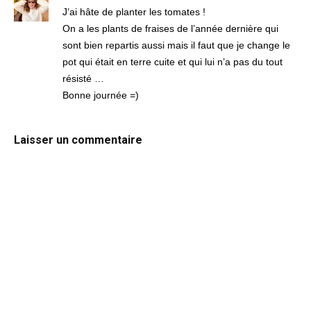
J’ai hâte de planter les tomates !
On a les plants de fraises de l’année dernière qui
sont bien repartis aussi mais il faut que je change le
pot qui était en terre cuite et qui lui n’a pas du tout
résisté …
Bonne journée =)
Laisser un commentaire