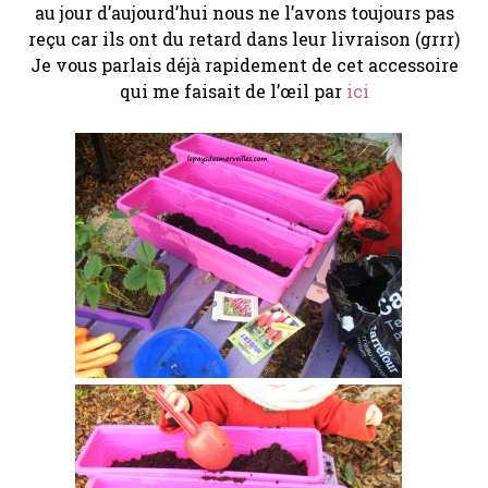
au jour d’aujourd’hui nous ne l’avons toujours pas
reçu car ils ont du retard dans leur livraison (grrr)
Je vous parlais déjà rapidement de cet accessoire
qui me faisait de l’œil par
ici