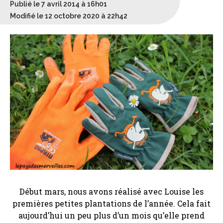
Publié le 7 avril 2014 à 16h01
Modifié le 12 octobre 2020 à 22h42
Début mars, nous avons réalisé avec Louise les
premières petites plantations de l’année. Cela fait
aujourd’hui un peu plus d’un mois qu’elle prend