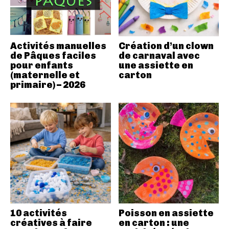
Activités manuelles
Création d’un clown
de Pâques faciles
de carnaval avec
pour enfants
une assiette en
(maternelle et
carton
primaire) – 2026
10 activités
Poisson en assiette
créatives à faire
en carton : une