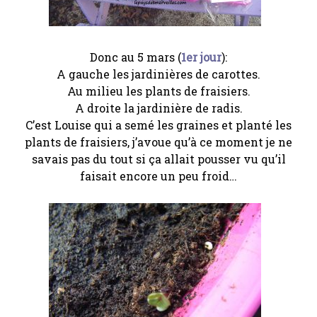
Donc au 5 mars (
1er jour
):
A gauche les jardinières de carottes.
Au milieu les plants de fraisiers.
A droite la jardinière de radis.
C’est Louise qui a semé les graines et planté les
plants de fraisiers, j’avoue qu’à ce moment je ne
savais pas du tout si ça allait pousser vu qu’il
faisait encore un peu froid…