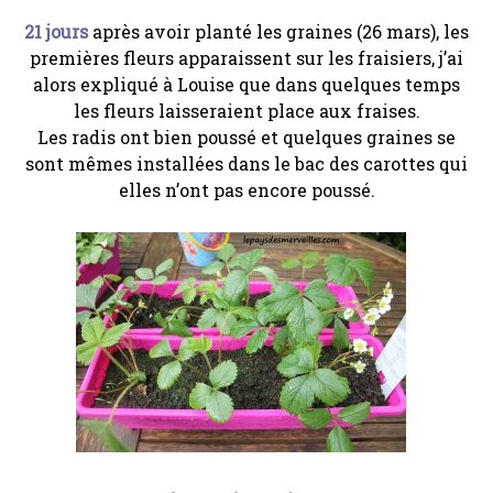
21 jours
après avoir planté les graines (26 mars), les
premières fleurs apparaissent sur les fraisiers, j’ai
alors expliqué à Louise que dans quelques temps
les fleurs laisseraient place aux fraises.
Les radis ont bien poussé et quelques graines se
sont mêmes installées dans le bac des carottes qui
elles n’ont pas encore poussé.