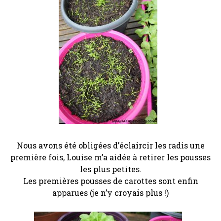
Nous avons été obligées d’éclaircir les radis une
première fois, Louise m’a aidée à retirer les pousses
les plus petites.
Les premières pousses de carottes sont enfin
apparues (je n’y croyais plus !)