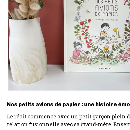
Nos petits avions de papier : une histoire ém
Le récit commence avec un petit garçon plein d
relation fusionnelle avec sa grand-mère. Ensembl