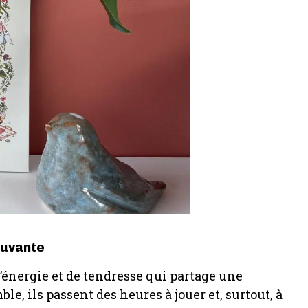
ouvante
’énergie et de tendresse qui partage une
e, ils passent des heures à jouer et, surtout, à