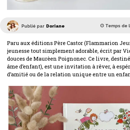
Temps de 
Publié par
Doriane
Paru aux éditions Père Castor (Flammarion Jeu
jeunesse tout simplement adorable, écrit par Vi
douces de Maurèen Poignonec. Ce livre, destiné 
âme d’enfant), est une invitation à rêver, à espére
d’amitié ou de la relation unique entre un enfa