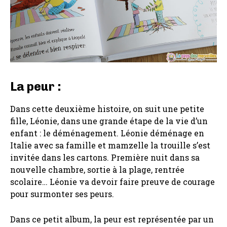
La peur :
Dans cette deuxième histoire, on suit une petite
fille, Léonie, dans une grande étape de la vie d’un
enfant : le déménagement. Léonie déménage en
Italie avec sa famille et mamzelle la trouille s’est
invitée dans les cartons. Première nuit dans sa
nouvelle chambre, sortie à la plage, rentrée
scolaire… Léonie va devoir faire preuve de courage
pour surmonter ses peurs.
Dans ce petit album, la peur est représentée par un