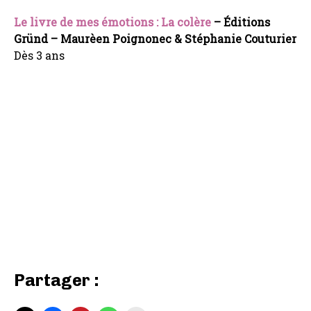
Le livre de mes émotions : La colère
– Éditions
Gründ – Maurèen Poignonec & Stéphanie Couturier
Dès 3 ans
Partager :