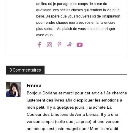
un lieu où je partage mes coups de cœur du
quotidien, ces petites choses qui rendent la vie plus
belle. J'espère que vous trouverez ici de l'inspiration
pour rendre chaque jour avec vos enfants encore
plus spécial. Au plaisir de vous lire et de partager
avec vous,
3 Commentaires
Emma
Bonjour Doriane et merci pour cet article ! Je cherche
justement des livres afin d’expliquer les émotions à
mon petit. Il y a quelques jours, j’ai acheté La
Couleur des Emotions de Anna Llenas. Il y a une
version simple (celle que j’ai prise) et une version
animée qui est juste magnifique ! Mon fils m’a dit