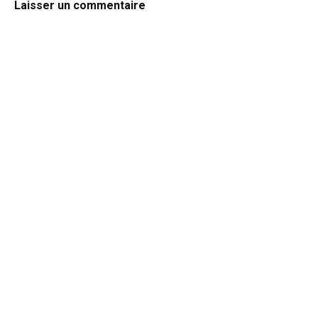
Laisser un commentaire