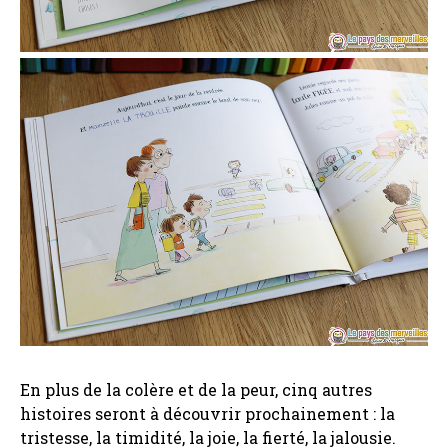
En plus de la colère et de la peur, cinq autres
histoires seront à découvrir prochainement : la
tristesse, la timidité, la joie, la fierté, la jalousie.