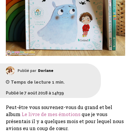
Publié par
Doriane
Temps de lecture
1
min.
Publié le 7 août 2018 à 14h39
Peut-être vous souvenez-vous du grand et bel
album
Le livre de mes émotions
que je vous
présentais il y a quelques mois et pour lequel nous
avions eu un coup de cœur.