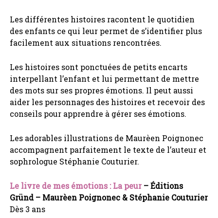
Les différentes histoires racontent le quotidien
des enfants ce qui leur permet de s’identifier plus
facilement aux situations rencontrées.
Les histoires sont ponctuées de petits encarts
interpellant l’enfant et lui permettant de mettre
des mots sur ses propres émotions. Il peut aussi
aider les personnages des histoires et recevoir des
conseils pour apprendre à gérer ses émotions.
Les adorables illustrations de Maurèen Poignonec
accompagnent parfaitement le texte de l’auteur et
sophrologue Stéphanie Couturier.
Le livre de mes émotions : La peur
– Éditions
Gründ – Maurèen Poignonec & Stéphanie Couturier
Dès 3 ans