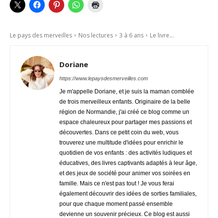
Le pays des merveilles
Nos lectures
3 à 6 ans
Le livre...
Doriane
https://www.lepaysdesmerveilles.com
Je m'appelle Doriane, et je suis la maman comblée
de trois merveilleux enfants. Originaire de la belle
région de Normandie, j'ai créé ce blog comme un
espace chaleureux pour partager mes passions et
découvertes. Dans ce petit coin du web, vous
trouverez une multitude d'idées pour enrichir le
quotidien de vos enfants : des activités ludiques et
éducatives, des livres captivants adaptés à leur âge,
et des jeux de société pour animer vos soirées en
famille. Mais ce n'est pas tout ! Je vous ferai
également découvrir des idées de sorties familiales,
pour que chaque moment passé ensemble
devienne un souvenir précieux. Ce blog est aussi