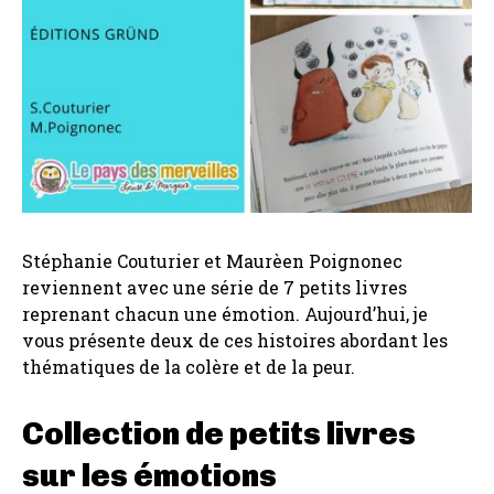
Stéphanie Couturier et Maurèen Poignonec
reviennent avec une série de 7 petits livres
reprenant chacun une émotion. Aujourd’hui, je
vous présente deux de ces histoires abordant les
thématiques de la colère et de la peur.
Collection de petits livres
sur les émotions