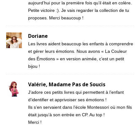
aujourd’hui pour la première fois qu’il était en colère.
Petite victoire :). Je vais regarder la collection de tu
proposes. Merci beaucoup !
Doriane
Les livres aident beaucoup les enfants à comprendre
et gérer leurs émotions. Nous avons « La Couleur
des Émotions » en version animée, c’est un petit
bijou !
Valérie, Madame Pas de Soucis
J’adore ces petits livres qui permettent à l’enfant
d’identifier et apprivoiser ses émotions !
Ils s’en servaient dans l’école Montessori où mon fils
était jusqu’à son entrée en CP. Au top !
Merci !