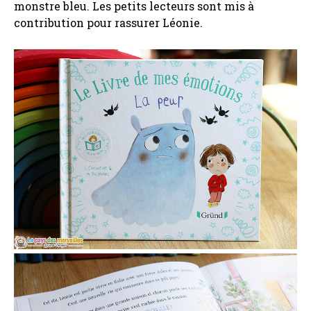
monstre bleu. Les petits lecteurs sont mis à
contribution pour rassurer Léonie.