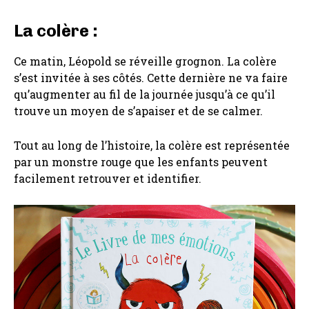
La colère :
Ce matin, Léopold se réveille grognon. La colère
s’est invitée à ses côtés. Cette dernière ne va faire
qu’augmenter au fil de la journée jusqu’à ce qu’il
trouve un moyen de s’apaiser et de se calmer.
Tout au long de l’histoire, la colère est représentée
par un monstre rouge que les enfants peuvent
facilement retrouver et identifier.