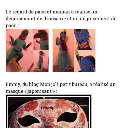
Le regard de papa et maman a réalisé un
déguisement de dinosaure et un déguisement de
paon :
Emmy, du blog Mon joli petit bureau, a réalisé un
masque « japonisant » :