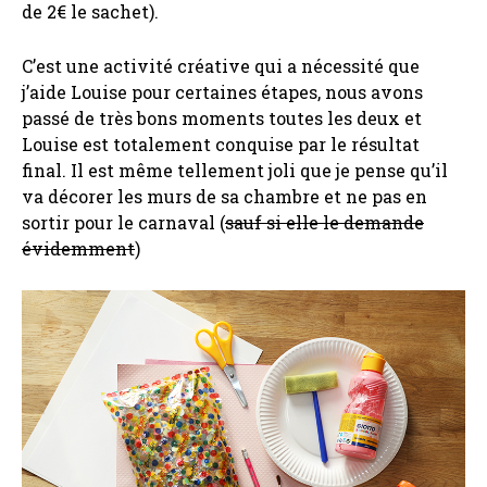
de 2€ le sachet).
C’est une activité créative qui a nécessité que
j’aide Louise pour certaines étapes, nous avons
passé de très bons moments toutes les deux et
Louise est totalement conquise par le résultat
final. Il est même tellement joli que je pense qu’il
va décorer les murs de sa chambre et ne pas en
sortir pour le carnaval (
sauf si elle le demande
évidemment
)