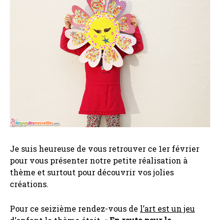
Je suis heureuse de vous retrouver ce 1er février
pour vous présenter notre petite réalisation à
thème et surtout pour découvrir vos jolies
créations.
Pour ce seizième rendez-vous de
l’art est un jeu