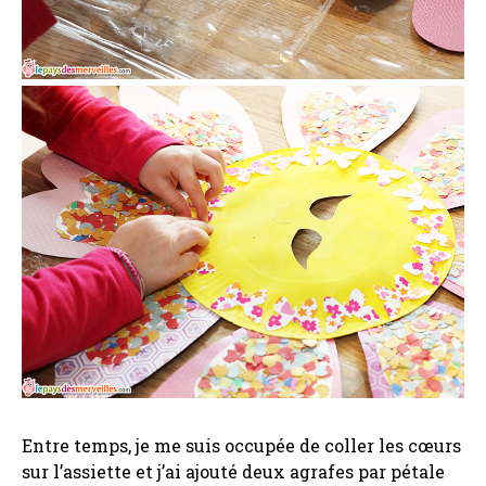
Entre temps, je me suis occupée de coller les cœurs
sur l’assiette et j’ai ajouté deux agrafes par pétale