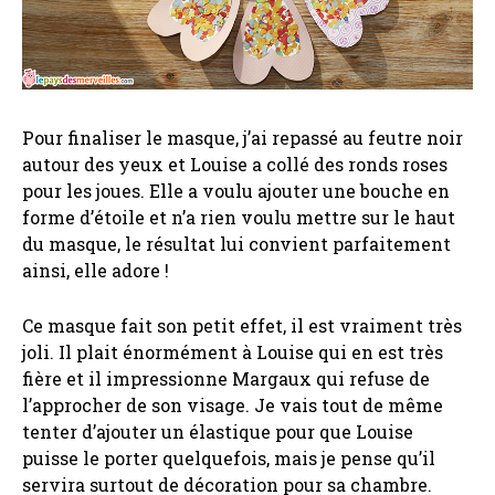
Pour finaliser le masque, j’ai repassé au feutre noir
autour des yeux et Louise a collé des ronds roses
pour les joues. Elle a voulu ajouter une bouche en
forme d’étoile et n’a rien voulu mettre sur le haut
du masque, le résultat lui convient parfaitement
ainsi, elle adore !
Ce masque fait son petit effet, il est vraiment très
joli. Il plait énormément à Louise qui en est très
fière et il impressionne Margaux qui refuse de
l’approcher de son visage. Je vais tout de même
tenter d’ajouter un élastique pour que Louise
puisse le porter quelquefois, mais je pense qu’il
servira surtout de décoration pour sa chambre.