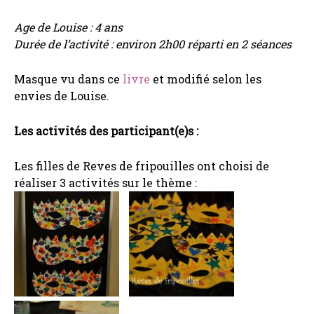
Age de Louise : 4 ans
Durée de l’activité : environ 2h00 réparti en 2 séances
Masque vu dans ce
livre
et modifié selon les
envies de Louise.
Les activités des participant(e)s :
Les filles de Reves de fripouilles ont choisi de
réaliser 3 activités sur le thème :