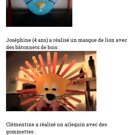
Joséphine (4 ans) a réalisé un masque de lion avec
des bâtonnets de bois :
Clémentine a réalisé un arlequin avec des
gommettes :