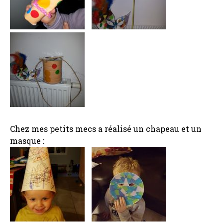
Chez mes petits mecs a réalisé un chapeau et un
masque :