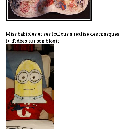
Miss babioles et ses loulous a réalisé des masques
(+ d’idées sur son blog) :