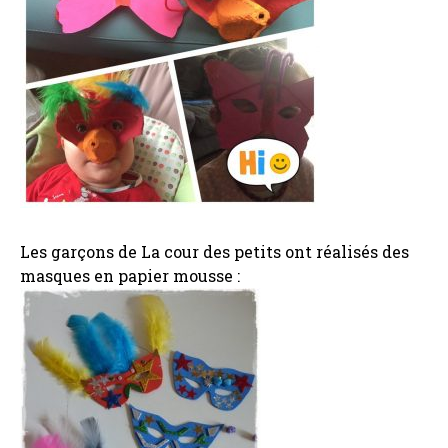
Les garçons de La cour des petits ont réalisés des
masques en papier mousse :