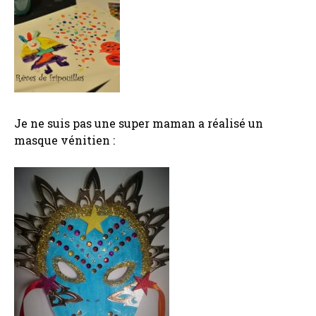
Je ne suis pas une super maman a réalisé un
masque vénitien :