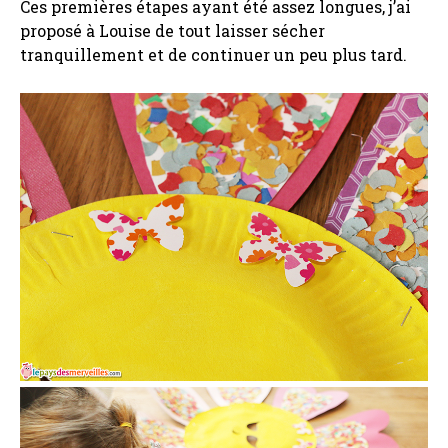
Ces premières étapes ayant été assez longues, j’ai
proposé à Louise de tout laisser sécher
tranquillement et de continuer un peu plus tard.