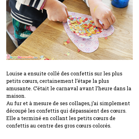
Louise a ensuite collé des confettis sur les plus
petits cœurs, certainement l’étape la plus
amusante. C’était le carnaval avant l’heure dans la
maison.
Au fur et à mesure de ses collages, j’ai simplement
découpé les confettis qui dépassaient des cœurs.
Elle a terminé en collant les petits cœurs de
confettis au centre des gros cœurs colorés.