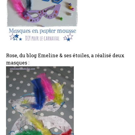
Rose, du blog Emeline & ses étoiles, a réalisé deux
masques :