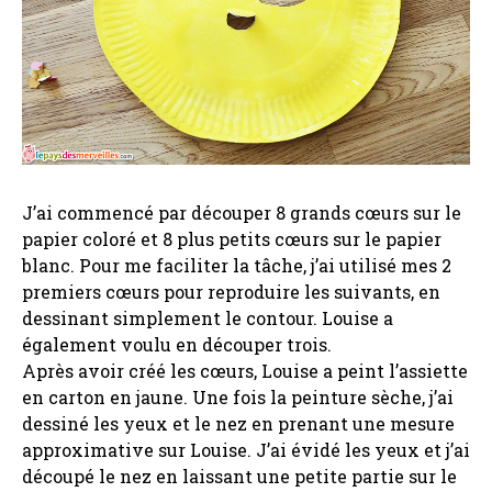
J’ai commencé par découper 8 grands cœurs sur le
papier coloré et 8 plus petits cœurs sur le papier
blanc. Pour me faciliter la tâche, j’ai utilisé mes 2
premiers cœurs pour reproduire les suivants, en
dessinant simplement le contour. Louise a
également voulu en découper trois.
Après avoir créé les cœurs, Louise a peint l’assiette
en carton en jaune. Une fois la peinture sèche, j’ai
dessiné les yeux et le nez en prenant une mesure
approximative sur Louise. J’ai évidé les yeux et j’ai
découpé le nez en laissant une petite partie sur le