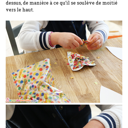
dessus, de manière à ce qu’il se soulève de moitié
vers le haut.