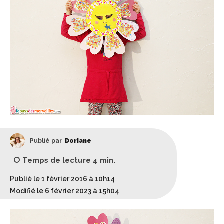
Publié par
Doriane
Temps de lecture
4
min.
Publié le 1 février 2016 à 10h14
Modifié le 6 février 2023 à 15h04