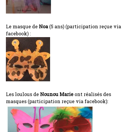
Le masque de
Noa
(5 ans) (participation reçue via
facebook) :
Les loulous de
Nounou Marie
ont réalisés des
masques (participation reçue via facebook):