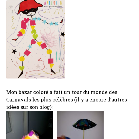
Mon bazar coloré a fait un tour du monde des
Carnavals les plus célèbres (il y a encore d’autres
idées sur son blog):