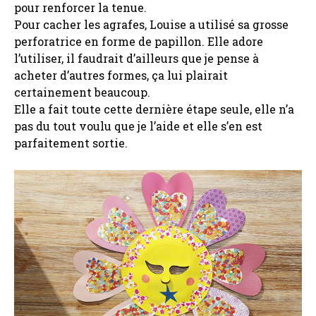
pour renforcer la tenue.
Pour cacher les agrafes, Louise a utilisé sa grosse
perforatrice en forme de papillon. Elle adore
l’utiliser, il faudrait d’ailleurs que je pense à
acheter d’autres formes, ça lui plairait
certainement beaucoup.
Elle a fait toute cette dernière étape seule, elle n’a
pas du tout voulu que je l’aide et elle s’en est
parfaitement sortie.