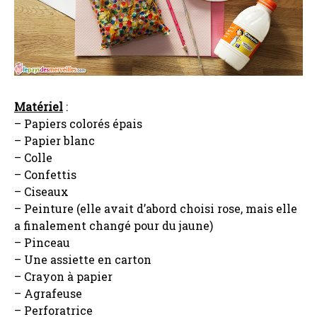
Matériel
:
– Papiers colorés épais
– Papier blanc
– Colle
– Confettis
– Ciseaux
– Peinture (elle avait d’abord choisi rose, mais elle
a finalement changé pour du jaune)
– Pinceau
– Une assiette en carton
– Crayon à papier
– Agrafeuse
– Perforatrice