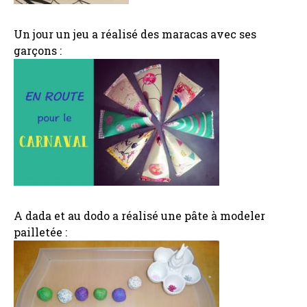
Un jour un jeu a réalisé des maracas avec ses
garçons :
A dada et au dodo a réalisé une pâte à modeler
pailletée :