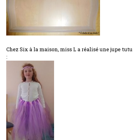
Chez Six à la maison, miss L a réalisé une jupe tutu
: