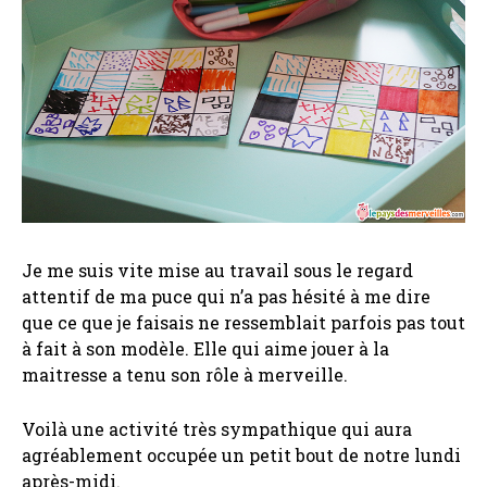
Je me suis vite mise au travail sous le regard
attentif de ma puce qui n’a pas hésité à me dire
que ce que je faisais ne ressemblait parfois pas tout
à fait à son modèle. Elle qui aime jouer à la
maitresse a tenu son rôle à merveille.
Voilà une activité très sympathique qui aura
agréablement occupée un petit bout de notre lundi
après-midi.