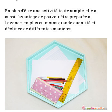
En plus d’être une activité toute
simple
, elle a
aussi l’avantage de pouvoir être préparée à
l’avance, en plus ou moins grande quantité et
déclinée de différentes manières.