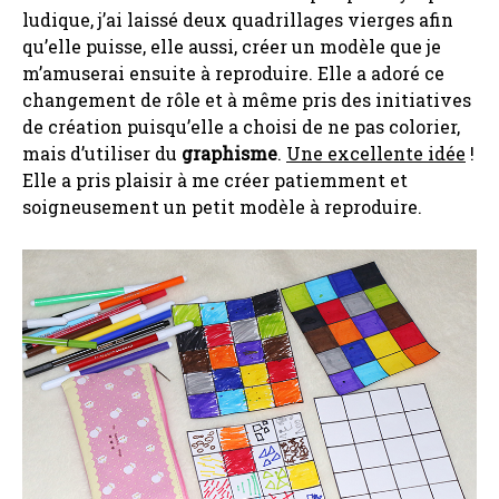
ludique, j’ai laissé deux quadrillages vierges afin
qu’elle puisse, elle aussi, créer un modèle que je
m’amuserai ensuite à reproduire. Elle a adoré ce
changement de rôle et à même pris des initiatives
de création puisqu’elle a choisi de ne pas colorier,
mais d’utiliser du
graphisme
.
Une excellente idée
!
Elle a pris plaisir à me créer patiemment et
soigneusement un petit modèle à reproduire.