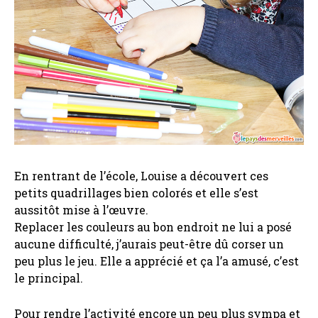
En rentrant de l’école, Louise a découvert ces
petits quadrillages bien colorés et elle s’est
aussitôt mise à l’œuvre.
Replacer les couleurs au bon endroit ne lui a posé
aucune difficulté, j’aurais peut-être dû corser un
peu plus le jeu. Elle a apprécié et ça l’a amusé, c’est
le principal.
Pour rendre l’activité encore un peu plus sympa et