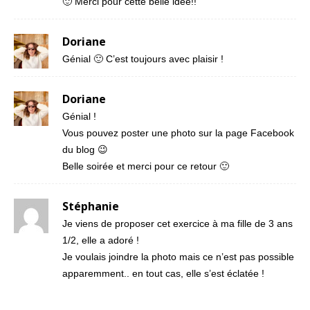
🙂 Merci pour cette belle idée!!
Doriane
Génial 🙂 C’est toujours avec plaisir !
Doriane
Génial !
Vous pouvez poster une photo sur la page Facebook
du blog 😉
Belle soirée et merci pour ce retour 🙂
Stéphanie
Je viens de proposer cet exercice à ma fille de 3 ans
1/2, elle a adoré !
Je voulais joindre la photo mais ce n’est pas possible
apparemment.. en tout cas, elle s’est éclatée !