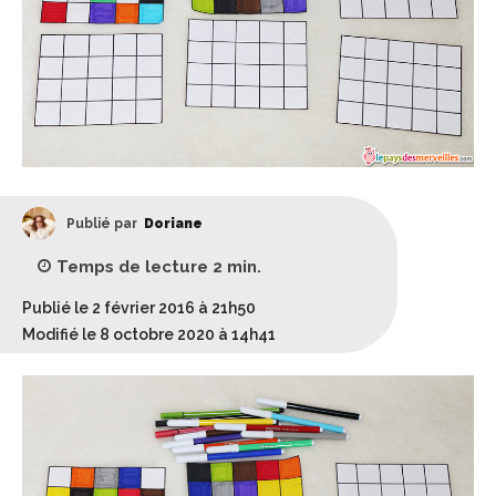
Publié par
Doriane
Temps de lecture
2
min.
Publié le 2 février 2016 à 21h50
Modifié le 8 octobre 2020 à 14h41