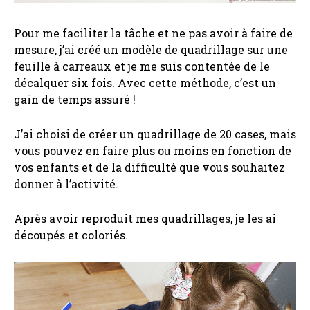
Pour me faciliter la tâche et ne pas avoir à faire de
mesure, j’ai créé un modèle de quadrillage sur une
feuille à carreaux et je me suis contentée de le
décalquer six fois. Avec cette méthode, c’est un
gain de temps assuré !
J’ai choisi de créer un quadrillage de 20 cases, mais
vous pouvez en faire plus ou moins en fonction de
vos enfants et de la difficulté que vous souhaitez
donner à l’activité.
Après avoir reproduit mes quadrillages, je les ai
découpés et coloriés.