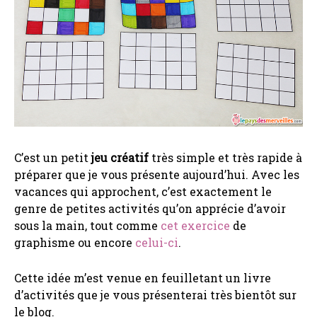
C’est un petit
jeu créatif
très simple et très rapide à
préparer que je vous présente aujourd’hui. Avec les
vacances qui approchent, c’est exactement le
genre de petites activités qu’on apprécie d’avoir
sous la main, tout comme
cet exercice
de
graphisme ou encore
celui-ci
.
Cette idée m’est venue en feuilletant un livre
d’activités que je vous présenterai très bientôt sur
le blog.