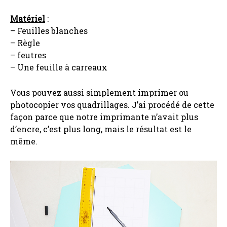
Matériel
:
– Feuilles blanches
– Règle
– feutres
– Une feuille à carreaux
Vous pouvez aussi simplement imprimer ou
photocopier vos quadrillages. J’ai procédé de cette
façon parce que notre imprimante n’avait plus
d’encre, c’est plus long, mais le résultat est le
même.