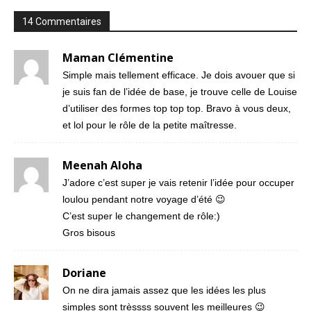
14 Commentaires
Maman Clémentine
Simple mais tellement efficace. Je dois avouer que si
je suis fan de l’idée de base, je trouve celle de Louise
d’utiliser des formes top top top. Bravo à vous deux,
et lol pour le rôle de la petite maîtresse.
Meenah Aloha
J’adore c’est super je vais retenir l’idée pour occuper
loulou pendant notre voyage d’été 😉
C’est super le changement de rôle:)
Gros bisous
Doriane
On ne dira jamais assez que les idées les plus
simples sont trèssss souvent les meilleures 😉