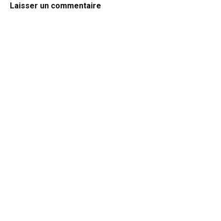
Laisser un commentaire