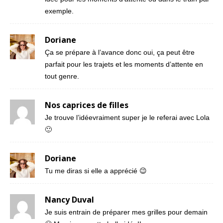
exemple.
Doriane
Ça se prépare à l’avance donc oui, ça peut être
parfait pour les trajets et les moments d’attente en
tout genre.
Nos caprices de filles
Je trouve l’idéevraiment super je le referai avec Lola
🙂
Doriane
Tu me diras si elle a apprécié 😉
Nancy Duval
Je suis entrain de préparer mes grilles pour demain