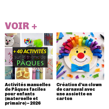
VOIR +
Activités manuelles
Création d’un clown
de Pâques faciles
de carnaval avec
pour enfants
une assiette en
(maternelle et
carton
primaire) – 2026