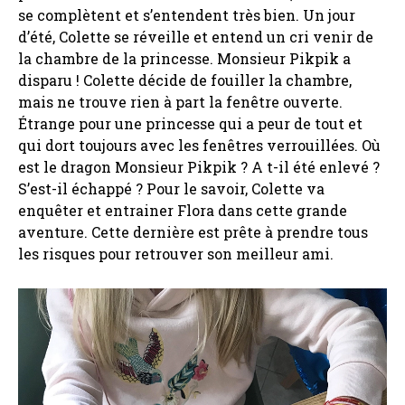
se complètent et s’entendent très bien. Un jour
d’été, Colette se réveille et entend un cri venir de
la chambre de la princesse. Monsieur Pikpik a
disparu ! Colette décide de fouiller la chambre,
mais ne trouve rien à part la fenêtre ouverte.
Étrange pour une princesse qui a peur de tout et
qui dort toujours avec les fenêtres verrouillées. Où
est le dragon Monsieur Pikpik ? A t-il été enlevé ?
S’est-il échappé ? Pour le savoir, Colette va
enquêter et entrainer Flora dans cette grande
aventure. Cette dernière est prête à prendre tous
les risques pour retrouver son meilleur ami.