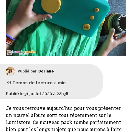
Publié par
Doriane
Temps de lecture
2
min.
Publié le 31 juillet 2020 à 22h36
Je vous retrouve aujourd’hui pour vous présenter
un nouvel album sorti tout récemment sur le
Luniistore. Ce nouveau pack tombe parfaitement
bien pour les longs trajets que nous aurons à faire