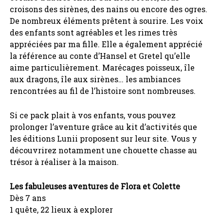
croisons des sirènes, des nains ou encore des ogres.
De nombreux éléments prêtent à sourire. Les voix
des enfants sont agréables et les rimes très
appréciées par ma fille. Elle a également apprécié
la référence au conte d’Hansel et Gretel qu’elle
aime particulièrement. Marécages poisseux, île
aux dragons, île aux sirènes… les ambiances
rencontrées au fil de l’histoire sont nombreuses.
Si ce pack plait à vos enfants, vous pouvez
prolonger l’aventure grâce au kit d’activités que
les éditions Lunii proposent sur leur site. Vous y
découvrirez notamment une chouette chasse au
trésor à réaliser à la maison.
Les fabuleuses aventures de Flora et Colette
Dès 7 ans
1 quête, 22 lieux à explorer