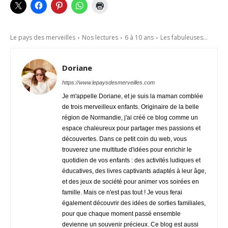
Le pays des merveilles
Nos lectures
6 à 10 ans
Les fabuleuses...
Doriane
https://www.lepaysdesmerveilles.com
Je m'appelle Doriane, et je suis la maman comblée
de trois merveilleux enfants. Originaire de la belle
région de Normandie, j'ai créé ce blog comme un
espace chaleureux pour partager mes passions et
découvertes. Dans ce petit coin du web, vous
trouverez une multitude d'idées pour enrichir le
quotidien de vos enfants : des activités ludiques et
éducatives, des livres captivants adaptés à leur âge,
et des jeux de société pour animer vos soirées en
famille. Mais ce n'est pas tout ! Je vous ferai
également découvrir des idées de sorties familiales,
pour que chaque moment passé ensemble
devienne un souvenir précieux. Ce blog est aussi