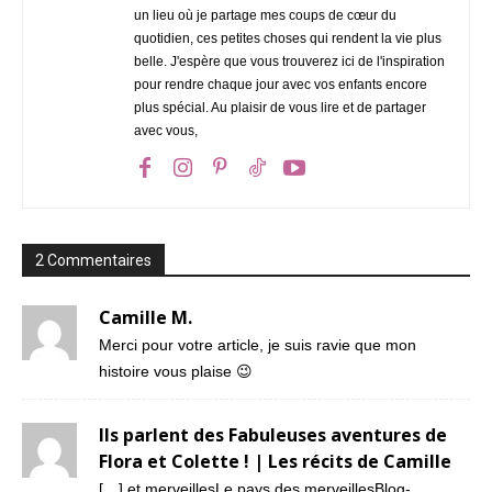
un lieu où je partage mes coups de cœur du
quotidien, ces petites choses qui rendent la vie plus
belle. J'espère que vous trouverez ici de l'inspiration
pour rendre chaque jour avec vos enfants encore
plus spécial. Au plaisir de vous lire et de partager
avec vous,
2 Commentaires
Camille M.
Merci pour votre article, je suis ravie que mon
histoire vous plaise 😉
Ils parlent des Fabuleuses aventures de
Flora et Colette ! | Les récits de Camille
[…] et merveillesLe pays des merveillesBlog-