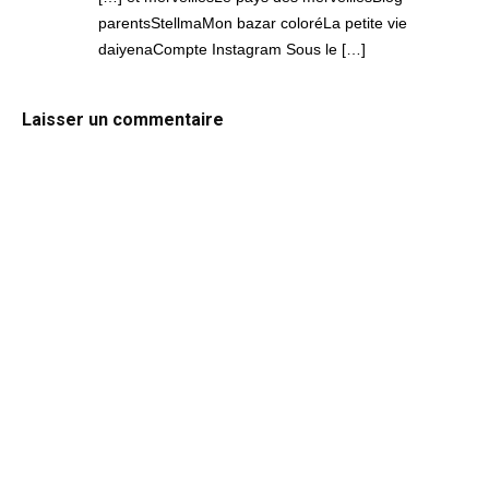
parentsStellmaMon bazar coloréLa petite vie
daiyenaCompte Instagram Sous le […]
Laisser un commentaire