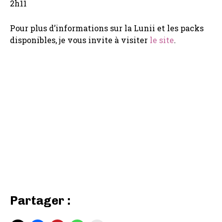
2h11
Pour plus d’informations sur la Lunii et les packs
disponibles, je vous invite à visiter
le site
.
Partager :