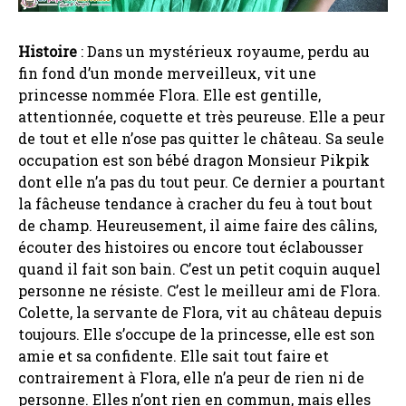
Histoire
: Dans un mystérieux royaume, perdu au
fin fond d’un monde merveilleux, vit une
princesse nommée Flora. Elle est gentille,
attentionnée, coquette et très peureuse. Elle a peur
de tout et elle n’ose pas quitter le château. Sa seule
occupation est son bébé dragon Monsieur Pikpik
dont elle n’a pas du tout peur. Ce dernier a pourtant
la fâcheuse tendance à cracher du feu à tout bout
de champ. Heureusement, il aime faire des câlins,
écouter des histoires ou encore tout éclabousser
quand il fait son bain. C’est un petit coquin auquel
personne ne résiste. C’est le meilleur ami de Flora.
Colette, la servante de Flora, vit au château depuis
toujours. Elle s’occupe de la princesse, elle est son
amie et sa confidente. Elle sait tout faire et
contrairement à Flora, elle n’a peur de rien ni de
personne. Elles n’ont rien en commun, mais elles