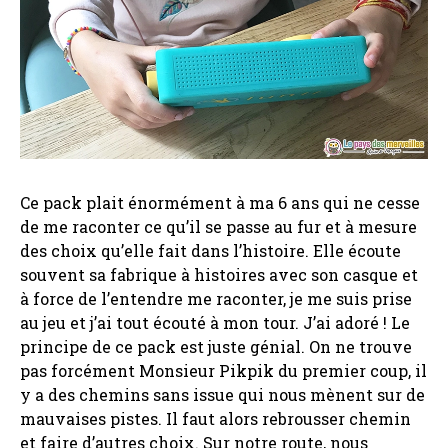
Ce pack plait énormément à ma 6 ans qui ne cesse
de me raconter ce qu’il se passe au fur et à mesure
des choix qu’elle fait dans l’histoire. Elle écoute
souvent sa fabrique à histoires avec son casque et
à force de l’entendre me raconter, je me suis prise
au jeu et j’ai tout écouté à mon tour. J’ai adoré ! Le
principe de ce pack est juste génial. On ne trouve
pas forcément Monsieur Pikpik du premier coup, il
y a des chemins sans issue qui nous mènent sur de
mauvaises pistes. Il faut alors rebrousser chemin
et faire d’autres choix. Sur notre route, nous