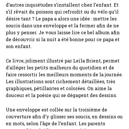
d’autres inquiétudes s’installent chez l’enfant. Et
s’il rêvait du poisson qui refroidit ou du vélo qu’il
désire tant ? Le papa a alors une idée : mettre les
soucis dans une enveloppe et la fermer afin de ne
plus y penser. Je vous laisse lire ce bel album afin
de découvrir si la nuit a été bonne pour ce papa et
son enfant.
Ce livre, joliment illustré par Leïla Brient, permet
d’alléger les petits malheurs du quotidien et de
faire ressortir les meilleurs moments de la journée.
Les illustrations sont richement détaillées, très
graphiques, pétillantes et colorées. On aime la
douceur et la poésie qui se dégagent des dessins.
Une enveloppe est collée sur la troisième de
couverture afin d’y glisser ses soucis, en dessins ou
en mots, selon l’âge de l’enfant. Les parents