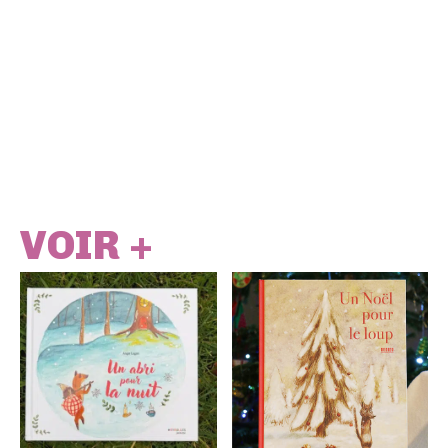
VOIR +