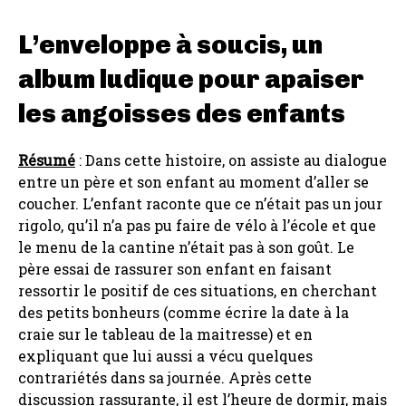
L’enveloppe à soucis, un
album ludique pour apaiser
les angoisses des enfants
Résumé
: Dans cette histoire, on assiste au dialogue
entre un père et son enfant au moment d’aller se
coucher. L’enfant raconte que ce n’était pas un jour
rigolo, qu’il n’a pas pu faire de vélo à l’école et que
le menu de la cantine n’était pas à son goût. Le
père essai de rassurer son enfant en faisant
ressortir le positif de ces situations, en cherchant
des petits bonheurs (comme écrire la date à la
craie sur le tableau de la maitresse) et en
expliquant que lui aussi a vécu quelques
contrariétés dans sa journée. Après cette
discussion rassurante, il est l’heure de dormir, mais