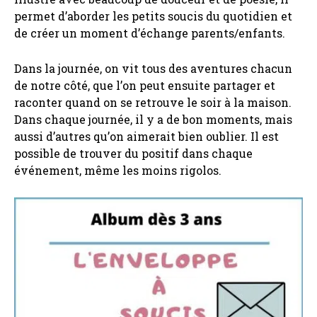
permet d’aborder les petits soucis du quotidien et
de créer un moment d’échange parents/enfants.
Dans la journée, on vit tous des aventures chacun
de notre côté, que l’on peut ensuite partager et
raconter quand on se retrouve le soir à la maison.
Dans chaque journée, il y a de bon moments, mais
aussi d’autres qu’on aimerait bien oublier. Il est
possible de trouver du positif dans chaque
événement, même les moins rigolos.