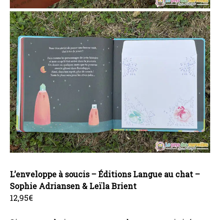
L’enveloppe à soucis – Éditions Langue au chat –
Sophie Adriansen & Leïla Brient
12,95€