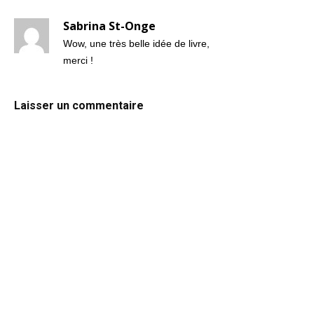
Sabrina St-Onge
Wow, une très belle idée de livre,
merci !
Laisser un commentaire