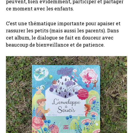
peuvent, bien évidemment, participer et partager
ce moment avec les enfants.
C’est une thématique importante pour apaiser et
rassurer les petits (mais aussi les parents). Dans
cet album, le dialogue se fait en douceur avec
beaucoup de bienveillance et de patience.