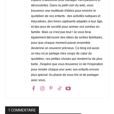
découvertes. Dans ce petit coin du web, vous
trouverez une multitude d'idées pour enrichir le
quotidien de vos enfants : des activités ludiques et
éducatives, des livres captivants adaptés à leur âge,
et des jeux de société pour animer vos soirées en
famille. Mais ce n'est pas tout ! Je vous ferai
également découvrir des idées de sorties familiales,
pour que chaque moment passé ensemble
devienne un souvenir précieux. Ce blog est aussi
un lieu où je partage mes coups de cœur du
quotidien, ces petites choses qui rendent la vie plus
belle. J'espère que vous trouverez ici de l'inspiration
pour rendre chaque jour avec vos enfants encore
plus spécial. Au plaisir de vous lire et de partager
avec vous,
1 COMMENTAIRE