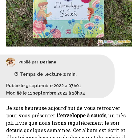
Publié par
Doriane
Temps de lecture
2
min.
Publié le 9 septembre 2022 à 07h01
Modifié le 11 septembre 2022 à 18h04
Je suis heureuse aujourd’hui de vous retrouver
pour vous présenter
L’enveloppe à soucis
, un très
joli livre que nous lisons régulièrement le soir
depuis quelques semaines. Cet album est écrit et
illustré avec beaucoup de douceur et de poésie, il