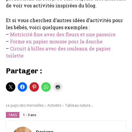
de voir vos activités inspirées du blog.
Et si vous cherchez d’autres idées d’activités pour
les bébés, voici quelques exemples :
–
Motricité fine avec des fleurs et une passoire
–
Forme en papier mousse pour la douche
–
Circuit à billes avec des rouleaux de papier
toilette
Partager :
Le pays des merveilles
Activités
Tableau nature...
TAGS
1 - 3 ans
Doriane