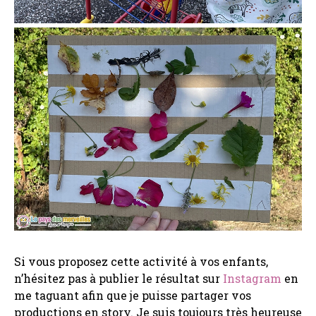
Si vous proposez cette activité à vos enfants,
n’hésitez pas à publier le résultat sur
Instagram
en
me taguant afin que je puisse partager vos
productions en story. Je suis toujours très heureuse