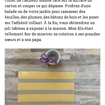
Coller de l’adhésif double face sur la surface du
carton et couper ce qui dépasse. Profitez d’une
balade ou de votre jardin pour ramasser des
feuilles, des plumes, des bâtons de bois et les poser
sur l’adhésif collant. À la fin, vous obtiendrez un
joli tableau à exposer à la maison. Mon fils était
tellement fier de montrer sa création à ses grandes
sœurs et à son papa.