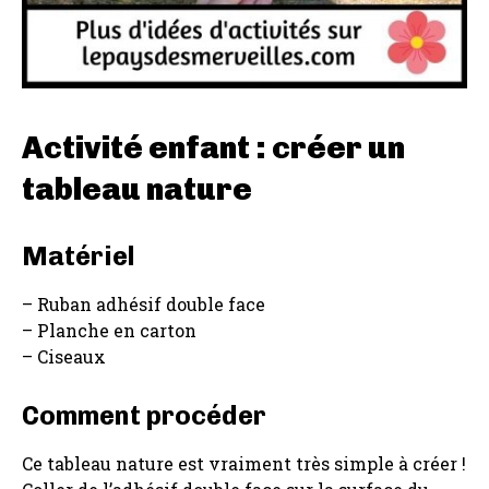
Activité enfant : créer un
tableau nature
Matériel
– Ruban adhésif double face
– Planche en carton
– Ciseaux
Comment procéder
Ce tableau nature est vraiment très simple à créer !