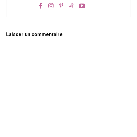
Laisser un commentaire