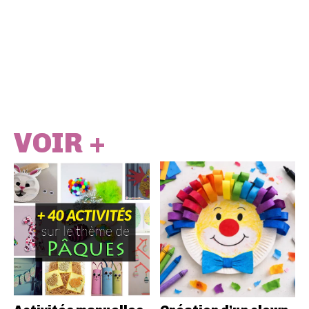
VOIR +