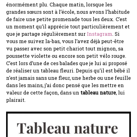
énormément plu. Chaque matin, lorsque les
grandes sœurs sont à l’école, nous avons l’habitude
de faire une petite promenade tous les deux. C’est
un moment qu’il apprécie tout particulièrement et
que je partage régulièrement sur
Instagram
. Si
vous me suivez la-bas, vous l’avez déjà peut-être
vu passer avec son petit chariot tout mignon, sa
poussette violette ou encore son petit vélo rouge.
C’est lors d’une de ces balades que je lui ai proposé
de réaliser un tableau fleuri. Depuis qu’il est bébé il
n’est jamais sans une fleur, une herbe ou une feuille
dans les mains, j’ai donc pensé que les mettre en
valeur de cette façon, dans un
tableau nature
, lui
plairait.