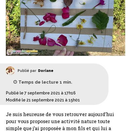
Publié par
Doriane
Temps de lecture
1
min.
Publié le 7 septembre 2021 à 17h16
Modifié le 21 septembre 2021 à 15h01
Je suis heureuse de vous retrouver aujourd’hui
pour vous proposer une activité nature toute
simple que j’ai proposée à mon fils et qui lui a