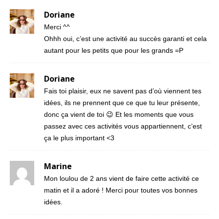
Doriane
Merci ^^
Ohhh oui, c’est une activité au succès garanti et cela
autant pour les petits que pour les grands =P
Doriane
Fais toi plaisir, eux ne savent pas d’où viennent tes
idées, ils ne prennent que ce que tu leur présente,
donc ça vient de toi 😉 Et les moments que vous
passez avec ces activités vous appartiennent, c’est
ça le plus important <3
Marine
Mon loulou de 2 ans vient de faire cette activité ce
matin et il a adoré ! Merci pour toutes vos bonnes
idées.