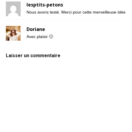
lesptits-petons
Nous avons testé. Merci pour cette merveilleuse idée
Doriane
Avec plaisir 🙂
Laisser un commentaire