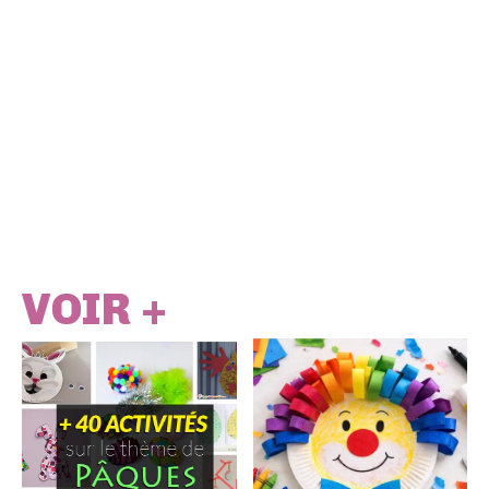
VOIR +