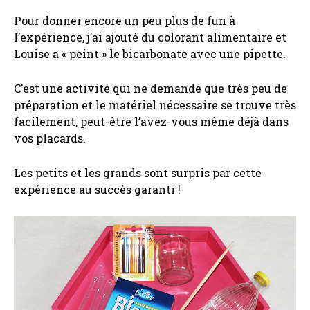
Pour donner encore un peu plus de fun à
l’expérience, j’ai ajouté du colorant alimentaire et
Louise a « peint » le bicarbonate avec une pipette.
C’est une activité qui ne demande que très peu de
préparation et le matériel nécessaire se trouve très
facilement, peut-être l’avez-vous même déjà dans
vos placards.
Les petits et les grands sont surpris par cette
expérience au succès garanti !