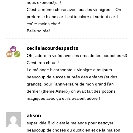
nous expirons!)…\
C’est la même chose avec tous les vinaigres… On
prefere le blanc car il est incolore et surtout car il
coûte moins cher!
Belle soirée!
cecilelacourdespetits
Oh j’adore ta vidéo avec les rires de tes poupettes <3
C'est trop chou !!
Le mélange bicarbonate + vinaigre a toujours
beaucoup de succès auprès des enfants (et des
grands), pour l'anniversaire de mon grand l'an
dernier (thème Astérix) on avait fait des potions
magiques avec ça et ils avaient adoré !
alison
super idée !! ici c’est le melange pour nettoyer
beaucoup de choses du quotidien et de la maison