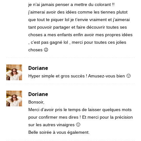
je n’ai jamais penser a mettre du colorant !!
j’aimerai avoir des idées comme les tiennes plutot
que tout te piquer lol je t’envie vraiment et j’aimerai
tant pouvoir partager et faire découvrir toutes ses
choses a mes enfants enfin avoir mes propres idées
, c’est pas gagné lol , merci pour toutes ces jolies
choses 😉
Doriane
Hyper simple et gros succès ! Amusez-vous bien 🙂
Doriane
Bonsoir,
Merci d’avoir pris le temps de laisser quelques mots
pour confirmer mes dires ! Et merci pour la précision
sur les autres vinaigres 🙂
Belle soirée à vous également.