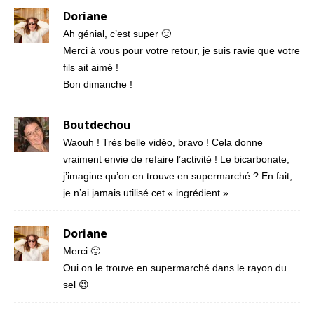
Doriane
Ah génial, c’est super 🙂
Merci à vous pour votre retour, je suis ravie que votre
fils ait aimé !
Bon dimanche !
Boutdechou
Waouh ! Très belle vidéo, bravo ! Cela donne
vraiment envie de refaire l’activité ! Le bicarbonate,
j’imagine qu’on en trouve en supermarché ? En fait,
je n’ai jamais utilisé cet « ingrédient »…
Doriane
Merci 🙂
Oui on le trouve en supermarché dans le rayon du
sel 😉