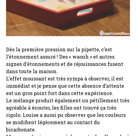
Dès la première pression sur la pipette, c’est
l’étonnement assuré ! Des « waouh » et autres
signes d’étonnements et de réjouissances fusent
dans toute la maison.
L’effet moussant est très sympa à observer, il est
immédiat et je pense que cette absence d’attente
est un gros point fort dans cette expérience.
Le mélange produit également un pétillement très
agréable à écouter, les filles ont trouvé ça très
rigolo. Louise a aussi pu observer que les couleurs
se modifient légèrement au contact du
bicarbonate.