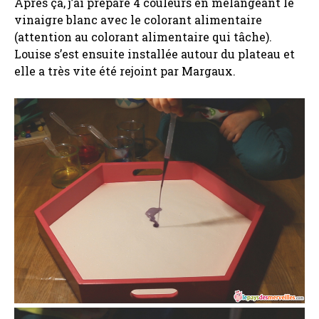
Après ça, j’ai préparé 4 couleurs en mélangeant le
vinaigre blanc avec le colorant alimentaire
(attention au colorant alimentaire qui tâche).
Louise s’est ensuite installée autour du plateau et
elle a très vite été rejoint par Margaux.