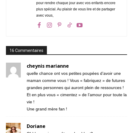
pour rendre chaque jour avec vos enfants encore
plus spécial. Au plaisir de vous lire et de partager
avec vous,
16 Commentaires
cheynis marianne
quelle chance ont vos petites poupées d’avoir une
maman comme vous ! Vous « fabriquez » de futures
grandes personnes qui auront plein de ressources !
Et en plus vous « cimentez » de l’amour pour toute la
vie !
Une grand mère fan !
Doriane