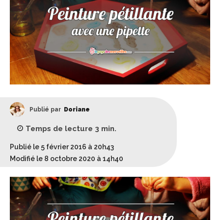
Publié par
Doriane
Temps de lecture
3
min.
Publié le 5 février 2016 à 20h43
Modifié le 8 octobre 2020 à 14h40