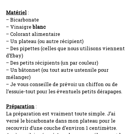
Matériel
:
– Bicarbonate
– Vinaigre
blanc
– Colorant alimentaire
– Un plateau (ou autre récipient)
– Des pipettes (celles que nous utilisons viennent
d’Ebay)
– Des petits récipients (un par couleur)
– Un bâtonnet (ou tout autre ustensile pour
mélanger)
– Je vous conseille de prévoir un chiffon ou de
l’essuie-tout pour les éventuels petits dérapages.
Préparation
:
La préparation est vraiment toute simple. J’ai
versé le bicarbonate dans mon plateau pour le
recouvrir d’une couche d’environ 1 centimètre.