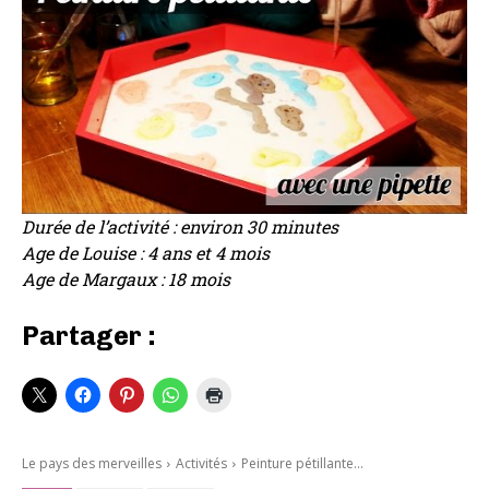
Durée de l’activité : environ 30 minutes
Age de Louise : 4 ans et 4 mois
Age de Margaux : 18 mois
Partager :
Le pays des merveilles
Activités
Peinture pétillante...