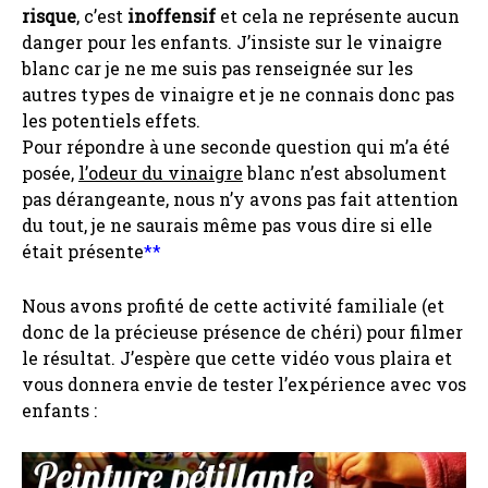
risque
, c’est
inoffensif
et cela ne représente aucun
danger pour les enfants. J’insiste sur le vinaigre
blanc car je ne me suis pas renseignée sur les
autres types de vinaigre et je ne connais donc pas
les potentiels effets.
Pour répondre à une seconde question qui m’a été
posée,
l’odeur du vinaigre
blanc n’est absolument
pas dérangeante, nous n’y avons pas fait attention
du tout, je ne saurais même pas vous dire si elle
était présente
**
Nous avons profité de cette activité familiale (et
donc de la précieuse présence de chéri) pour filmer
le résultat. J’espère que cette vidéo vous plaira et
vous donnera envie de tester l’expérience avec vos
enfants :