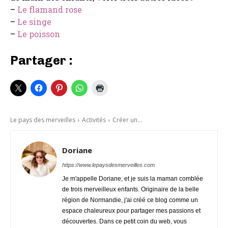
–
Le flamand rose
–
Le singe
–
Le poisson
Partager :
Le pays des merveilles
Activités
Créer un...
Doriane
https://www.lepaysdesmerveilles.com
Je m'appelle Doriane, et je suis la maman comblée
de trois merveilleux enfants. Originaire de la belle
région de Normandie, j'ai créé ce blog comme un
espace chaleureux pour partager mes passions et
découvertes. Dans ce petit coin du web, vous