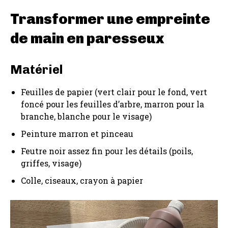
Transformer une empreinte
de main en paresseux
Matériel
Feuilles de papier (vert clair pour le fond, vert
foncé pour les feuilles d’arbre, marron pour la
branche, blanche pour le visage)
Peinture marron et pinceau
Feutre noir assez fin pour les détails (poils,
griffes, visage)
Colle, ciseaux, crayon à papier