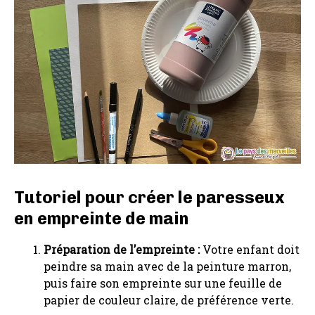
Tutoriel pour créer le paresseux
en empreinte de main
Préparation de l’empreinte :
Votre enfant doit
peindre sa main avec de la peinture marron,
puis faire son empreinte sur une feuille de
papier de couleur claire, de préférence verte.