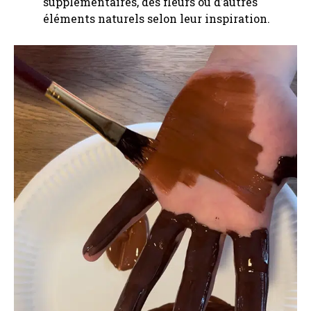
supplémentaires, des fleurs ou d’autres
éléments naturels selon leur inspiration.