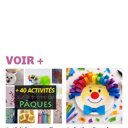
VOIR +