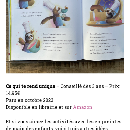
Ce qui te rend unique
– Conseillé dès 3 ans – Prix:
14,95€
Paru en octobre 2023
Disponible en librairie et sur
Amazon
Et si vous aimez les activités avec les empreintes
de main des enfants, voici trois autres idées :