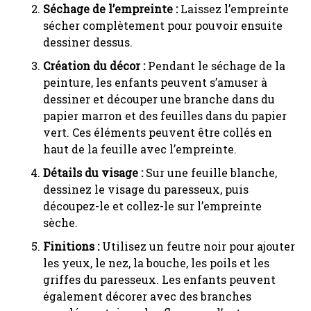
Séchage de l’empreinte :
Laissez l’empreinte
sécher complètement pour pouvoir ensuite
dessiner dessus.
Création du décor :
Pendant le séchage de la
peinture, les enfants peuvent s’amuser à
dessiner et découper une branche dans du
papier marron et des feuilles dans du papier
vert. Ces éléments peuvent être collés en
haut de la feuille avec l’empreinte.
Détails du visage :
Sur une feuille blanche,
dessinez le visage du paresseux, puis
découpez-le et collez-le sur l’empreinte
sèche.
Finitions :
Utilisez un feutre noir pour ajouter
les yeux, le nez, la bouche, les poils et les
griffes du paresseux. Les enfants peuvent
également décorer avec des branches