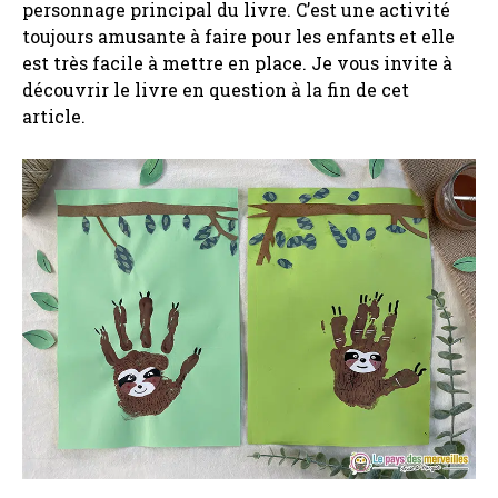
personnage principal du livre. C’est une activité
toujours amusante à faire pour les enfants et elle
est très facile à mettre en place. Je vous invite à
découvrir le livre en question à la fin de cet
article.