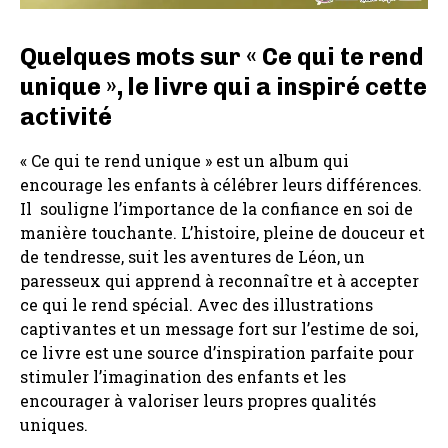
Quelques mots sur « Ce qui te rend
unique », le livre qui a inspiré cette
activité
« Ce qui te rend unique » est un album qui
encourage les enfants à célébrer leurs différences.
Il souligne l’importance de la confiance en soi de
manière touchante. L’histoire, pleine de douceur et
de tendresse, suit les aventures de Léon, un
paresseux qui apprend à reconnaître et à accepter
ce qui le rend spécial. Avec des illustrations
captivantes et un message fort sur l’estime de soi,
ce livre est une source d’inspiration parfaite pour
stimuler l’imagination des enfants et les
encourager à valoriser leurs propres qualités
uniques.