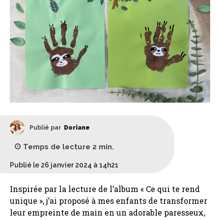
Publié par
Doriane
Temps de lecture
2
min.
Publié le 26 janvier 2024 à 14h21
Inspirée par la lecture de l’album « Ce qui te rend
unique », j’ai proposé à mes enfants de transformer
leur empreinte de main en un adorable paresseux,