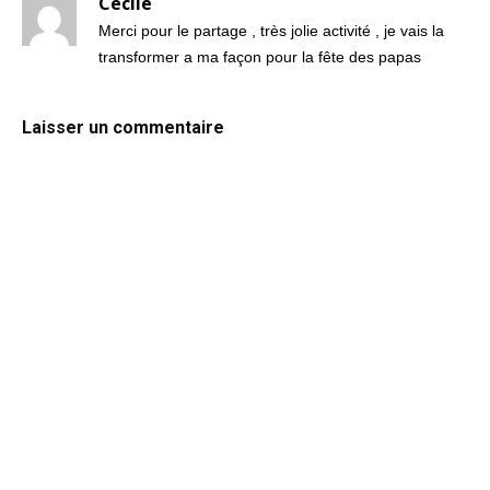
Cecile
Merci pour le partage , très jolie activité , je vais la
transformer a ma façon pour la fête des papas
Laisser un commentaire