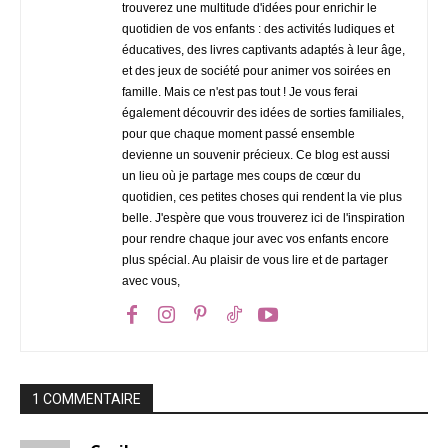
trouverez une multitude d'idées pour enrichir le
quotidien de vos enfants : des activités ludiques et
éducatives, des livres captivants adaptés à leur âge,
et des jeux de société pour animer vos soirées en
famille. Mais ce n'est pas tout ! Je vous ferai
également découvrir des idées de sorties familiales,
pour que chaque moment passé ensemble
devienne un souvenir précieux. Ce blog est aussi
un lieu où je partage mes coups de cœur du
quotidien, ces petites choses qui rendent la vie plus
belle. J'espère que vous trouverez ici de l'inspiration
pour rendre chaque jour avec vos enfants encore
plus spécial. Au plaisir de vous lire et de partager
avec vous,
1 COMMENTAIRE