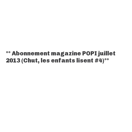
°° Abonnement magazine POPI juillet
2013 (Chut, les enfants lisent #4)°°