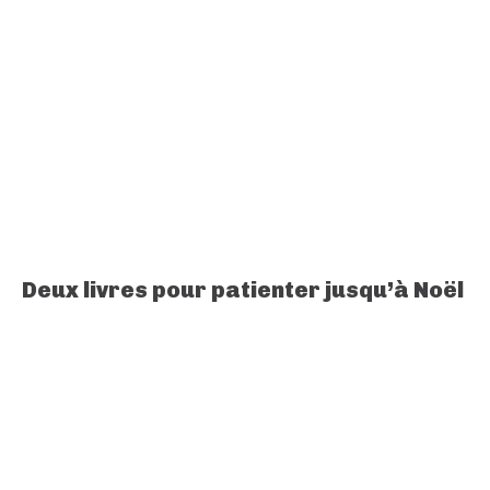
Deux livres pour patienter jusqu’à Noël