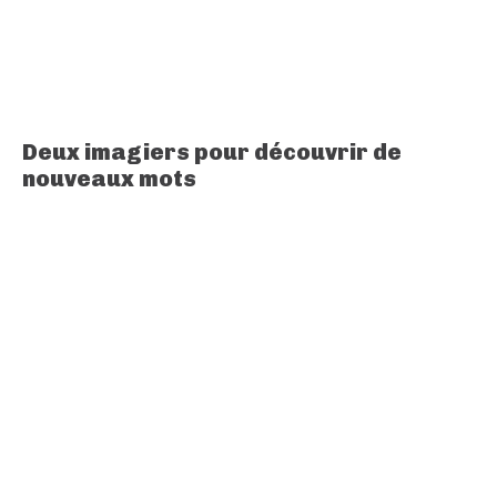
Deux imagiers pour découvrir de
nouveaux mots