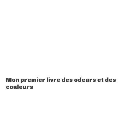
Mon premier livre des odeurs et des
couleurs