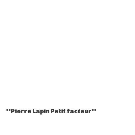
°°Pierre Lapin Petit facteur°°