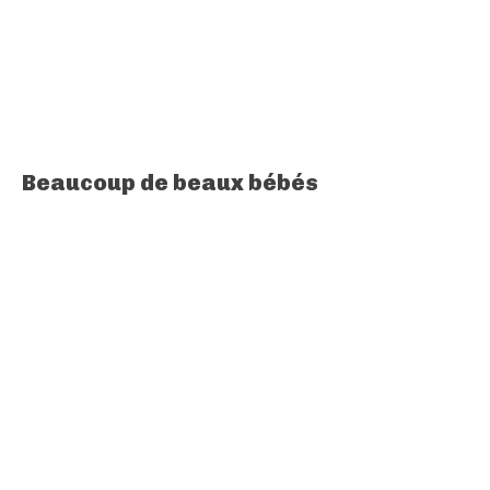
Beaucoup de beaux bébés