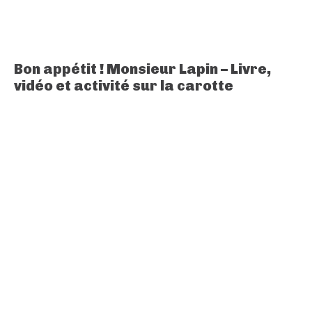
Bon appétit ! Monsieur Lapin – Livre,
vidéo et activité sur la carotte