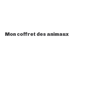
Mon coffret des animaux