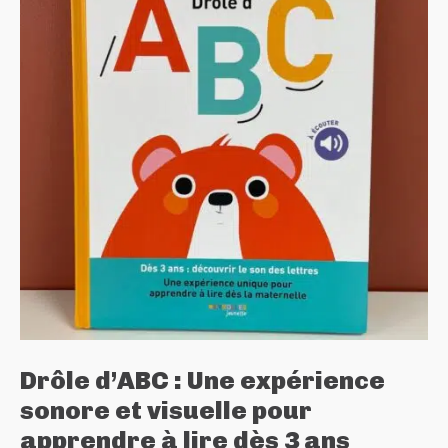
Drôle d’ABC : Une expérience
sonore et visuelle pour
apprendre à lire dès 3 ans