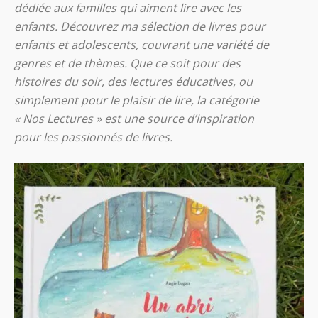
dédiée aux familles qui aiment lire avec les
enfants. Découvrez ma sélection de livres pour
enfants et adolescents, couvrant une variété de
genres et de thèmes. Que ce soit pour des
histoires du soir, des lectures éducatives, ou
simplement pour le plaisir de lire, la catégorie
« Nos Lectures » est une source d’inspiration
pour les passionnés de livres.