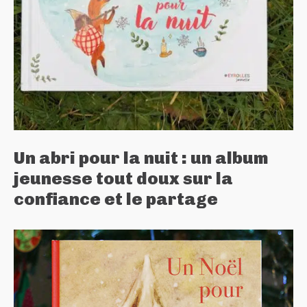
Un abri pour la nuit : un album
jeunesse tout doux sur la
confiance et le partage