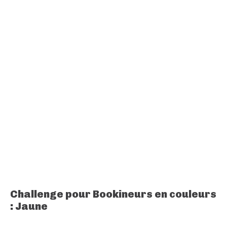
Challenge pour Bookineurs en couleurs
: Jaune