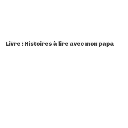
Livre : Histoires à lire avec mon papa