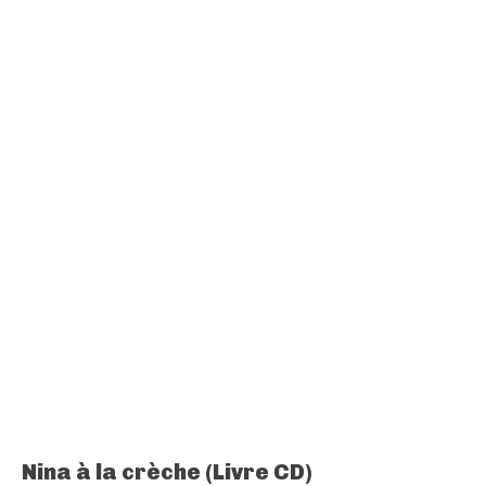
Nina à la crèche (Livre CD)