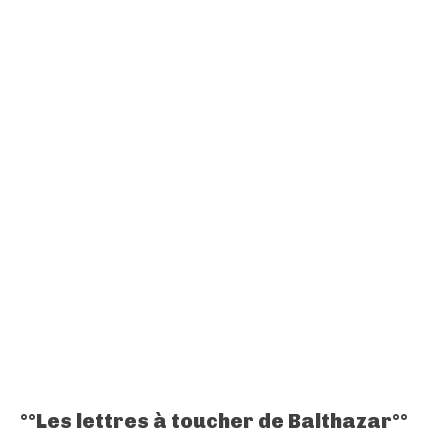
°°Les lettres à toucher de Balthazar°°