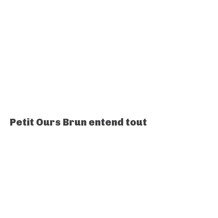
Petit Ours Brun entend tout