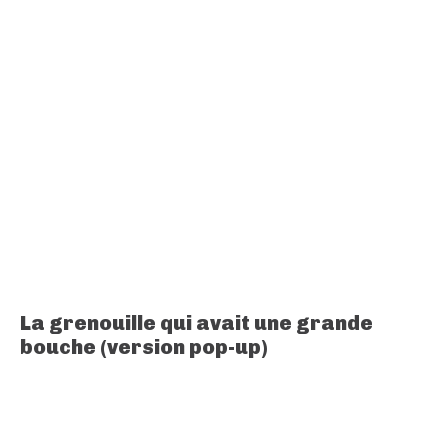
La grenouille qui avait une grande
bouche (version pop-up)