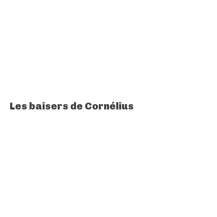
Les baisers de Cornélius