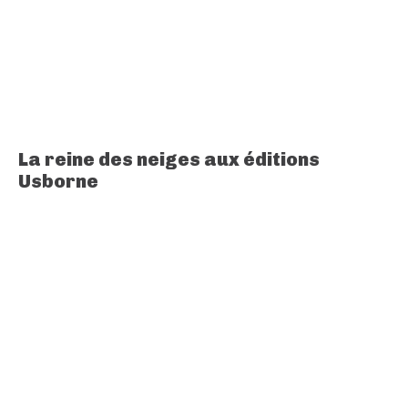
La reine des neiges aux éditions
Usborne