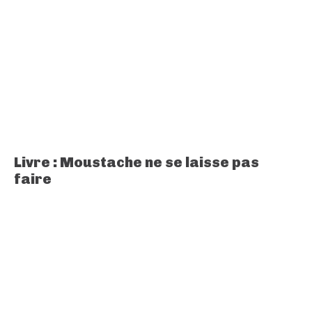
Livre : Moustache ne se laisse pas
faire