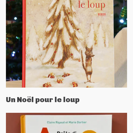
Un Noël pour le loup