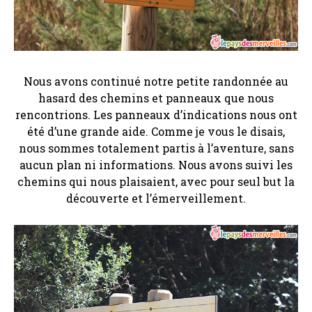
Nous avons continué notre petite randonnée au
hasard des chemins et panneaux que nous
rencontrions. Les panneaux d’indications nous ont
été d’une grande aide. Comme je vous le disais,
nous sommes totalement partis à l’aventure, sans
aucun plan ni informations. Nous avons suivi les
chemins qui nous plaisaient, avec pour seul but la
découverte et l’émerveillement.