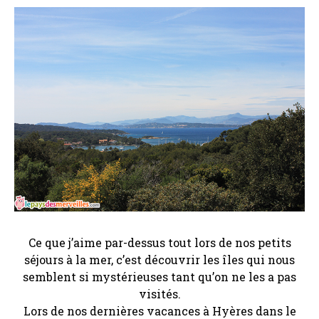
Ce que j’aime par-dessus tout lors de nos petits
séjours à la mer, c’est découvrir les îles qui nous
semblent si mystérieuses tant qu’on ne les a pas
visités.
Lors de nos dernières vacances à Hyères dans le