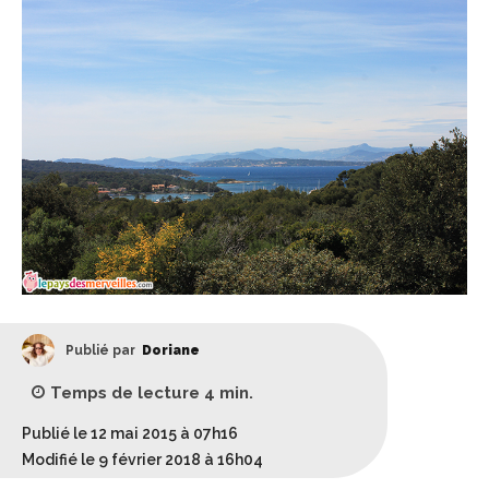
Publié par
Doriane
Temps de lecture
4
min.
Publié le 12 mai 2015 à 07h16
Modifié le 9 février 2018 à 16h04