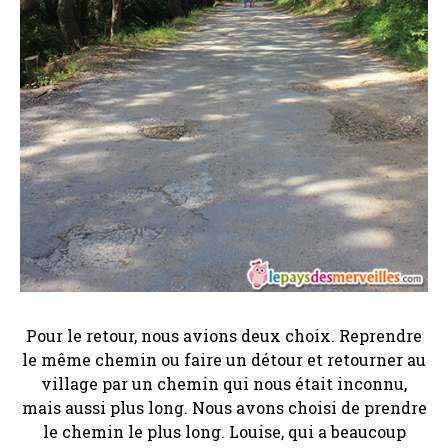
Pour le retour, nous avions deux choix. Reprendre
le même chemin ou faire un détour et retourner au
village par un chemin qui nous était inconnu,
mais aussi plus long. Nous avons choisi de prendre
le chemin le plus long. Louise, qui a beaucoup