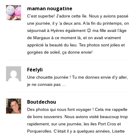
maman nougatine
C’est superbe! J’adore cette île. Nous y avions passé
une journée, il y ‘a deux ans. A la fin du printemps, on
séjournait à Hyères également 😉 ma fille avait l’âge
de Margaux à ce moment là, et on avait vraiment
apprécié la beauté du lieu. Tes photos sont jolies et
gorgées de soleil, ça donne envie!
Féelyli
Une chouette journée ! Tu me donnes envie d’y aller,
je ne connais pas …
Boutdechou
Des photos qui nous font voyager ! Cela me rappelle
de bons souvenirs. Nous avions visité beaucoup trop
rapidement, sur une journée, les iles Port Cros et
Porquerolles. C’était il y a quelques années, Lisette