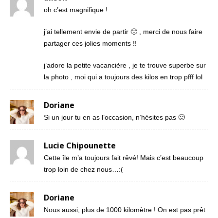
oh c’est magnifique !
j’ai tellement envie de partir 🙁 , merci de nous faire
partager ces jolies moments !!
j’adore la petite vacancière , je te trouve superbe sur
la photo , moi qui a toujours des kilos en trop pfff lol
Doriane
Si un jour tu en as l’occasion, n’hésites pas 🙂
Lucie Chipounette
Cette île m’a toujours fait rêvé! Mais c’est beaucoup
trop loin de chez nous…:(
Doriane
Nous aussi, plus de 1000 kilomètre ! On est pas prêt