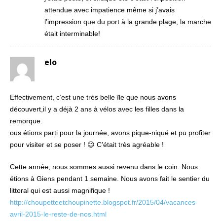
attendue avec impatience même si j’avais
l’impression que du port à la grande plage, la marche
était interminable!
elo
Effectivement, c’est une très belle île que nous avons
découvert,il y a déjà 2 ans à vélos avec les filles dans la
remorque.
ous étions parti pour la journée, avons pique-niqué et pu profiter
pour visiter et se poser ! 😉 C’était très agréable !
Cette année, nous sommes aussi revenu dans le coin. Nous
étions à Giens pendant 1 semaine. Nous avons fait le sentier du
littoral qui est aussi magnifique !
http://choupetteetchoupinette.blogspot.fr/2015/04/vacances-
avril-2015-le-reste-de-nos.html