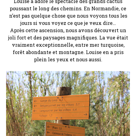
Louise a adoré le spectacle des grands cactus
poussant le long des chemins. En Normandie, ce
n’est pas quelque chose que nous voyons tous les
jours si vous voyez ce que je veux dire…
Après cette ascension, nous avons découvert un
joli fort et des paysages magnifiques. La vue était
vraiment exceptionnelle, entre mer turquoise,
forêt abondante et montagne. Louise en a pris
plein les yeux et nous aussi.