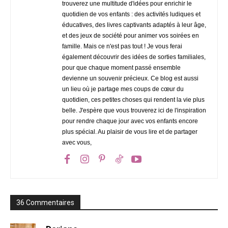
trouverez une multitude d'idées pour enrichir le
quotidien de vos enfants : des activités ludiques et
éducatives, des livres captivants adaptés à leur âge,
et des jeux de société pour animer vos soirées en
famille. Mais ce n'est pas tout ! Je vous ferai
également découvrir des idées de sorties familiales,
pour que chaque moment passé ensemble
devienne un souvenir précieux. Ce blog est aussi
un lieu où je partage mes coups de cœur du
quotidien, ces petites choses qui rendent la vie plus
belle. J'espère que vous trouverez ici de l'inspiration
pour rendre chaque jour avec vos enfants encore
plus spécial. Au plaisir de vous lire et de partager
avec vous,
36 Commentaires