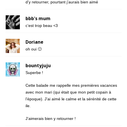
d’y retourner, pourtant j’aurais bien aimé
bbb's mum
c’est trop beau <3
Doriane
oh oui 🙂
bountyjuju
Superbe !
Cette balade me rappelle mes premières vacances
avec mon mari (qui était que mon petit copain à
l’époque). J’ai aimé le calme et la sérénité de cette
ile.
J’aimerais bien y retourner !