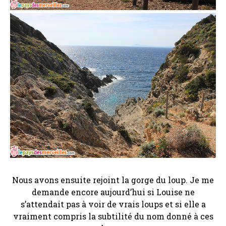
Nous avons ensuite rejoint la gorge du loup. Je me
demande encore aujourd’hui si Louise ne
s’attendait pas à voir de vrais loups et si elle a
vraiment compris la subtilité du nom donné à ces