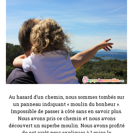
Au hasard d’un chemin, nous sommes tombés sur
un panneau indiquant « moulin du bonheur ».
Impossible de passer à côté sans en savoir plus.
Nous avons pris ce chemin et nous avons
découvert un superbe moulin. Nous avons profité
de cet arrêt pour expliquer à Louise le