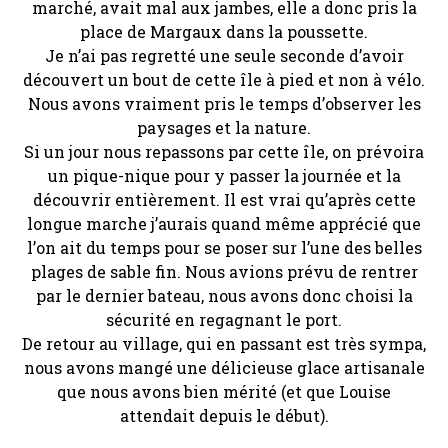
marché, avait mal aux jambes, elle a donc pris la
place de Margaux dans la poussette.
Je n’ai pas regretté une seule seconde d’avoir
découvert un bout de cette île à pied et non à vélo.
Nous avons vraiment pris le temps d’observer les
paysages et la nature.
Si un jour nous repassons par cette île, on prévoira
un pique-nique pour y passer la journée et la
découvrir entièrement. Il est vrai qu’après cette
longue marche j’aurais quand même apprécié que
l’on ait du temps pour se poser sur l’une des belles
plages de sable fin. Nous avions prévu de rentrer
par le dernier bateau, nous avons donc choisi la
sécurité en regagnant le port.
De retour au village, qui en passant est très sympa,
nous avons mangé une délicieuse glace artisanale
que nous avons bien mérité (et que Louise
attendait depuis le début).