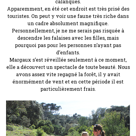
calanques.
Apparemment, en été cet endroit est très prisé des
touristes. On peut y voir une faune très riche dans
un cadre absolument magnifique.
Personnellement, je ne me serais pas risquée à
descendre les falaises avec les filles, mais
pourquoi pas pour les personnes n’ayant pas
d’enfants.
Margaux s’est réveillée seulement à ce moment,
elle a découvert un spectacle de toute beauté. Nous
avons assez vite regagné la forêt, il y avait
énormément de vent et en cette période il est
particulièrement frais.