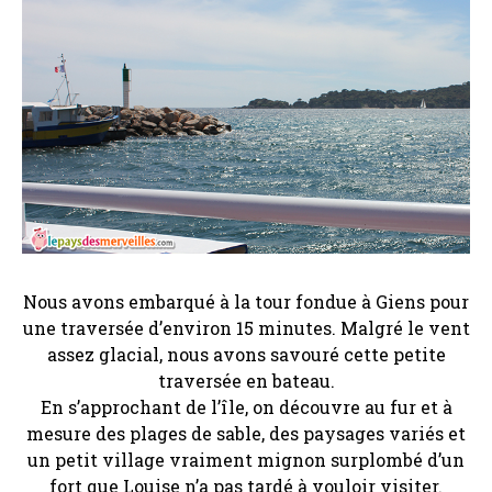
Nous avons embarqué à la tour fondue à Giens pour
une traversée d’environ 15 minutes. Malgré le vent
assez glacial, nous avons savouré cette petite
traversée en bateau.
En s’approchant de l’île, on découvre au fur et à
mesure des plages de sable, des paysages variés et
un petit village vraiment mignon surplombé d’un
fort que Louise n’a pas tardé à vouloir visiter.