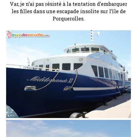
Var, je n’ai pas résisté à la tentation d’embarquer
les filles dans une escapade insolite sur l’île de
Porquerolles.