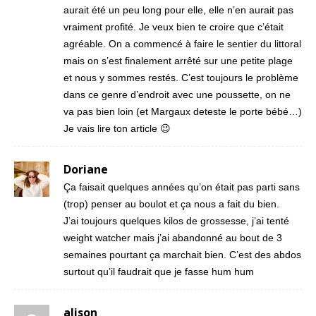
aurait été un peu long pour elle, elle n’en aurait pas
vraiment profité. Je veux bien te croire que c’était
agréable. On a commencé à faire le sentier du littoral
mais on s’est finalement arrêté sur une petite plage
et nous y sommes restés. C’est toujours le problème
dans ce genre d’endroit avec une poussette, on ne
va pas bien loin (et Margaux deteste le porte bébé…)
Je vais lire ton article 😉
Doriane
Ça faisait quelques années qu’on était pas parti sans
(trop) penser au boulot et ça nous a fait du bien.
J’ai toujours quelques kilos de grossesse, j’ai tenté
weight watcher mais j’ai abandonné au bout de 3
semaines pourtant ça marchait bien. C’est des abdos
surtout qu’il faudrait que je fasse hum hum
alison