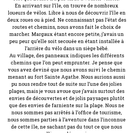
En arrivant sur l’île, on trouve de nombreux
loueurs de vélos. Libre à nous de découvrir l’île en
deux roues ou à pied. Ne connaissant pas l’état des
routes et chemins, nous avons fait le choix de
marcher. Margaux étant encore petite, j’avais un
peu peur qu’elle soit secouée en étant installée à
l’arrière du vélo dans un siège bébé.
Au village, des panneaux indiques les différents
chemins que l’on peut emprunter. Je pense que
vous avez deviné que nous avons suivi le chemin
menant au fort Sainte Agathe. Nous aurions aussi
pu nous rendre tout de suite sur l’une des jolies
plages, mais je vous avoue que j’avais surtout des
envies de découvertes et de jolis paysages plutôt
que des envies de farniente sur la plage. Nous ne
nous sommes pas arrêtés à l’office de tourisme,
nous sommes parties à l’aventure dans l’inconnue
de cette île, ne sachant pas du tout ce que nous