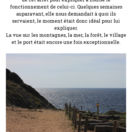
fonctionnement de celui-ci. Quelques semaines
auparavant, elle nous demandait à quoi ils
servaient, le moment était donc idéal pour lui
expliquer.
La vue sur les montagnes, la mer, la forêt, le village
et le port était encore une fois exceptionnelle.