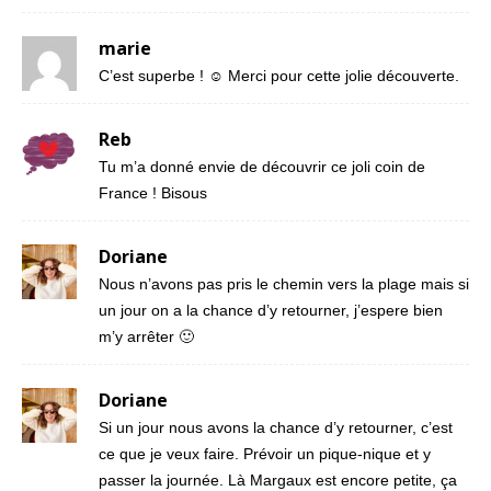
marie
C’est superbe ! ☺ Merci pour cette jolie découverte.
Reb
Tu m’a donné envie de découvrir ce joli coin de
France ! Bisous
Doriane
Nous n’avons pas pris le chemin vers la plage mais si
un jour on a la chance d’y retourner, j’espere bien
m’y arrêter 🙂
Doriane
Si un jour nous avons la chance d’y retourner, c’est
ce que je veux faire. Prévoir un pique-nique et y
passer la journée. Là Margaux est encore petite, ça