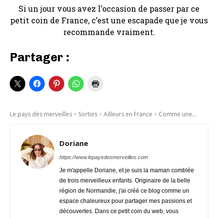
Si un jour vous avez l’occasion de passer par ce
petit coin de France, c’est une escapade que je vous
recommande vraiment.
Partager :
Le pays des merveilles
Sorties
Ailleurs en France
Comme une...
Doriane
https://www.lepaysdesmerveilles.com
Je m'appelle Doriane, et je suis la maman comblée
de trois merveilleux enfants. Originaire de la belle
région de Normandie, j'ai créé ce blog comme un
espace chaleureux pour partager mes passions et
découvertes. Dans ce petit coin du web, vous