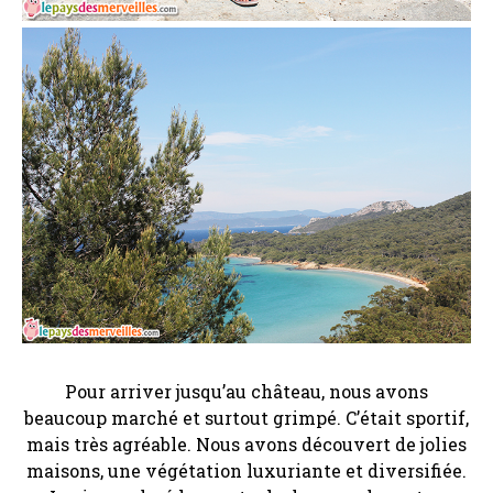
Pour arriver jusqu’au château, nous avons
beaucoup marché et surtout grimpé. C’était sportif,
mais très agréable. Nous avons découvert de jolies
maisons, une végétation luxuriante et diversifiée.