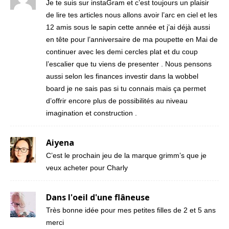
Je te suis sur instaGram et c’est toujours un plaisir
de lire tes articles nous allons avoir l’arc en ciel et les
12 amis sous le sapin cette année et j’ai déjà aussi
en tête pour l’anniversaire de ma poupette en Mai de
continuer avec les demi cercles plat et du coup
l’escalier que tu viens de presenter . Nous pensons
aussi selon les finances investir dans la wobbel
board je ne sais pas si tu connais mais ça permet
d’offrir encore plus de possibilités au niveau
imagination et construction .
Aiyena
C’est le prochain jeu de la marque grimm’s que je
veux acheter pour Charly
Dans l'oeil d'une flâneuse
Très bonne idée pour mes petites filles de 2 et 5 ans
merci