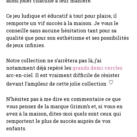
aussi jouer chacune à leur manière.
Ce jeu ludique et éducatif à tout pour plaire, il
remporte un vif succès à la maison. Je vous le
conseille sans aucune hésitation tant pour sa
qualité que pour son esthétisme et ses possibilités
de jeux infinies.
Notre collection ne s’arrêtera pas là, j’ai
notamment déjà repéré les
grands demi-cercles
arc-en-ciel. Il est vraiment difficile de résister
devant l’ampleur de cette jolie collection
N’hésitez pas à me dire en commentaire ce que
vous pensez de la marque Grimm’s et, si vous en
avez à la maison, dites-moi quels sont ceux qui
remportent le plus de succès auprès de vos
enfants.