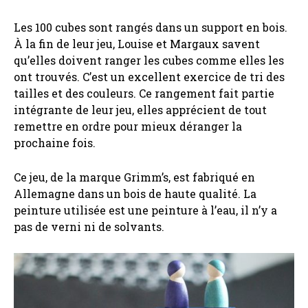
Les 100 cubes sont rangés dans un support en bois.
À la fin de leur jeu, Louise et Margaux savent
qu’elles doivent ranger les cubes comme elles les
ont trouvés. C’est un excellent exercice de tri des
tailles et des couleurs. Ce rangement fait partie
intégrante de leur jeu, elles apprécient de tout
remettre en ordre pour mieux déranger la
prochaine fois.
Ce jeu, de la marque Grimm’s, est fabriqué en
Allemagne dans un bois de haute qualité. La
peinture utilisée est une peinture à l’eau, il n’y a
pas de verni ni de solvants.