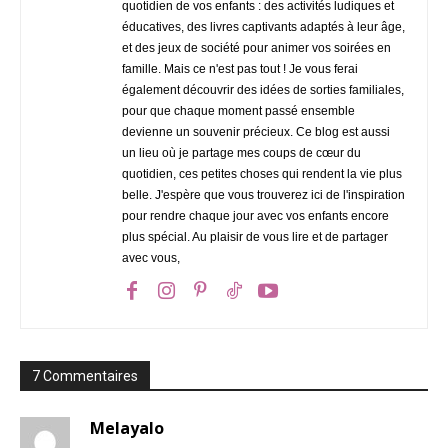
quotidien de vos enfants : des activités ludiques et
éducatives, des livres captivants adaptés à leur âge,
et des jeux de société pour animer vos soirées en
famille. Mais ce n'est pas tout ! Je vous ferai
également découvrir des idées de sorties familiales,
pour que chaque moment passé ensemble
devienne un souvenir précieux. Ce blog est aussi
un lieu où je partage mes coups de cœur du
quotidien, ces petites choses qui rendent la vie plus
belle. J'espère que vous trouverez ici de l'inspiration
pour rendre chaque jour avec vos enfants encore
plus spécial. Au plaisir de vous lire et de partager
avec vous,
7 Commentaires
Melayalo