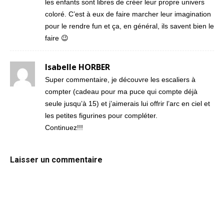
les enfants sont libres de créer leur propre univers
coloré. C’est à eux de faire marcher leur imagination
pour le rendre fun et ça, en général, ils savent bien le
faire 😉
Isabelle HORBER
Super commentaire, je découvre les escaliers à
compter (cadeau pour ma puce qui compte déjà
seule jusqu’à 15) et j’aimerais lui offrir l’arc en ciel et
les petites figurines pour compléter.
Continuez!!!
Laisser un commentaire