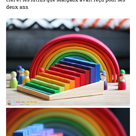
deux ans.