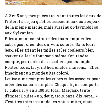
À 2 et 5 ans, mes puces trouvent toutes les deux de
l’intérêt à ce jeu qu’elles associent aux autres jeux
de la même marque, mais aussi aux Playmobil ou
aux Sylvanian.
Elles aiment construire des tours, empiler les
cubes pour créer des univers colorés. Dans leurs
jeux, elles trient les tailles et les couleurs, bien
souvent elles le font sans même s’en rendre
compte, pour créer des escaliers par exemple.
Routes, tours, labyrinthes, enclos, maisons,… Elles
imaginent un monde ultra coloré.
Louise aime compter les cubes et les associer pour
créer des calculs simples. Chaque ligne comporte
10 cubes, il y en a 100 au total. Margaux tente
d’imiter Louise « un, deux, trois, onze, dix-sept… ».
C’est très intéressant de les voir s’imiter, mais