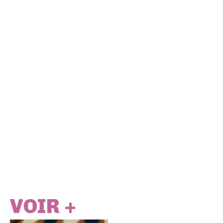
VOIR +