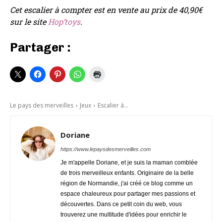
Cet escalier à compter est en vente au prix de 40,90€
sur le site
Hop’toys
.
Partager :
Le pays des merveilles
Jeux
Escalier à...
Doriane
https://www.lepaysdesmerveilles.com
Je m'appelle Doriane, et je suis la maman comblée
de trois merveilleux enfants. Originaire de la belle
région de Normandie, j'ai créé ce blog comme un
espace chaleureux pour partager mes passions et
découvertes. Dans ce petit coin du web, vous
trouverez une multitude d'idées pour enrichir le