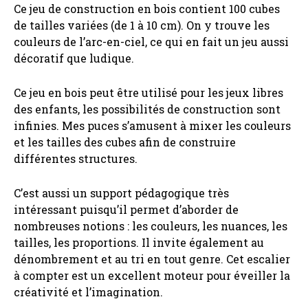
Ce jeu de construction en bois contient 100 cubes
de tailles variées (de 1 à 10 cm). On y trouve les
couleurs de l’arc-en-ciel, ce qui en fait un jeu aussi
décoratif que ludique.
Ce jeu en bois peut être utilisé pour les jeux libres
des enfants, les possibilités de construction sont
infinies. Mes puces s’amusent à mixer les couleurs
et les tailles des cubes afin de construire
différentes structures.
C’est aussi un support pédagogique très
intéressant puisqu’il permet d’aborder de
nombreuses notions : les couleurs, les nuances, les
tailles, les proportions. Il invite également au
dénombrement et au tri en tout genre. Cet escalier
à compter est un excellent moteur pour éveiller la
créativité et l’imagination.