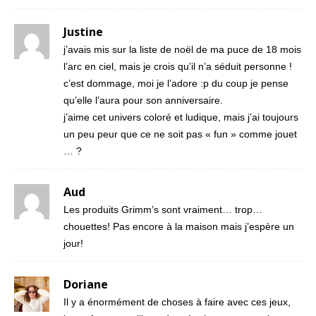
Justine
j’avais mis sur la liste de noël de ma puce de 18 mois
l’arc en ciel, mais je crois qu’il n’a séduit personne !
c’est dommage, moi je l’adore :p du coup je pense
qu’elle l’aura pour son anniversaire.
j’aime cet univers coloré et ludique, mais j’ai toujours
un peu peur que ce ne soit pas « fun » comme jouet
… ?
Aud
Les produits Grimm’s sont vraiment… trop…
chouettes! Pas encore à la maison mais j’espère un
jour!
Doriane
Il y a énormément de choses à faire avec ces jeux,