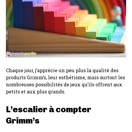
Chaque jour, j’apprécie un peu plus la qualité des
produits Grimm’s, leur esthétisme, mais surtout les
nombreuses possibilités de jeux qu’ils offrent aux
petits et aux plus grands.
L’escalier à compter
Grimm’s