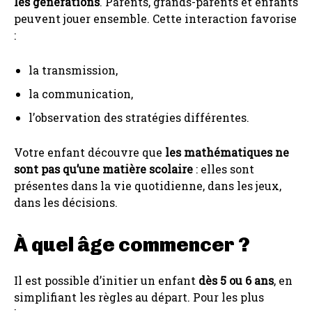
les générations
. Parents, grands-parents et enfants
peuvent jouer ensemble. Cette interaction favorise
:
la transmission,
la communication,
l’observation des stratégies différentes.
Votre enfant découvre que
les mathématiques ne
sont pas qu’une matière scolaire
: elles sont
présentes dans la vie quotidienne, dans les jeux,
dans les décisions.
À quel âge commencer ?
Il est possible d’initier un enfant
dès 5 ou 6 ans
, en
simplifiant les règles au départ. Pour les plus