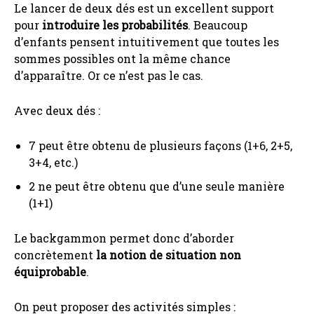
Le lancer de deux dés est un excellent support
pour
introduire les probabilités
. Beaucoup
d’enfants pensent intuitivement que toutes les
sommes possibles ont la même chance
d’apparaître. Or ce n’est pas le cas.
Avec deux dés :
7 peut être obtenu de plusieurs façons (1+6, 2+5,
3+4, etc.)
2 ne peut être obtenu que d’une seule manière
(1+1)
Le backgammon permet donc d’aborder
concrètement
la notion de situation non
équiprobable
.
On peut proposer des activités simples :