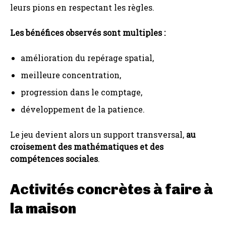
leurs pions en respectant les règles.
Les bénéfices observés sont multiples :
amélioration du repérage spatial,
meilleure concentration,
progression dans le comptage,
développement de la patience.
Le jeu devient alors un support transversal,
au
croisement des mathématiques et des
compétences sociales
.
Activités concrètes à faire à
la maison