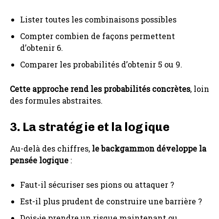
Lister toutes les combinaisons possibles
Compter combien de façons permettent
d’obtenir 6.
Comparer les probabilités d’obtenir 5 ou 9.
Cette approche rend les probabilités concrètes
, loin
des formules abstraites.
3. La stratégie et la logique
Au-delà des chiffres,
le backgammon développe la
pensée logique
:
Faut-il sécuriser ses pions ou attaquer ?
Est-il plus prudent de construire une barrière ?
Dois-je prendre un risque maintenant ou