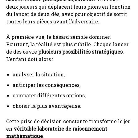
deux joueurs qui déplacent leurs pions en fonction
du lancer de deux dés, avec pour objectif de sortir
toutes leurs pièces avant l’adversaire.
À première vue, le hasard semble dominer.
Pourtant, la réalité est plus subtile. Chaque lancer
de dés ouvre
plusieurs possibilités stratégiques
.
L’enfant doit alors :
analyser la situation,
anticiper les conséquences,
comparer différentes options,
choisir la plus avantageuse.
Cette prise de décision constante transforme le jeu
en
véritable laboratoire de raisonnement
mathématique
.