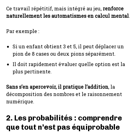
Ce travail répétitif, mais intégré au jeu,
renforce
naturellement les automatismes en calcul mental
.
Par exemple :
Si un enfant obtient 3 et 5, il peut déplacer un
pion de 8 cases ou deux pions séparément.
Il doit rapidement évaluer quelle option est la
plus pertinente.
Sans s’en apercevoir, il pratique l’addition
, la
décomposition des nombres et le raisonnement
numérique.
2. Les probabilités : comprendre
que tout n’est pas équiprobable