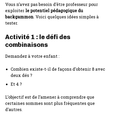
Vous n’avez pas besoin d’être professeur pour
exploiter
le potentiel pédagogique du
backgammon
. Voici quelques idées simples à
tester.
Activité 1 : le défi des
combinaisons
Demandez à votre enfant :
Combien existe-t-il de façons d’obtenir 8 avec
deux dés ?
Et 4 ?
L’objectif est de l’amener à comprendre que
certaines sommes sont plus fréquentes que
d’autres.