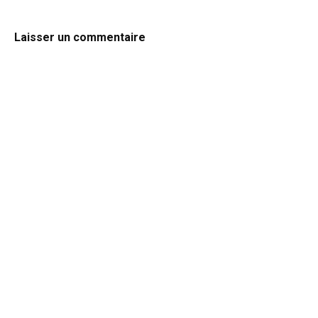
Laisser un commentaire