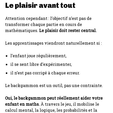
Le plaisir avant tout
Attention cependant : l’objectif n’est pas de
transformer chaque partie en cours de
mathématiques.
Le plaisir doit rester central.
Les apprentissages viendront naturellement si :
l’enfant joue régulièrement,
il se sent libre d’expérimenter,
il n’est pas corrigé à chaque erreur.
Le backgammon est un outil, pas une contrainte.
Oui, le backgammon peut réellement aider votre
enfant en maths.
À travers le jeu, il mobilise le
calcul mental, la logique, les probabilités et la