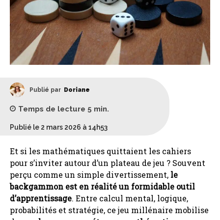
Publié par
Doriane
Temps de lecture
5
min.
Publié le 2 mars 2026 à 14h53
Et si les mathématiques quittaient les cahiers
pour s’inviter autour d’un plateau de jeu ? Souvent
perçu comme un simple divertissement,
le
backgammon est en réalité un formidable outil
d’apprentissage
. Entre calcul mental, logique,
probabilités et stratégie, ce jeu millénaire mobilise