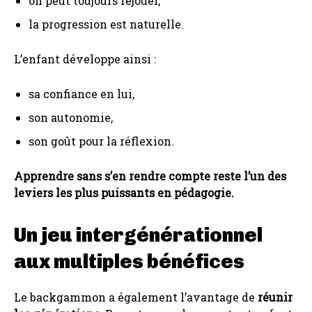
on peut toujours rejouer,
la progression est naturelle.
L’enfant développe ainsi :
sa confiance en lui,
son autonomie,
son goût pour la réflexion.
Apprendre sans s’en rendre compte reste l’un des
leviers les plus puissants en pédagogie.
Un jeu intergénérationnel
aux multiples bénéfices
Le backgammon a également l’avantage de
réunir