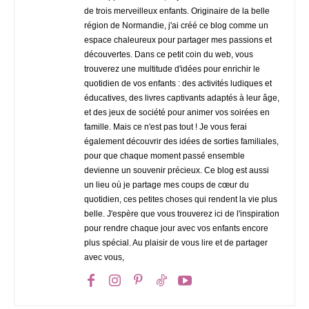
de trois merveilleux enfants. Originaire de la belle
région de Normandie, j'ai créé ce blog comme un
espace chaleureux pour partager mes passions et
découvertes. Dans ce petit coin du web, vous
trouverez une multitude d'idées pour enrichir le
quotidien de vos enfants : des activités ludiques et
éducatives, des livres captivants adaptés à leur âge,
et des jeux de société pour animer vos soirées en
famille. Mais ce n'est pas tout ! Je vous ferai
également découvrir des idées de sorties familiales,
pour que chaque moment passé ensemble
devienne un souvenir précieux. Ce blog est aussi
un lieu où je partage mes coups de cœur du
quotidien, ces petites choses qui rendent la vie plus
belle. J'espère que vous trouverez ici de l'inspiration
pour rendre chaque jour avec vos enfants encore
plus spécial. Au plaisir de vous lire et de partager
avec vous,