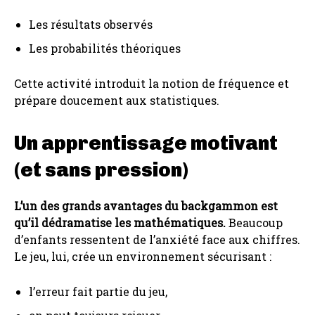
Les résultats observés
Les probabilités théoriques
Cette activité introduit la notion de fréquence et
prépare doucement aux statistiques.
Un apprentissage motivant
(et sans pression)
L’un des grands avantages du backgammon est
qu’il dédramatise les mathématiques.
Beaucoup
d’enfants ressentent de l’anxiété face aux chiffres.
Le jeu, lui, crée un environnement sécurisant :
l’erreur fait partie du jeu,