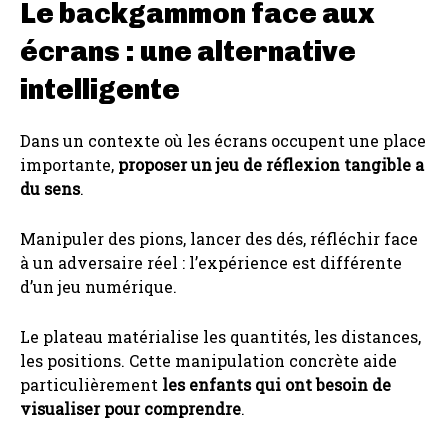
Le backgammon face aux
écrans : une alternative
intelligente
Dans un contexte où les écrans occupent une place
importante,
proposer un jeu de réflexion tangible a
du sens
.
Manipuler des pions, lancer des dés, réfléchir face
à un adversaire réel : l’expérience est différente
d’un jeu numérique.
Le plateau matérialise les quantités, les distances,
les positions. Cette manipulation concrète aide
particulièrement
les enfants qui ont besoin de
visualiser pour comprendre
.