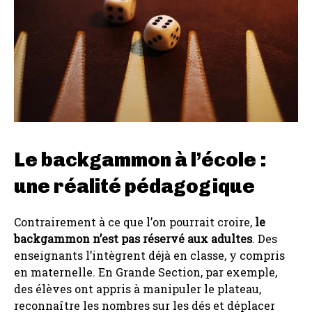
Le backgammon à l’école :
une réalité pédagogique
Contrairement à ce que l’on pourrait croire,
le
backgammon n’est pas réservé aux adultes
. Des
enseignants l’intègrent déjà en classe, y compris
en maternelle. En Grande Section, par exemple,
des élèves ont appris à manipuler le plateau,
reconnaître les nombres sur les dés et déplacer