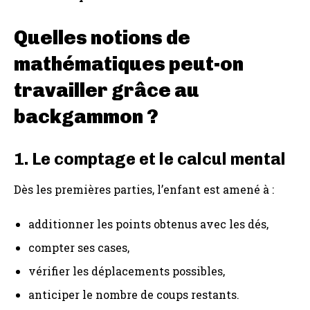
Quelles notions de
mathématiques peut-on
travailler grâce au
backgammon ?
1. Le comptage et le calcul mental
Dès les premières parties, l’enfant est amené à :
additionner les points obtenus avec les dés,
compter ses cases,
vérifier les déplacements possibles,
anticiper le nombre de coups restants.