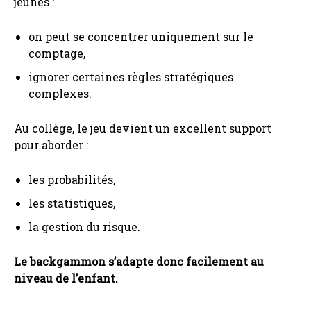
jeunes :
on peut se concentrer uniquement sur le
comptage,
ignorer certaines règles stratégiques
complexes.
Au collège, le jeu devient un excellent support
pour aborder :
les probabilités,
les statistiques,
la gestion du risque.
Le backgammon s’adapte donc facilement au
niveau de l’enfant.