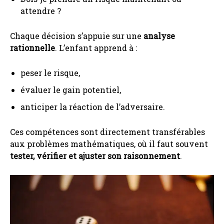
attendre ?
Chaque décision s’appuie sur une
analyse
rationnelle
. L’enfant apprend à :
peser le risque,
évaluer le gain potentiel,
anticiper la réaction de l’adversaire.
Ces compétences sont directement transférables
aux problèmes mathématiques, où il faut souvent
tester, vérifier et ajuster son raisonnement
.