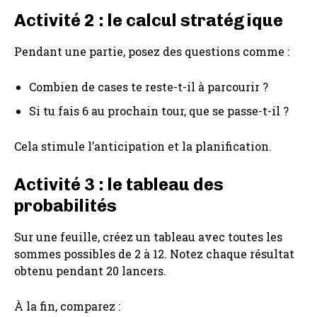
Activité 2 : le calcul stratégique
Pendant une partie, posez des questions comme :
Combien de cases te reste-t-il à parcourir ?
Si tu fais 6 au prochain tour, que se passe-t-il ?
Cela stimule l’anticipation et la planification.
Activité 3 : le tableau des
probabilités
Sur une feuille, créez un tableau avec toutes les
sommes possibles de 2 à 12. Notez chaque résultat
obtenu pendant 20 lancers.
À la fin, comparez :