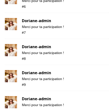
Merci pour ta participation !
#6
Doriane-admin
Merci pour ta participation !
#7
Doriane-admin
Merci pour ta participation !
#8
Doriane-admin
Merci pour ta participation !
#9
Doriane-admin
Merci pour ta participation !