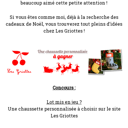
beaucoup aimé cette petite attention !
Si vous êtes comme moi, déjà à la recherche des
cadeaux de Noël, vous trouverez tout pleins d’idées
chez Les Griottes !
Concours :
Lot mis en jeu ?
Une chaussette personnalisée à choisir sur le site
Les Griottes