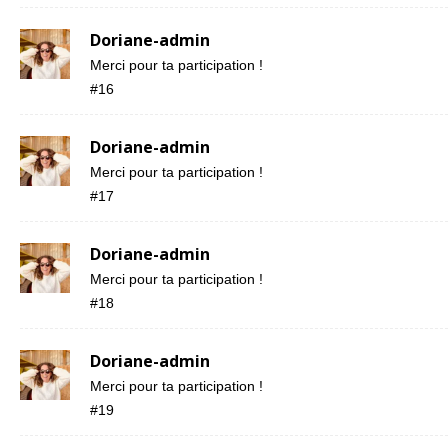
Doriane-admin
Merci pour ta participation !
#16
Doriane-admin
Merci pour ta participation !
#17
Doriane-admin
Merci pour ta participation !
#18
Doriane-admin
Merci pour ta participation !
#19