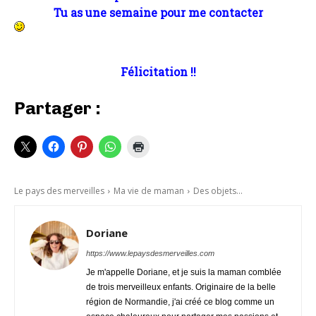
Tu as une semaine pour me contacter
Félicitation !!
Partager :
Le pays des merveilles
Ma vie de maman
Des objets...
Doriane
https://www.lepaysdesmerveilles.com
Je m'appelle Doriane, et je suis la maman comblée
de trois merveilleux enfants. Originaire de la belle
région de Normandie, j'ai créé ce blog comme un