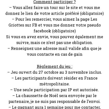
Comment participer ?
– Vous allez faire un tour sur le site et vous me
donnez le lien de votre article préféré (obligatoire)
– Pour les remercier, vous aimez la page Les
Griottes sur FB et vous me donnez votre pseudo
facebook (obligatoire)
Si vous en avez envie, vous pouvez également me
suivre, mais ce n’est pas une obligation.
– Renseignez une adresse mail valide afin que je
vous contacte en cas de gain
Règlement du jeu :
– Jeu ouvert du 27 octobre au 3 novembre inclus.
– Les participants doivent résider en France
métropolitaine.
– Une seule participation par IP est autorisée.
– La chaussette de Noël sera envoyée par le
partenaire, je ne suis pas responsable de l’envoi.
– Le gagnant aura 1 semaine pour me contacter,