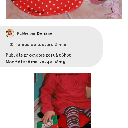
Publié par
Doriane
Temps de lecture
2
min.
Publié le 27 octobre 2013 à 06h00
Modifié le 18 mai 2024 à 08h15