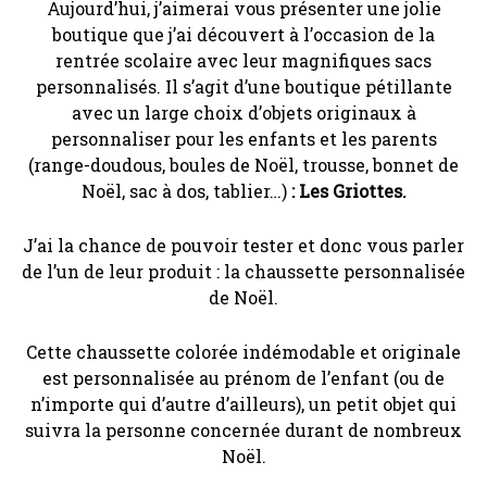
Aujourd’hui, j’aimerai vous présenter une jolie
boutique que j’ai découvert à l’occasion de la
rentrée scolaire avec leur magnifiques sacs
personnalisés. Il s’agit d’une boutique pétillante
avec un large choix d’objets originaux à
personnaliser pour les enfants et les parents
(range-doudous, boules de Noël, trousse, bonnet de
Noël, sac à dos, tablier…)
:
Les Griottes.
J’ai la chance de pouvoir tester et donc vous parler
de l’un de leur produit : la chaussette personnalisée
de Noël.
Cette chaussette colorée indémodable et originale
est personnalisée au prénom de l’enfant (ou de
n’importe qui d’autre d’ailleurs), un petit objet qui
suivra la personne concernée durant de nombreux
Noël.