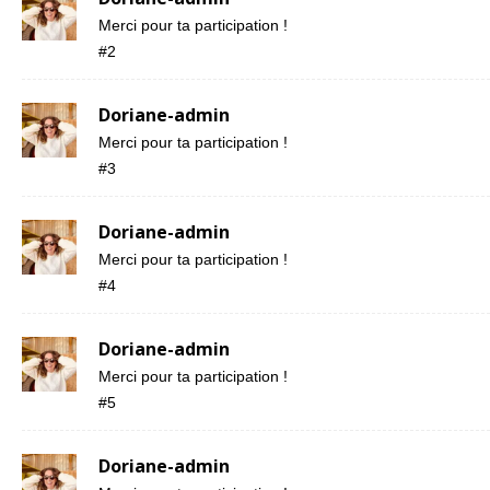
Merci pour ta participation !
#2
Doriane-admin
Merci pour ta participation !
#3
Doriane-admin
Merci pour ta participation !
#4
Doriane-admin
Merci pour ta participation !
#5
Doriane-admin