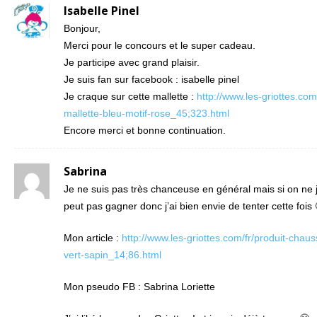
Isabelle Pinel
Bonjour,
Merci pour le concours et le super cadeau.
Je participe avec grand plaisir.
Je suis fan sur facebook : isabelle pinel
Je craque sur cette mallette :
http://www.les-griottes.com/
mallette-bleu-motif-rose_45;323.html
Encore merci et bonne continuation.
Sabrina
Je ne suis pas très chanceuse en général mais si on ne
peut pas gagner donc j’ai bien envie de tenter cette fois 
Mon article :
http://www.les-griottes.com/fr/produit-chaus
vert-sapin_14;86.html
Mon pseudo FB : Sabrina Loriette