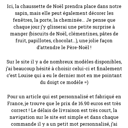
Ici, la chaussette de Noël prendra place dans notre
sapin, mais elle peut également décorer les
fenêtres, la porte, la cheminée… Je pense que
chaque jour j’y glisserai une petite surprise à
manger (biscuits de Noël, clémentines, pâtes de
fruit, papillotes, chocolat…), une jolie façon
d’attendre le Père-Noël !
Sur le site il y a de nombreux modèles disponibles,
j’ai beaucoup hésité à choisir celui-ci et finalement
c’est Louise qui a eu le dernier mot en me pointant
du doigt ce modèle =)
Pour un article qui est personnalisé et fabriqué en
France, je trouve que le prix de 16.90 euros est très
correct ! Le délais de livraison est très court, la
navigation sur le site est simple et dans chaque
commande il y a un petit mot personnalisé, j’ai