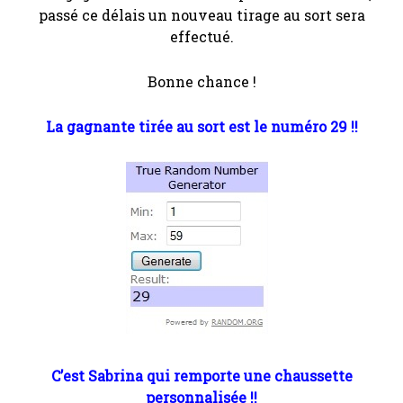
passé ce délais un nouveau tirage au sort sera
effectué.
Bonne chance !
La gagnante tirée au sort est le numéro 29 !!
C’est Sabrina qui remporte une chaussette
personnalisée !!