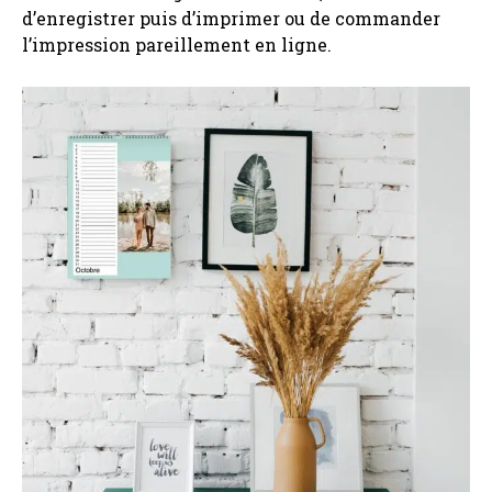
d’enregistrer puis d’imprimer ou de commander
l’impression pareillement en ligne.