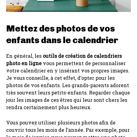
Mettez des photos de vos
enfants dans le calendrier
En général, les
outils de création de calendriers
photo en ligne
vous permettent de personnaliser
votre calendrier en y insérant vos propres images.
Je vous conseille, à cet effet, d’opter pour les
photos de vos enfants. Les grands-parents adorent
très souvent leurs petits-enfants. Regarder chaque
jour les images de ces êtres qui leur sont chers les
rendra certainement plus heureux.
Vous pouvez utiliser plusieurs photos afin de
couvrir tous les mois de l’année. Par exemple, pour