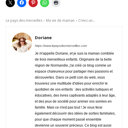
Le pays des merveilles
Ma vie de maman
Créez un...
Doriane
https://www.lepaysdesmerveilles.com
Je m'appelle Doriane, et je suis la maman comblée
de trois merveilleux enfants. Originaire de la belle
région de Normandie, j'ai créé ce blog comme un
espace chaleureux pour partager mes passions et
découvertes. Dans ce petit coin du web, vous
trouverez une multitude d'idées pour enrichir le
quotidien de vos enfants : des activités ludiques et
éducatives, des livres captivants adaptés à leur âge,
et des jeux de société pour animer vos soirées en
famille. Mais ce n'est pas tout ! Je vous ferai
également découvrir des idées de sorties familiales,
pour que chaque moment passé ensemble
devienne un souvenir précieux. Ce blog est aussi