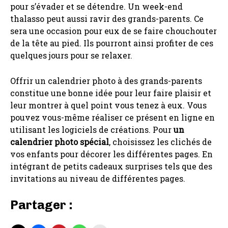
pour s’évader et se détendre. Un week-end
thalasso peut aussi ravir des grands-parents. Ce
sera une occasion pour eux de se faire chouchouter
de la tête au pied. Ils pourront ainsi profiter de ces
quelques jours pour se relaxer.
Offrir un calendrier photo à des grands-parents
constitue une bonne idée pour leur faire plaisir et
leur montrer à quel point vous tenez à eux. Vous
pouvez vous-même réaliser ce présent en ligne en
utilisant les logiciels de créations. Pour
un
calendrier photo spécial
, choisissez les clichés de
vos enfants pour décorer les différentes pages. En
intégrant de petits cadeaux surprises tels que des
invitations au niveau de différentes pages.
Partager :