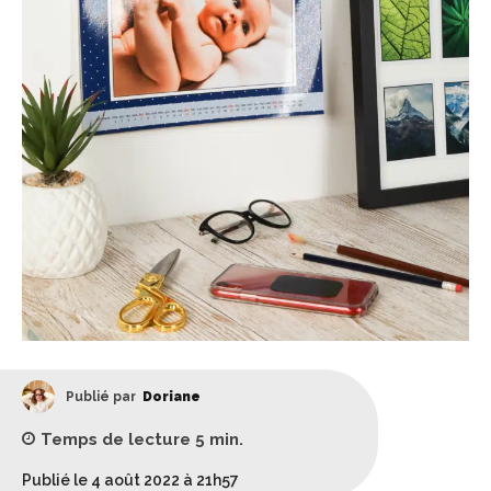
Publié par
Doriane
Temps de lecture
5
min.
Publié le 4 août 2022 à 21h57