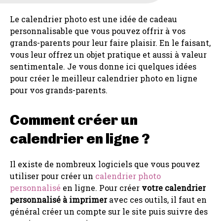
Le calendrier photo est une idée de cadeau
personnalisable que vous pouvez offrir à vos
grands-parents pour leur faire plaisir. En le faisant,
vous leur offrez un objet pratique et aussi à valeur
sentimentale. Je vous donne ici quelques idées
pour créer le meilleur calendrier photo en ligne
pour vos grands-parents.
Comment créer un
calendrier en ligne ?
Il existe de nombreux logiciels que vous pouvez
utiliser pour créer un
calendrier photo
personnalisé
en ligne. Pour créer
votre calendrier
personnalisé à imprimer
avec ces outils, il faut en
général créer un compte sur le site puis suivre des