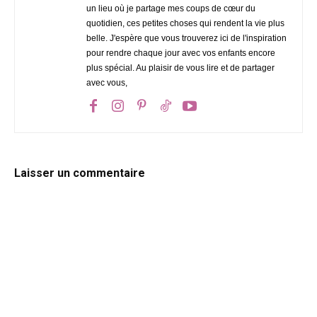
un lieu où je partage mes coups de cœur du
quotidien, ces petites choses qui rendent la vie plus
belle. J'espère que vous trouverez ici de l'inspiration
pour rendre chaque jour avec vos enfants encore
plus spécial. Au plaisir de vous lire et de partager
avec vous,
Laisser un commentaire