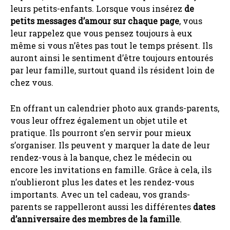
leurs petits-enfants. Lorsque vous insérez
de
petits messages d’amour sur chaque page
, vous
leur rappelez que vous pensez toujours à eux
même si vous n’êtes pas tout le temps présent. Ils
auront ainsi le sentiment d’être toujours entourés
par leur famille, surtout quand ils résident loin de
chez vous.
En offrant un calendrier photo aux grands-parents,
vous leur offrez également un objet utile et
pratique. Ils pourront s’en servir pour mieux
s’organiser. Ils peuvent y marquer la date de leur
rendez-vous à la banque, chez le médecin ou
encore les invitations en famille. Grâce à cela, ils
n’oublieront plus les dates et les rendez-vous
importants. Avec un tel cadeau, vos grands-
parents se rappelleront aussi les différentes
dates
d’anniversaire des membres de la famille
.