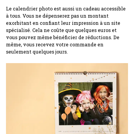
Le calendrier photo est aussi un cadeau accessible
à tous. Vous ne dépenserez pas un montant
exorbitant en confiant leur impression à un site
spécialisé. Cela ne coûte que quelques euros et
vous pouvez même bénéficier de réductions. De
même, vous recevez votre commande en
seulement quelques jours.