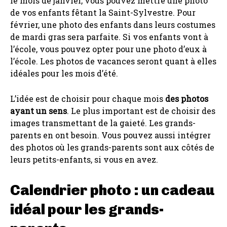
le mois de janvier, vous pouvez mettre une photo
de vos enfants fêtant la Saint-Sylvestre. Pour
février, une photo des enfants dans leurs costumes
de mardi gras sera parfaite. Si vos enfants vont à
l’école, vous pouvez opter pour une photo d’eux à
l’école. Les photos de vacances seront quant à elles
idéales pour les mois d’été.
L’idée est de choisir pour chaque mois
des photos
ayant un sens
. Le plus important est de choisir des
images transmettant de la gaieté. Les grands-
parents en ont besoin. Vous pouvez aussi intégrer
des photos où les grands-parents sont aux côtés de
leurs petits-enfants, si vous en avez.
Calendrier photo : un cadeau
idéal pour les grands-