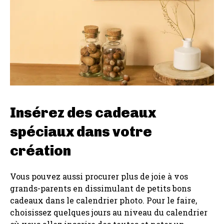
Insérez des cadeaux
spéciaux dans votre
création
Vous pouvez aussi procurer plus de joie à vos
grands-parents en dissimulant de petits bons
cadeaux dans le calendrier photo. Pour le faire,
choisissez quelques jours au niveau du calendrier