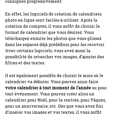
consignes progressivement.
En effet, les logiciels de création de calendriers
photo en ligne sont faciles à utiliser. Après la
création de comptes, il vous suffit de choisir le
format de calendrier que vous désirez. Vous
téléchargez ensuite les photos que vous glissez
dans les espaces déjà prédéfinis pour les recevoir.
Avec certains logiciels, vous avez aussi la
possibilité de retoucher vos images, d’ajouter des
filtres et des textes.
Il est également possible de choisir le mois où le
calendrier va débuter. Vous pouvez ainsi faire
votre calendrier à tout moment de l’année
ou pour
tout événement. Vous pouvez créer alors un
calendrier pour Noël, pour la rentrée, pour Pâques,
pour un anniversaire, etc. Dès que vous avez fini
d’insérer vos images et vos textes, il vous suffit