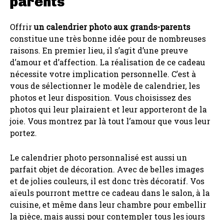
parents
Offrir
un calendrier photo aux grands-parents
constitue une très bonne idée pour de nombreuses
raisons. En premier lieu, il s’agit d’une preuve
d’amour et d’affection. La réalisation de ce cadeau
nécessite votre implication personnelle. C’est à
vous de sélectionner le modèle de calendrier, les
photos et leur disposition. Vous choisissez des
photos qui leur plairaient et leur apporteront de la
joie. Vous montrez par là tout l’amour que vous leur
portez.
Le calendrier photo personnalisé est aussi un
parfait objet de décoration. Avec de belles images
et de jolies couleurs, il est donc très décoratif. Vos
aïeuls pourront mettre ce cadeau dans le salon, à la
cuisine, et même dans leur chambre pour embellir
la pièce, mais aussi pour contempler tous les jours