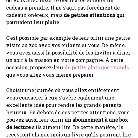
où vous allez inscrire des textes et noter un
cadeau à prendre. Il ne s’agit pas forcément de
cadeaux onéreux, mais
de petites attentions qui
pourraient leur plaire
.
C’est possible par exemple de leur offrir une petite
visite au zoo avec vos enfants et vous. De même,
vous avez aussi la possibilité de les inviter à dîner
un soir à la maison en votre compagnie. À cette
occasion, proposez-leur
de petits plats gourmands
que vous allez vous-même préparer.
Choisir une journée où vous allez entièrement
vous consacrer à eux s’avère également une
excellente idée pour rendre les grands-parents
heureux. En dehors de ces petites attentions, vous
pouvez aussi leur offrir
un abonnement à une box
de lecture
s’ils aiment lire. De cette manière, ils
recevront chaque mois un livre qu’ils pourront lire