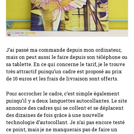
J’ai passé ma commande depuis mon ordinateur,
mais on peut aussi le faire depuis son téléphone ou
sa tablette. En ce qui concerne le tarif, je le trouve
très attractif puisqu’un cadre est proposé au prix
de 10 euros et les frais de livraison sont offerts.
Pour accrocher le cadre, c’est simple également
puisqu’il y a deux languettes autocollantes. Le site
annonce des cadres qui se collent et se déplacent
des dizaines de fois grâce à une nouvelle
technologie d’autocollant. Je n’ai pas encore testé
ce point, mais je ne manquerais pas de faire un