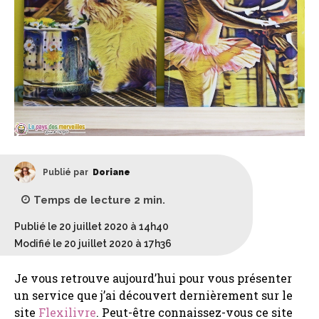
Publié par
Doriane
Temps de lecture
2
min.
Publié le 20 juillet 2020 à 14h40
Modifié le 20 juillet 2020 à 17h36
Je vous retrouve aujourd’hui pour vous présenter
un service que j’ai découvert dernièrement sur le
site
Flexilivre
. Peut-être connaissez-vous ce site