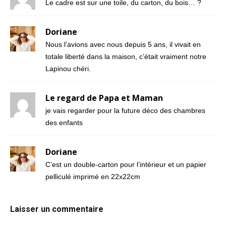
Le cadre est sur une toile, du carton, du bois… ?
Doriane
Nous l’avions avec nous depuis 5 ans, il vivait en
totale liberté dans la maison, c’était vraiment notre
Lapinou chéri.
Le regard de Papa et Maman
je vais regarder pour la future déco des chambres
des enfants
Doriane
C’est un double-carton pour l’intérieur et un papier
pelliculé imprimé en 22x22cm
Laisser un commentaire