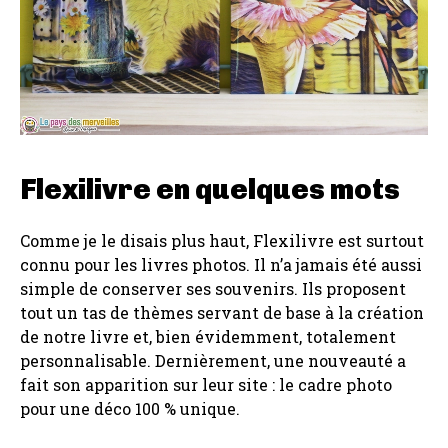
Flexilivre en quelques mots
Comme je le disais plus haut, Flexilivre est surtout
connu pour les livres photos. Il n’a jamais été aussi
simple de conserver ses souvenirs. Ils proposent
tout un tas de thèmes servant de base à la création
de notre livre et, bien évidemment, totalement
personnalisable. Dernièrement, une nouveauté a
fait son apparition sur leur site : le cadre photo
pour une déco 100 % unique.