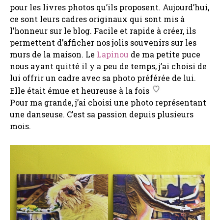
pour les livres photos qu’ils proposent. Aujourd’hui,
ce sont leurs cadres originaux qui sont mis à
l’honneur sur le blog. Facile et rapide à créer, ils
permettent d’afficher nos jolis souvenirs sur les
murs de la maison. Le
Lapinou
de ma petite puce
nous ayant quitté il y a peu de temps, j’ai choisi de
lui offrir un cadre avec sa photo préférée de lui.
Elle était émue et heureuse à la fois
Pour ma grande, j’ai choisi une photo représentant
une danseuse. C’est sa passion depuis plusieurs
mois.