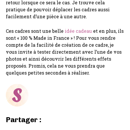
retour lorsque ce sera le cas. Je trouve cela
pratique de pouvoir déplacer les cadres aussi
facilement d’une pièce à une autre.
Ces cadres sont une belle
idée cadeau
et en plus, ils
sont « 100 % Made in France » ! Pour vous rendre
compte de la facilité de création de ce cadre, je
vous invite à tester directement avec l’une de vos
photos et ainsi découvrir les différents effets
proposés. Promis, cela ne vous prendra que
quelques petites secondes à réaliser.
Partager :