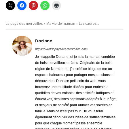
Le pays des merveilles
Ma vie de maman
Les cadres...
Doriane
https://www.lepaysdesmerveilles.com
Je m'appelle Doriane, et je suis la maman comblée
de trois merveilleux enfants. Originaire de la belle
région de Normandie, j'ai créé ce blog comme un
espace chaleureux pour partager mes passions et
découvertes. Dans ce petit coin du web, vous
trouverez une multitude d'idées pour enrichir le
quotidien de vos enfants : des activités ludiques et
éducatives, des livres captivants adaptés à leur âge,
et des jeux de société pour animer vos soirées en
famille. Mais ce n'est pas tout ! Je vous ferai
également découvrir des idées de sorties familiales,
pour que chaque moment passé ensemble