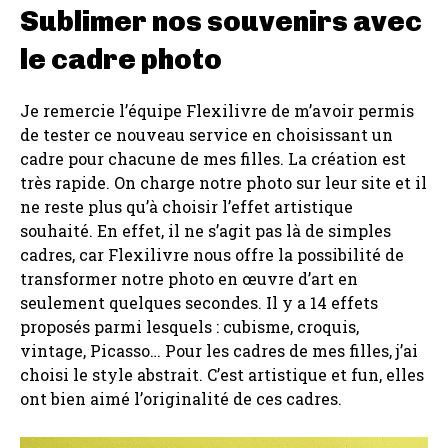
Sublimer nos souvenirs avec
le cadre photo
Je remercie l’équipe Flexilivre de m’avoir permis
de tester ce nouveau service en choisissant un
cadre pour chacune de mes filles. La création est
très rapide. On charge notre photo sur leur site et il
ne reste plus qu’à choisir l’effet artistique
souhaité. En effet, il ne s’agit pas là de simples
cadres, car Flexilivre nous offre la possibilité de
transformer notre photo en œuvre d’art en
seulement quelques secondes. Il y a 14 effets
proposés parmi lesquels : cubisme, croquis,
vintage, Picasso… Pour les cadres de mes filles, j’ai
choisi le style abstrait. C’est artistique et fun, elles
ont bien aimé l’originalité de ces cadres.