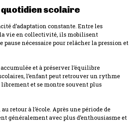
 quotidien scolaire
ité d’adaptation constante. Entre les
la vie en collectivité, ils mobilisent
 pause nécessaire pour relâcher la pression et
 accumulée et à préserver l’équilibre
scolaires, l’enfant peut retrouver un rythme
us librement et se montre souvent plus
au retour à l’école. Après une période de
ent généralement avec plus d’enthousiasme et