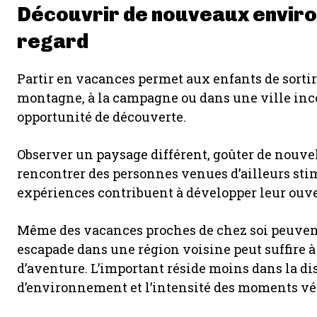
Découvrir de nouveaux enviro
regard
Partir en vacances permet aux enfants de sortir d
montagne, à la campagne ou dans une ville in
opportunité de découverte.
Observer un paysage différent, goûter de nouvel
rencontrer des personnes venues d’ailleurs stim
expériences contribuent à développer leur ouvert
Même des vacances proches de chez soi peuvent
escapade dans une région voisine peut suffire à 
d’aventure. L’important réside moins dans la 
d’environnement et l’intensité des moments vé