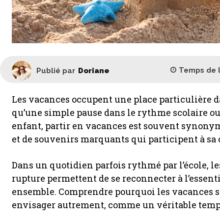
Temps de 
Publié par
Doriane
Les vacances occupent une place particulière da
qu’une simple pause dans le rythme scolaire ou
enfant, partir en vacances est souvent synonym
et de souvenirs marquants qui participent à sa
Dans un quotidien parfois rythmé par l’école, le
rupture permettent de se reconnecter à l’essentiel 
ensemble. Comprendre pourquoi les vacances son
envisager autrement, comme un véritable temps