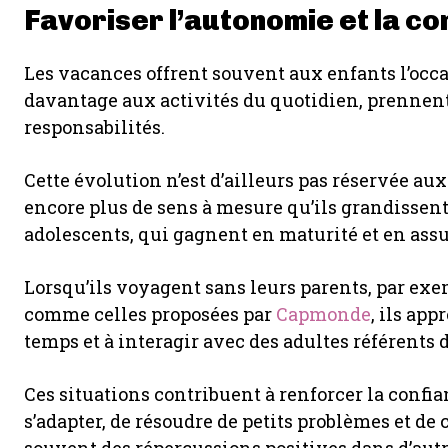
Favoriser l’autonomie et la co
Les vacances offrent souvent aux enfants l’occa
davantage aux activités du quotidien, prennent
responsabilités.
Cette évolution n’est d’ailleurs pas réservée aux
encore plus de sens à mesure qu’ils grandissen
adolescents, qui gagnent en maturité et en ass
Lorsqu’ils voyagent sans leurs parents, par ex
comme celles proposées par
Capmonde
, ils app
temps et à interagir avec des adultes référents 
Ces situations contribuent à renforcer la confian
s’adapter, de résoudre de petits problèmes et de 