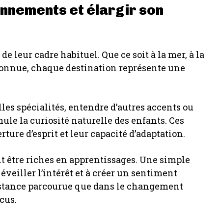
nnements et élargir son
e leur cadre habituel. Que ce soit à la mer, à la
connue, chaque destination représente une
les spécialités, entendre d’autres accents ou
ule la curiosité naturelle des enfants. Ces
ure d’esprit et leur capacité d’adaptation.
 être riches en apprentissages. Une simple
éveiller l’intérêt et à créer un sentiment
distance parcourue que dans le changement
cus.