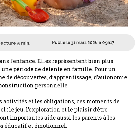
Publié le 31 mars 2026 à 09h17
lecture
5
min.
ns l’enfance. Elles représentent bien plus
 une période de détente en famille. Pour un
e de découvertes, d’apprentissage, d’autonomie
 construction personnelle.
s activités et les obligations, ces moments de
: le jeu, l’exploration et le plaisir d’être
t importantes aide aussi les parents à les
 éducatif et émotionnel.