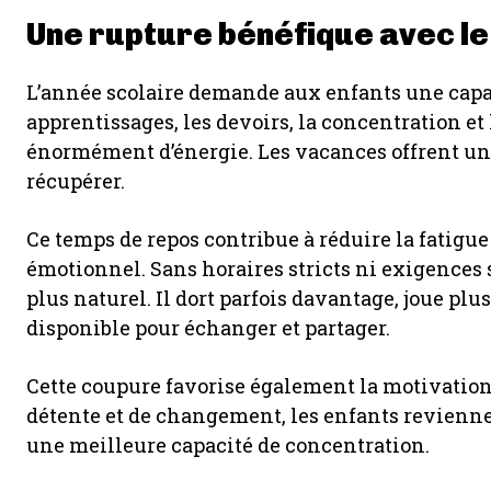
Une rupture bénéfique avec le
L’année scolaire demande aux enfants une capac
apprentissages, les devoirs, la concentration et 
énormément d’énergie. Les vacances offrent une
récupérer.
Ce temps de repos contribue à réduire la fatigue
émotionnel. Sans horaires stricts ni exigences 
plus naturel. Il dort parfois davantage, joue pl
disponible pour échanger et partager.
Cette coupure favorise également la motivation 
détente et de changement, les enfants revienn
une meilleure capacité de concentration.