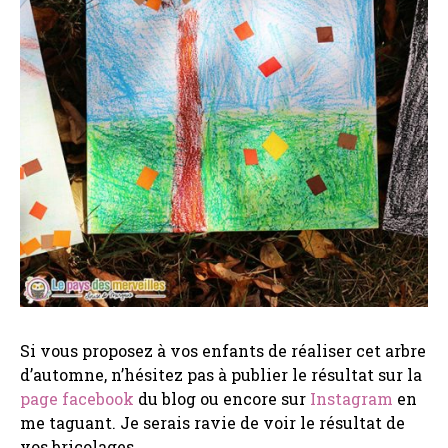
Si vous proposez à vos enfants de réaliser cet arbre
d’automne, n’hésitez pas à publier le résultat sur la
page facebook
du blog ou encore sur
Instagram
en
me taguant. Je serais ravie de voir le résultat de
vos bricolages.