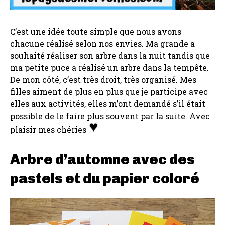
C’est une idée toute simple que nous avons
chacune réalisé selon nos envies. Ma grande a
souhaité réaliser son arbre dans la nuit tandis que
ma petite puce a réalisé un arbre dans la tempête.
De mon côté, c’est très droit, très organisé. Mes
filles aiment de plus en plus que je participe avec
elles aux activités, elles m’ont demandé s’il était
possible de le faire plus souvent par la suite. Avec
plaisir mes chéries
Arbre d’automne avec des
pastels et du papier coloré