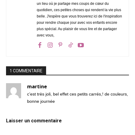
un lieu où je partage mes coups de cœur du
quotidien, ces petites choses qui rendent la vie plus
belle. J'espère que vous trouverez ici de l'inspiration
pour rendre chaque jour avec vos enfants encore
plus spécial. Au plaisir de vous lire et de partager
avec vous,
1 COMMENTAIRE
martine
c’est très joli, bel effet ces petits carrés,! de couleurs,
bonne journée
Laisser un commentaire