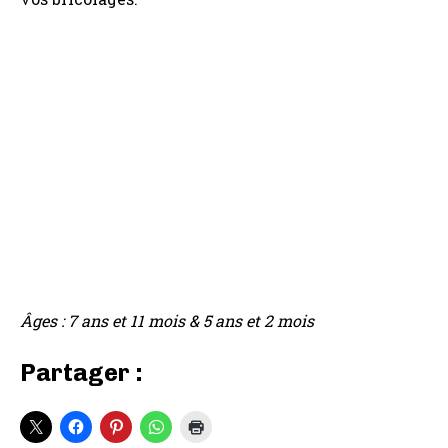
Âges : 7 ans et 11 mois & 5 ans et 2 mois
Partager :