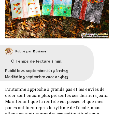
Publié par
Doriane
Temps de lecture
1
min.
Publié le 20 septembre 2019 à 11h19
Modifié le 5 septembre 2022 à 14h43
L’automne approche à grands pas et les envies de
créer sont encore plus présentes ces derniers jours.
Maintenant que la rentrée est passée et que mes
puces ont bien repris le rythme de l’école, nous
allons pouvoir reprendre ces petits rituels que