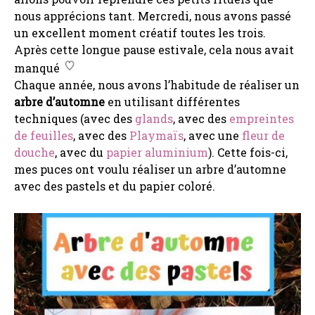
nous apprécions tant. Mercredi, nous avons passé
un excellent moment créatif toutes les trois.
Après cette longue pause estivale, cela nous avait
manqué
Chaque année, nous avons l’habitude de réaliser un
arbre d’automne
en utilisant différentes
techniques (avec des
glands
, avec des
empreintes
de feuilles
, avec des
Playmaïs
, avec une
fleur de
douche
, avec du
papier aluminium
). Cette fois-ci,
mes puces ont voulu réaliser un arbre d’automne
avec des pastels et du papier coloré.