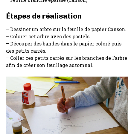
Étapes de réalisation
– Dessiner un arbre sur la feuille de papier Canson.
– Colorer cet arbre avec des pastels.
– Découper des bandes dans le papier coloré puis
des petits carrés.
– Coller ces petits carrés sur les branches de l’arbre
afin de créer son feuillage automnal.