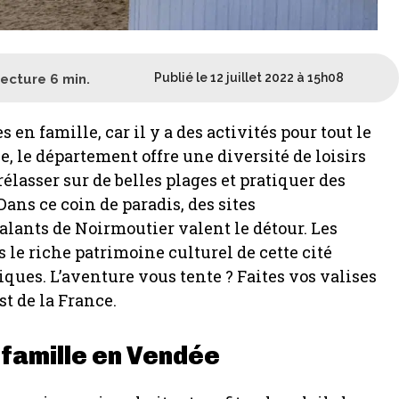
Publié le 12 juillet 2022 à 15h08
lecture
6
min.
en famille, car il y a des activités pour tout le
e, le département offre une diversité de loisirs
lasser sur de belles plages et pratiquer des
 Dans ce coin de paradis, des sites
alants de Noirmoutier valent le détour. Les
 le riche patrimoine culturel de cette cité
iques. L’aventure vous tente ? Faites vos valises
st de la France.
 famille en Vendée