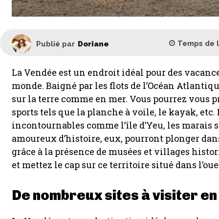
Temps de 
Publié par
Doriane
La Vendée est un endroit idéal pour des vacances 
monde. Baigné par les flots de l’Océan Atlantiqu
sur la terre comme en mer. Vous pourrez vous pré
sports tels que la planche à voile, le kayak, etc.
incontournables comme l’île d’Yeu, les marais s
amoureux d’histoire, eux, pourront plonger dans
grâce à la présence de musées et villages histor
et mettez le cap sur ce territoire situé dans l’oue
De nombreux sites à visiter en