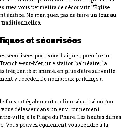
es rues vous permettra de découvrir l’Église
nt édifice. Ne manquez pas de faire
un tour au
 traditionnelles
.
fiques et sécurisées
es sécurisées pour vous baigner, prendre un
La Tranche-sur-Mer, une station balnéaire, la
rès fréquenté et animé, en plus d’être surveillé.
ement y accéder. De nombreux parkings à
le fin sont également un lieu sécurisé où l’on
tez vous délasser dans un environnement
ntre-ville, à la Plage du Phare. Les hautes dunes
le. Vous pouvez également vous rendre à la