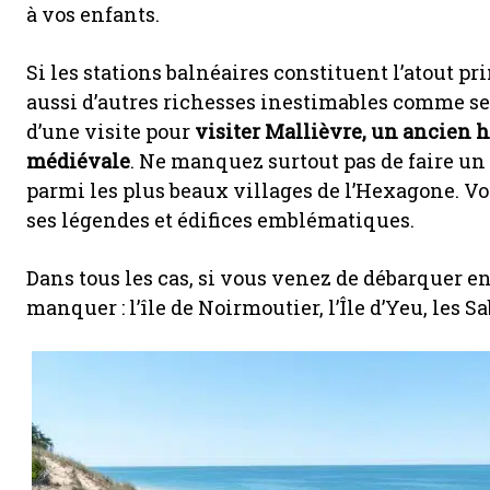
à vos enfants.
Si les stations balnéaires constituent l’atout p
aussi d’autres richesses inestimables comme se
d’une visite pour
visiter Mallièvre, un ancien
médiévale
. Ne manquez surtout pas de faire un 
parmi les plus beaux villages de l’Hexagone. 
ses légendes et édifices emblématiques.
Dans tous les cas, si vous venez de débarquer en
manquer : l’île de Noirmoutier, l’Île d’Yeu, les S