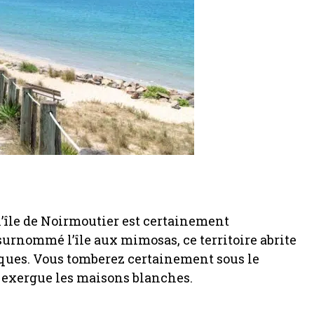
 l’île de Noirmoutier est certainement
surnommé l’île aux mimosas, ce territoire abrite
ques. Vous tomberez certainement sous le
 exergue les maisons blanches.