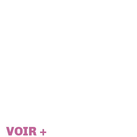
VOIR +