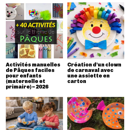
Activités manuelles
Création d’un clown
de Pâques faciles
de carnaval avec
pour enfants
une assiette en
(maternelle et
carton
primaire) – 2026