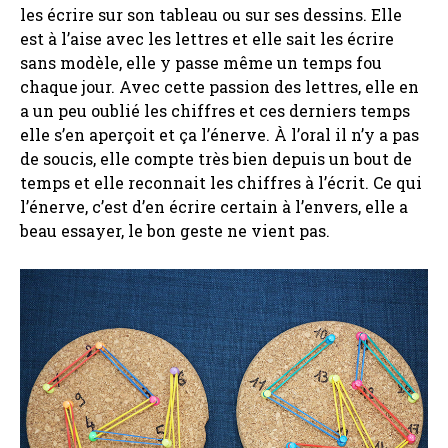
les écrire sur son tableau ou sur ses dessins. Elle
est à l’aise avec les lettres et elle sait les écrire
sans modèle, elle y passe même un temps fou
chaque jour. Avec cette passion des lettres, elle en
a un peu oublié les chiffres et ces derniers temps
elle s’en aperçoit et ça l’énerve. À l’oral il n’y a pas
de soucis, elle compte très bien depuis un bout de
temps et elle reconnait les chiffres à l’écrit. Ce qui
l’énerve, c’est d’en écrire certain à l’envers, elle a
beau essayer, le bon geste ne vient pas.