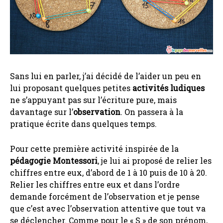
Sans lui en parler, j’ai décidé de l’aider un peu en
lui proposant quelques petites
activités ludiques
ne s’appuyant pas sur l’écriture pure, mais
davantage sur l’
observation
. On passera à la
pratique écrite dans quelques temps.
Pour cette première activité inspirée de la
pédagogie Montessori
, je lui ai proposé de relier les
chiffres entre eux, d’abord de 1 à 10 puis de 10 à 20.
Relier les chiffres entre eux et dans l’ordre
demande forcément de l’observation et je pense
que c’est avec l’observation attentive que tout va
se déclencher. Comme pour le « S » de son prénom,