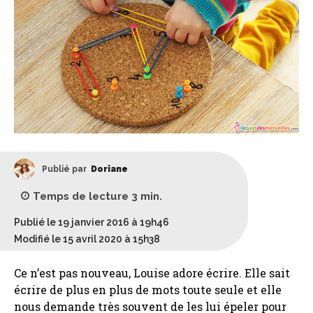
Publié par
Doriane
Temps de lecture
3
min.
Publié le 19 janvier 2016 à 19h46
Modifié le 15 avril 2020 à 15h38
Ce n’est pas nouveau, Louise adore écrire. Elle sait
écrire de plus en plus de mots toute seule et elle
nous demande très souvent de les lui épeler pour