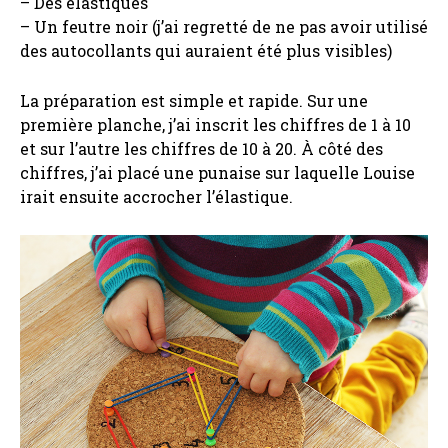
– Des élastiques
– Un feutre noir (j’ai regretté de ne pas avoir utilisé
des autocollants qui auraient été plus visibles)
La préparation est simple et rapide. Sur une
première planche, j’ai inscrit les chiffres de 1 à 10
et sur l’autre les chiffres de 10 à 20. À côté des
chiffres, j’ai placé une punaise sur laquelle Louise
irait ensuite accrocher l’élastique.