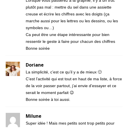
Lorsque vous passerez à la graphie, il y a un truc
plutôt pas mal : mettre du sel dans une assiette
creuse et écrire les chiffres avec les doigts (ça
marche aussi pour les lettres ou les dessins, ou les
symboles ou…)
Ca peut être une étape intéressante pour bien
ressentir le geste à faire pour chacun des chiffres
Bonne soirée
Doriane
La simplicité, c’est ce qu’il y a de mieux 🙂
C’est l’activité qui est tout en haut de ma liste, à force
de la voir passer partout, j’ai envie d’essayer et ce
serait le moment parfait 😉
Bonne soirée à toi aussi.
Milune
Super idée ! Mais mes petits sont trop petits pour