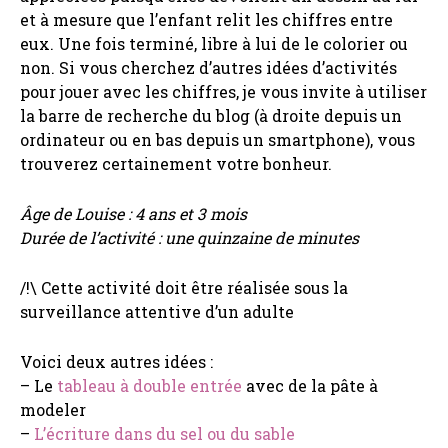
et à mesure que l’enfant relit les chiffres entre
eux. Une fois terminé, libre à lui de le colorier ou
non. Si vous cherchez d’autres idées d’activités
pour jouer avec les chiffres, je vous invite à utiliser
la barre de recherche du blog (à droite depuis un
ordinateur ou en bas depuis un smartphone), vous
trouverez certainement votre bonheur.
Âge de Louise : 4 ans et 3 mois
Durée de l’activité : une quinzaine de minutes
/!\ Cette activité doit être réalisée sous la
surveillance attentive d’un adulte
Voici deux autres idées :
– Le
tableau à double entrée
avec de la pâte à
modeler
–
L’écriture dans du sel ou du sable