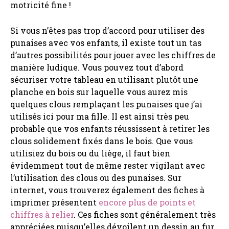
motricité fine !
Si vous n’êtes pas trop d’accord pour utiliser des
punaises avec vos enfants, il existe tout un tas
d’autres possibilités pour jouer avec les chiffres de
manière ludique. Vous pouvez tout d’abord
sécuriser votre tableau en utilisant plutôt une
planche en bois sur laquelle vous aurez mis
quelques clous remplaçant les punaises que j’ai
utilisés ici pour ma fille. Il est ainsi très peu
probable que vos enfants réussissent à retirer les
clous solidement fixés dans le bois. Que vous
utilisiez du bois ou du liège, il faut bien
évidemment tout de même rester vigilant avec
l’utilisation des clous ou des punaises. Sur
internet, vous trouverez également des fiches à
imprimer présentent
encore plus de points et
chiffres à relier
. Ces fiches sont généralement très
appréciées puisqu’elles dévoilent un dessin au fur