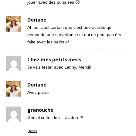
jouer avec des punaises 🙁
Doriane
Ah oui c’est certain que c’est une activité qui
demande une surveillance et qui ne peut pas être
faite avec les petits =/
Chez mes petits mecs
Je vais tester avec Lenny. Merci!!
Doriane
Avec plaisir !
granouche
Génial cette idée… J’adore!!!
Bizzz