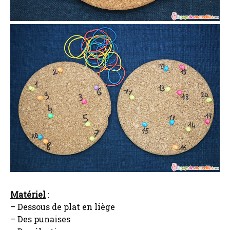
Matériel
:
– Dessous de plat en liège
– Des punaises