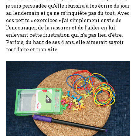
je suis persuadée qu’elle réussira à les écrire du jour
au lendemain et ça ne m’inquiète pas du tout. Avec
ces petits « exercices » j’ai simplement envie de
l’encourager, de la rassurer et de l’aider en lui
enlevant cette frustration qui n’a pas lieu d’être.
Parfois, du haut de ses 4 ans, elle aimerait savoir
tout faire et trop vite.