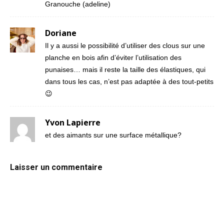
Granouche (adeline)
Doriane
Il y a aussi le possibilité d’utiliser des clous sur une
planche en bois afin d’éviter l’utilisation des
punaises… mais il reste la taille des élastiques, qui
dans tous les cas, n’est pas adaptée à des tout-petits
😉
Yvon Lapierre
et des aimants sur une surface métallique?
Laisser un commentaire