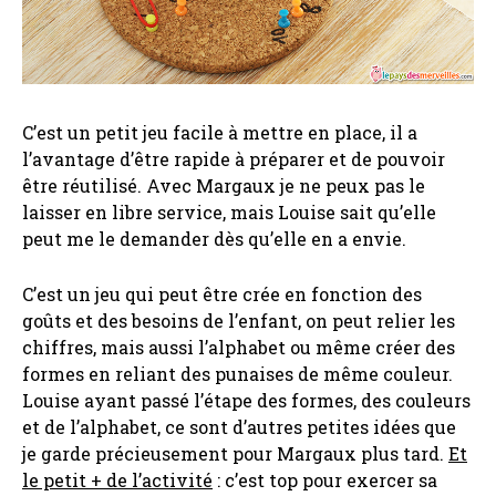
C’est un petit jeu facile à mettre en place, il a
l’avantage d’être rapide à préparer et de pouvoir
être réutilisé. Avec Margaux je ne peux pas le
laisser en libre service, mais Louise sait qu’elle
peut me le demander dès qu’elle en a envie.
C’est un jeu qui peut être crée en fonction des
goûts et des besoins de l’enfant, on peut relier les
chiffres, mais aussi l’alphabet ou même créer des
formes en reliant des punaises de même couleur.
Louise ayant passé l’étape des formes, des couleurs
et de l’alphabet, ce sont d’autres petites idées que
je garde précieusement pour Margaux plus tard.
Et
le petit + de l’activité
: c’est top pour exercer sa