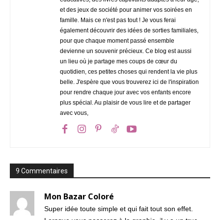
et des jeux de société pour animer vos soirées en
famille. Mais ce n'est pas tout ! Je vous ferai
également découvrir des idées de sorties familiales,
pour que chaque moment passé ensemble
devienne un souvenir précieux. Ce blog est aussi
un lieu où je partage mes coups de cœur du
quotidien, ces petites choses qui rendent la vie plus
belle. J'espère que vous trouverez ici de l'inspiration
pour rendre chaque jour avec vos enfants encore
plus spécial. Au plaisir de vous lire et de partager
avec vous,
9 Commentaires
Mon Bazar Coloré
Super idée toute simple et qui fait tout son effet.