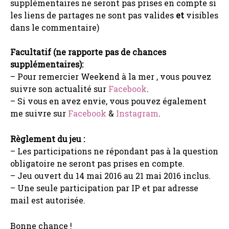
supplémentaires ne seront pas prises en compte si
les liens de partages ne sont pas valides
et
visibles
dans le commentaire)
Facultatif (ne rapporte pas de chances
supplémentaires):
– Pour remercier Weekend à la mer , vous pouvez
suivre son actualité sur
Facebook
.
– Si vous en avez envie, vous pouvez également
me suivre sur
Facebook
&
Instagram
.
Règlement du jeu :
– Les participations ne répondant pas à la question
obligatoire ne seront pas prises en compte.
– Jeu ouvert du 14 mai 2016 au 21 mai 2016 inclus.
– Une seule participation par IP et par adresse
mail est autorisée.
Bonne chance !