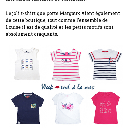
Le joli t-shirt que porte Margaux vient également
de cette boutique, tout comme l’ensemble de
Louise il est de qualité et les petits motifs sont
absolument craquants.