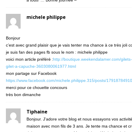
michele philippe
Bonjour
c’est avec grand plaisir que je vais tenter ma chance à ce très joli 
je suis fan des pages fb sous le nom : michele philippe
voici mon article préféré :
http://boutique.weekendalamer.com/gilets-
gilet-a-capuche-3603080061977.html
mon partage sur Facebook
https://www.facebook.com/michele.philippe.315/posts/1791878491
merci pour ce chouette concours
très bon dimanche
Tiphaine
Bonjour. J’adore votre blog et nous essayons vos activité
maison avec mon fils de 3 ans. Je tente ma chance et cr