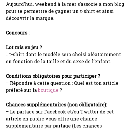
Aujourd’hui, weekend à la mer s’associe à mon blog
pour te permettre de gagner un t-shirt et ainsi
découvrir la marque.
Concours :
Lot mis en jeu ?
1 t-shirt dont le modèle sera choisi aléatoirement
en fonction de la taille et du sexe de l’enfant.
Conditions obligatoires pour participer ?
– Répondre à cette question : Quel est ton article
préféré sur la
boutique
?
Chances supplémentaires (non obligatoire):
– Le partage sur Facebook et/ou Twitter de cet
article en public vous offre une chance
supplémentaire par partage (Les chances