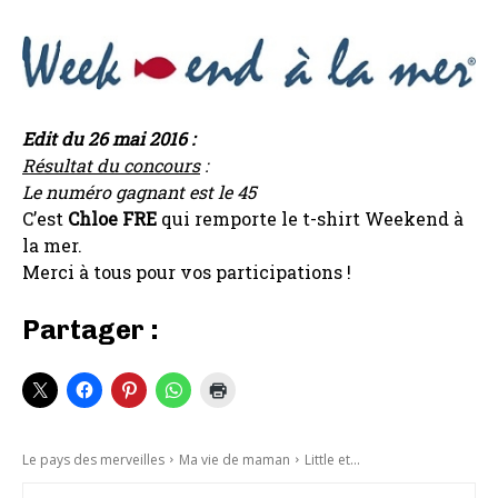
Edit du 26 mai 2016 :
Résultat du concours
:
Le numéro gagnant est le 45
C’est
Chloe FRE
qui remporte le t-shirt Weekend à
la mer.
Merci à tous pour vos participations !
Partager :
Le pays des merveilles
Ma vie de maman
Little et...