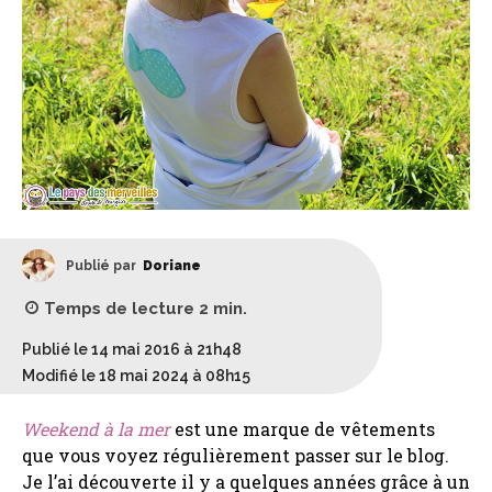
Publié par
Doriane
Temps de lecture
2
min.
Publié le 14 mai 2016 à 21h48
Modifié le 18 mai 2024 à 08h15
Weekend à la mer
est une marque de vêtements
que vous voyez régulièrement passer sur le blog.
Je l’ai découverte il y a quelques années grâce à un