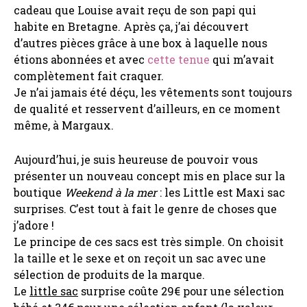
cadeau que Louise avait reçu de son papi qui
habite en Bretagne. Après ça, j’ai découvert
d’autres pièces grâce à une box à laquelle nous
étions abonnées et avec
cette tenue
qui m’avait
complètement fait craquer.
Je n’ai jamais été déçu, les vêtements sont toujours
de qualité et resservent d’ailleurs, en ce moment
même, à Margaux.
Aujourd’hui, je suis heureuse de pouvoir vous
présenter un nouveau concept mis en place sur la
boutique
Weekend à la mer
: les Little est Maxi sac
surprises. C’est tout à fait le genre de choses que
j’adore !
Le principe de ces sacs est très simple. On choisit
la taille et le sexe et on reçoit un sac avec une
sélection de produits de la marque.
Le
little sac
surprise coûte 29€ pour une sélection