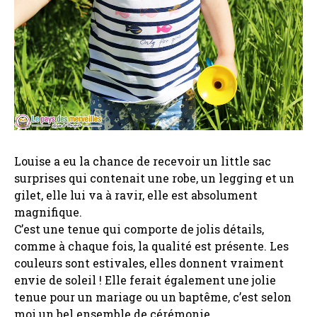
Louise a eu la chance de recevoir un little sac
surprises qui contenait une robe, un legging et un
gilet, elle lui va à ravir, elle est absolument
magnifique.
C’est une tenue qui comporte de jolis détails,
comme à chaque fois, la qualité est présente. Les
couleurs sont estivales, elles donnent vraiment
envie de soleil ! Elle ferait également une jolie
tenue pour un mariage ou un baptême, c’est selon
moi un bel ensemble de cérémonie.