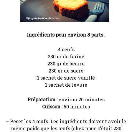
Ingrédients pour environ 8 parts :
4 oeufs
230 gr de farine
230 gr de beurre
230 gr de sucre
1 sachet de sucre vanillé
1 sachet de levure
Préparation :
environ 20 minutes
Cuisson :
50 minutes
– Peser les 4 œufs. Les ingrédients doivent avoir le
même poids que les œufs (chez nous c’était 230