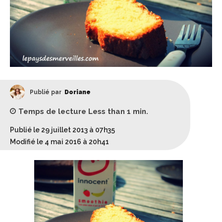
Publié par
Doriane
Temps de lecture
Less than 1
min.
Publié le 29 juillet 2013 à 07h35
Modifié le 4 mai 2016 à 20h41