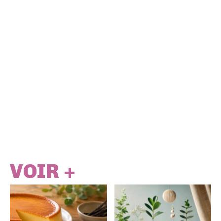
VOIR +