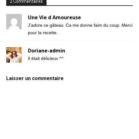
2 Commentaires
Une Vie d Amoureuse
J’adore ce gâteau. Ca me donne faim du coup. Merci
pour la recette.
Doriane-admin
Il était délicieux ^^
Laisser un commentaire