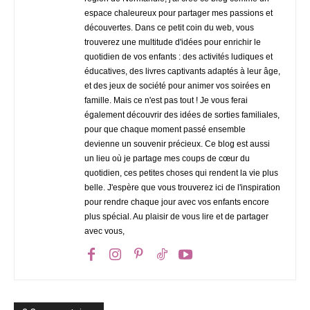
espace chaleureux pour partager mes passions et
découvertes. Dans ce petit coin du web, vous
trouverez une multitude d'idées pour enrichir le
quotidien de vos enfants : des activités ludiques et
éducatives, des livres captivants adaptés à leur âge,
et des jeux de société pour animer vos soirées en
famille. Mais ce n'est pas tout ! Je vous ferai
également découvrir des idées de sorties familiales,
pour que chaque moment passé ensemble
devienne un souvenir précieux. Ce blog est aussi
un lieu où je partage mes coups de cœur du
quotidien, ces petites choses qui rendent la vie plus
belle. J'espère que vous trouverez ici de l'inspiration
pour rendre chaque jour avec vos enfants encore
plus spécial. Au plaisir de vous lire et de partager
avec vous,