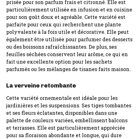
prisée pour son parfum frais et citronné. Elle est
particulièrement utilisée en infusion et en cuisine
pour son goût doux et agréable. Cette variété est
parfaite pour ceux qui recherchent une plante
polyvalente à la fois utile et décorative. Elle peut
également être utilisée pour parfumer des desserts
ou des boissons rafraîchissantes. De plus, ses
feuilles séchées conservent leur arôme, ce qui en
fait une excellente option pour les sachets
parfumés ou les mélanges de tisanes faits maison.
La verveine retombante
Cette variété ornementale est idéale pour les
jardinières et les suspensions. Ses tiges tombantes
et ses fleurs éclatantes, disponibles dans une
palette de couleurs variées, embellissent balcons
et terrasses. Elle est particulièrement appréciée
pour sa floraison abondante et longue, qui dure