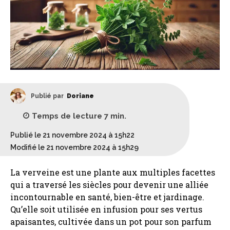
Publié par
Doriane
Temps de lecture
7
min.
Publié le 21 novembre 2024 à 15h22
Modifié le 21 novembre 2024 à 15h29
La verveine est une plante aux multiples facettes
qui a traversé les siècles pour devenir une alliée
incontournable en santé, bien-être et jardinage.
Qu’elle soit utilisée en infusion pour ses vertus
apaisantes, cultivée dans un pot pour son parfum