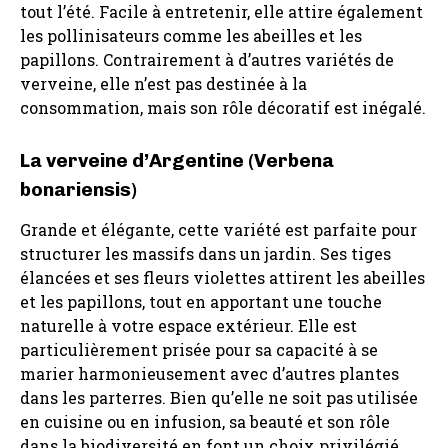
tout l’été. Facile à entretenir, elle attire également
les pollinisateurs comme les abeilles et les
papillons. Contrairement à d’autres variétés de
verveine, elle n’est pas destinée à la
consommation, mais son rôle décoratif est inégalé.
La verveine d’Argentine (Verbena
bonariensis)
Grande et élégante, cette variété est parfaite pour
structurer les massifs dans un jardin. Ses tiges
élancées et ses fleurs violettes attirent les abeilles
et les papillons, tout en apportant une touche
naturelle à votre espace extérieur. Elle est
particulièrement prisée pour sa capacité à se
marier harmonieusement avec d’autres plantes
dans les parterres. Bien qu’elle ne soit pas utilisée
en cuisine ou en infusion, sa beauté et son rôle
dans la biodiversité en font un choix privilégié