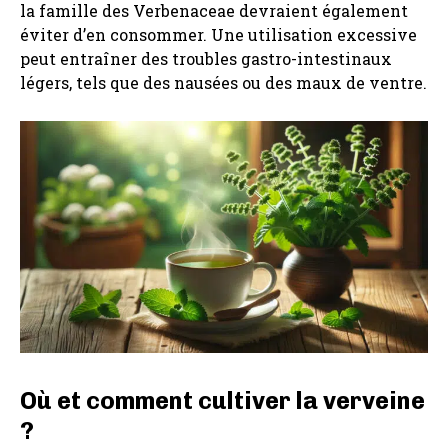
la famille des Verbenaceae devraient également
éviter d’en consommer. Une utilisation excessive
peut entraîner des troubles gastro-intestinaux
légers, tels que des nausées ou des maux de ventre.
Où et comment cultiver la verveine
?