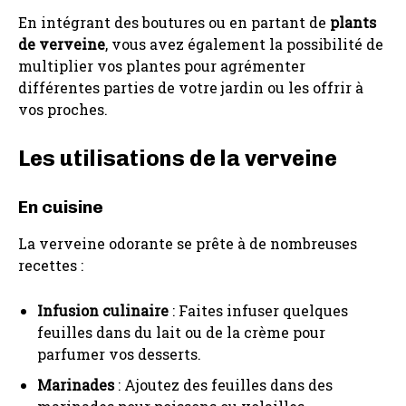
En intégrant des boutures ou en partant de
plants
de verveine
, vous avez également la possibilité de
multiplier vos plantes pour agrémenter
différentes parties de votre jardin ou les offrir à
vos proches.
Les utilisations de la verveine
En cuisine
La verveine odorante se prête à de nombreuses
recettes :
Infusion culinaire
: Faites infuser quelques
feuilles dans du lait ou de la crème pour
parfumer vos desserts.
Marinades
: Ajoutez des feuilles dans des