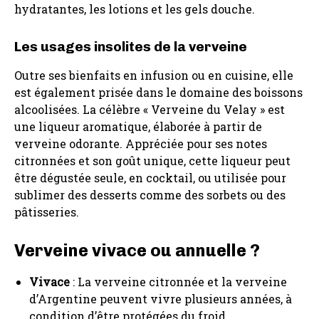
hydratantes, les lotions et les gels douche.
Les usages insolites de la verveine
Outre ses bienfaits en infusion ou en cuisine, elle
est également prisée dans le domaine des boissons
alcoolisées. La célèbre « Verveine du Velay » est
une liqueur aromatique, élaborée à partir de
verveine odorante. Appréciée pour ses notes
citronnées et son goût unique, cette liqueur peut
être dégustée seule, en cocktail, ou utilisée pour
sublimer des desserts comme des sorbets ou des
pâtisseries.
Verveine vivace ou annuelle ?
Vivace
: La verveine citronnée et la verveine
d’Argentine peuvent vivre plusieurs années, à
condition d’être protégées du froid.