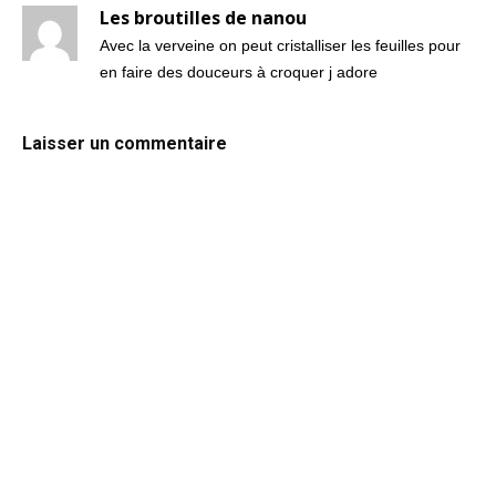
Les broutilles de nanou
Avec la verveine on peut cristalliser les feuilles pour
en faire des douceurs à croquer j adore
Laisser un commentaire