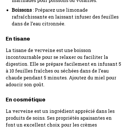
marinades pour poissons ou volailles.
Boissons
: Préparez une limonade
rafraîchissante en laissant infuser des feuilles
dans de l’eau citronnée.
En tisane
La tisane de verveine est une boisson
incontournable pour se relaxer ou faciliter la
digestion. Elle se prépare facilement en infusant 5
à 10 feuilles fraîches ou séchées dans de l’eau
chaude pendant 5 minutes. Ajoutez du miel pour
adoucir son goût.
En cosmétique
La verveine est un ingrédient apprécié dans les
produits de soins. Ses propriétés apaisantes en
font un excellent choix pour les crèmes