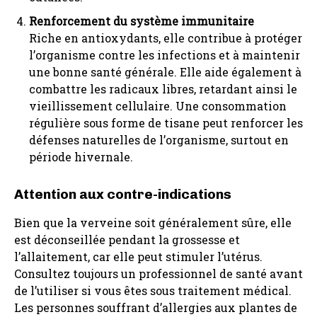
Renforcement du système immunitaire
Riche en antioxydants, elle contribue à protéger
l’organisme contre les infections et à maintenir
une bonne santé générale. Elle aide également à
combattre les radicaux libres, retardant ainsi le
vieillissement cellulaire. Une consommation
régulière sous forme de tisane peut renforcer les
défenses naturelles de l’organisme, surtout en
période hivernale.
Attention aux contre-indications
Bien que la verveine soit généralement sûre, elle
est déconseillée pendant la grossesse et
l’allaitement, car elle peut stimuler l’utérus.
Consultez toujours un professionnel de santé avant
de l’utiliser si vous êtes sous traitement médical.
Les personnes souffrant d’allergies aux plantes de