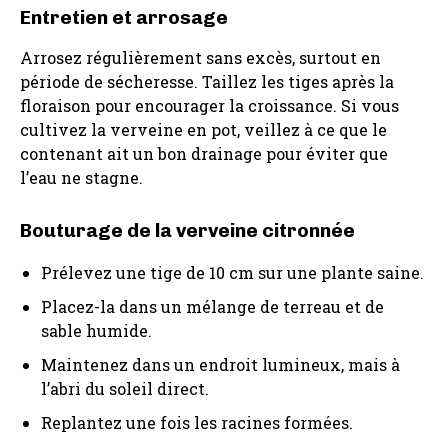
Entretien et arrosage
Arrosez régulièrement sans excès, surtout en
période de sécheresse. Taillez les tiges après la
floraison pour encourager la croissance. Si vous
cultivez la verveine en pot, veillez à ce que le
contenant ait un bon drainage pour éviter que
l’eau ne stagne.
Bouturage de la verveine citronnée
Prélevez une tige de 10 cm sur une plante saine.
Placez-la dans un mélange de terreau et de
sable humide.
Maintenez dans un endroit lumineux, mais à
l’abri du soleil direct.
Replantez une fois les racines formées.