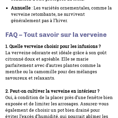
Annuelle
: Les variétés ornementales, comme la
verveine retombante, ne survivent
généralement pas à l’hiver.
FAQ – Tout savoir sur la verveine
1. Quelle verveine choisir pour les infusions ?
La verveine odorante est idéale grâce à son goût
citronné doux et agréable. Elle se marie
parfaitement avec d’autres plantes comme la
menthe ou la camomille pour des mélanges
savoureux et relaxants.
2. Peut-on cultiver la verveine en intérieur ?
Oui, à condition de la placer près d’une fenêtre bien
exposée et de limiter les arrosages. Assurez-vous
également de choisir un pot bien drainé pour
éviter l’excès d’humidité, qui pourrait abîmer les