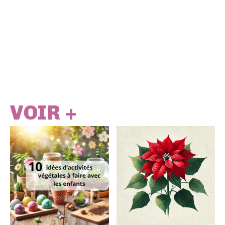
VOIR +