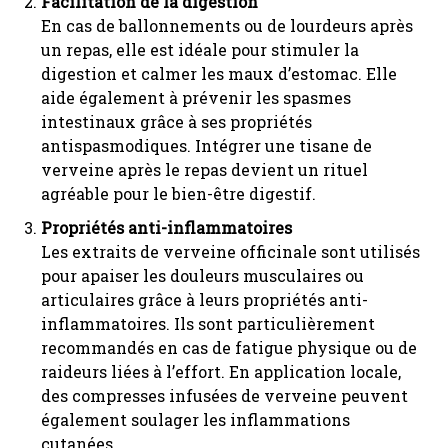
Facilitation de la digestion
En cas de ballonnements ou de lourdeurs après
un repas, elle est idéale pour stimuler la
digestion et calmer les maux d’estomac. Elle
aide également à prévenir les spasmes
intestinaux grâce à ses propriétés
antispasmodiques. Intégrer une tisane de
verveine après le repas devient un rituel
agréable pour le bien-être digestif.
Propriétés anti-inflammatoires
Les extraits de verveine officinale sont utilisés
pour apaiser les douleurs musculaires ou
articulaires grâce à leurs propriétés anti-
inflammatoires. Ils sont particulièrement
recommandés en cas de fatigue physique ou de
raideurs liées à l’effort. En application locale,
des compresses infusées de verveine peuvent
également soulager les inflammations
cutanées.