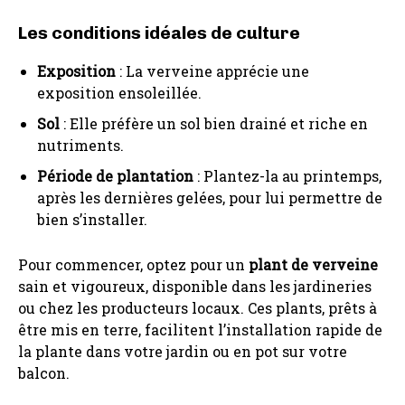
Les conditions idéales de culture
Exposition
: La verveine apprécie une
exposition ensoleillée.
Sol
: Elle préfère un sol bien drainé et riche en
nutriments.
Période de plantation
: Plantez-la au printemps,
après les dernières gelées, pour lui permettre de
bien s’installer.
Pour commencer, optez pour un
plant de verveine
sain et vigoureux, disponible dans les jardineries
ou chez les producteurs locaux. Ces plants, prêts à
être mis en terre, facilitent l’installation rapide de
la plante dans votre jardin ou en pot sur votre
balcon.