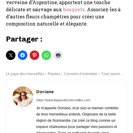
verveine d’Argentine, apportent une touche
délicate et sauvage aux
bouquets
. Associez-les à
d’autres fleurs champêtres pour créer une
composition naturelle et élégante.
Partager :
Le pays des merveilles
Plantes
Conseils d'entretien
Tout savoir...
Doriane
https://www.lepaysdesmerveilles.com
Je m'appelle Doriane, et je suis la maman comblée
de trois merveilleux enfants. Originaire de la belle
région de Normandie, j'ai créé ce blog comme un
espace chaleureux pour partager mes passions et