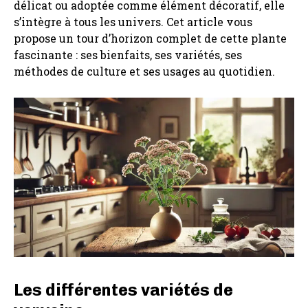
délicat ou adoptée comme élément décoratif, elle
s’intègre à tous les univers. Cet article vous
propose un tour d’horizon complet de cette plante
fascinante : ses bienfaits, ses variétés, ses
méthodes de culture et ses usages au quotidien.
Les différentes variétés de