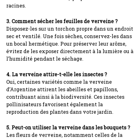
racines.
3. Comment sécher les feuilles de verveine ?
Disposez-les sur un torchon propre dans un endroit
sec et ventilé. Une fois sèches, conservez-les dans
un bocal hermétique. Pour préserver leur arôme,
évitez de les exposer directement à la lumière ou à
l’humidité pendant le séchage.
4. La verveine attire-t-elle les insectes ?
Oui, certaines variétés comme la verveine
d’Argentine attirent les abeilles et papillons,
contribuant ainsi à la biodiversité. Ces insectes
pollinisateurs favorisent également la
reproduction des plantes dans votre jardin.
5. Peut-on utiliser la verveine dans les bouquets ?
Les fleurs de verveine, notamment celles de la