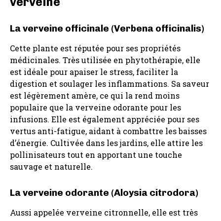
verveine
La verveine officinale (Verbena officinalis)
Cette plante est réputée pour ses propriétés
médicinales. Très utilisée en phytothérapie, elle
est idéale pour apaiser le stress, faciliter la
digestion et soulager les inflammations. Sa saveur
est légèrement amère, ce qui la rend moins
populaire que la verveine odorante pour les
infusions. Elle est également appréciée pour ses
vertus anti-fatigue, aidant à combattre les baisses
d’énergie. Cultivée dans les jardins, elle attire les
pollinisateurs tout en apportant une touche
sauvage et naturelle.
La verveine odorante (Aloysia citrodora)
Aussi appelée verveine citronnelle, elle est très