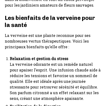
pour les jardiniers amateurs de fleurs sauvages.
Les bienfaits de la verveine pour
la santé
La verveine est une plante reconnue pour ses
nombreuses vertus thérapeutiques. Voici les
principaux bienfaits qu’elle offre :
Relaxation et gestion du stress
La verveine odorante est un remède naturel
pour apaiser l’esprit. Une infusion chaude aide à
réduire les tensions et favorise un sommeil de
qualité. Elle est idéale après une journée
stressante pour retrouver sérénité et équilibre.
Son parfum citronné a un effet relaxant sur les
sens, créant une atmosphère apaisante.