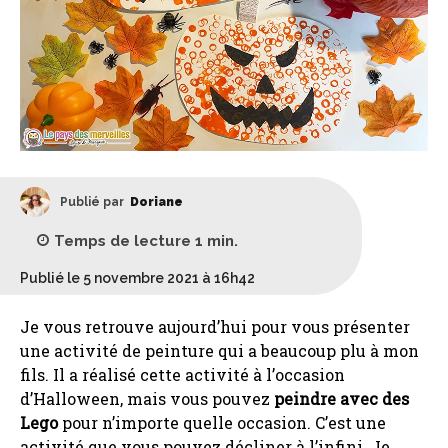
Publié par
Doriane
Temps de lecture
1
min.
Publié le 5 novembre 2021 à 16h42
Je vous retrouve aujourd’hui pour vous présenter
une activité de peinture qui a beaucoup plu à mon
fils. Il a réalisé cette activité à l’occasion
d’Halloween, mais vous pouvez
peindre avec des
Lego
pour n’importe quelle occasion. C’est une
activité que vous pouvez décliner à l’infini. Je