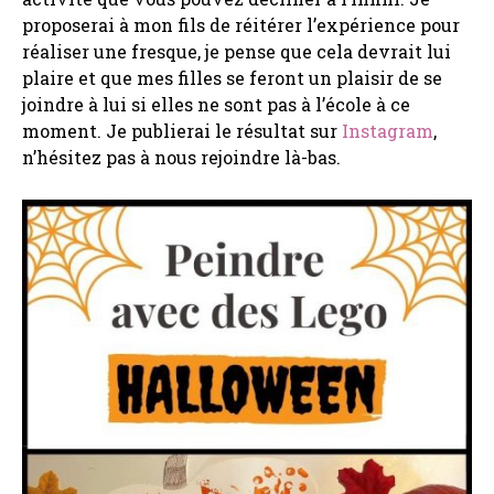
proposerai à mon fils de réitérer l’expérience pour
réaliser une fresque, je pense que cela devrait lui
plaire et que mes filles se feront un plaisir de se
joindre à lui si elles ne sont pas à l’école à ce
moment. Je publierai le résultat sur
Instagram
,
n’hésitez pas à nous rejoindre là-bas.