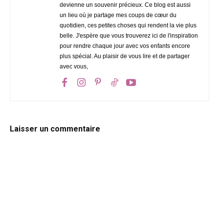
devienne un souvenir précieux. Ce blog est aussi
un lieu où je partage mes coups de cœur du
quotidien, ces petites choses qui rendent la vie plus
belle. J'espère que vous trouverez ici de l'inspiration
pour rendre chaque jour avec vos enfants encore
plus spécial. Au plaisir de vous lire et de partager
avec vous,
Laisser un commentaire