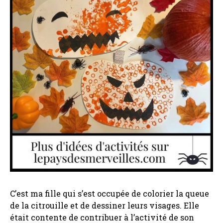
C’est ma fille qui s’est occupée de colorier la queue
de la citrouille et de dessiner leurs visages. Elle
était contente de contribuer à l’activité de son