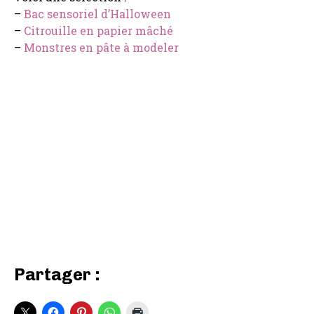
–
Bac sensoriel d’Halloween
–
Citrouille en papier mâché
–
Monstres en pâte à modeler
Partager :