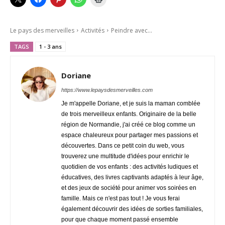
Le pays des merveilles
Activités
Peindre avec...
TAGS
1 - 3 ans
Doriane
https://www.lepaysdesmerveilles.com
Je m'appelle Doriane, et je suis la maman comblée
de trois merveilleux enfants. Originaire de la belle
région de Normandie, j'ai créé ce blog comme un
espace chaleureux pour partager mes passions et
découvertes. Dans ce petit coin du web, vous
trouverez une multitude d'idées pour enrichir le
quotidien de vos enfants : des activités ludiques et
éducatives, des livres captivants adaptés à leur âge,
et des jeux de société pour animer vos soirées en
famille. Mais ce n'est pas tout ! Je vous ferai
également découvrir des idées de sorties familiales,
pour que chaque moment passé ensemble