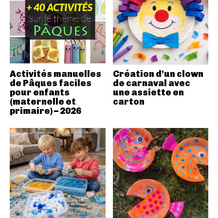
Activités manuelles
Création d’un clown
de Pâques faciles
de carnaval avec
pour enfants
une assiette en
(maternelle et
carton
primaire) – 2026