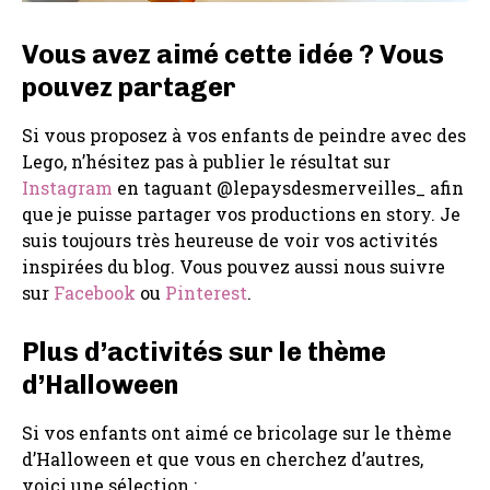
Vous avez aimé cette idée ? Vous
pouvez partager
Si vous proposez à vos enfants de peindre avec des
Lego, n’hésitez pas à publier le résultat sur
Instagram
en taguant @lepaysdesmerveilles_ afin
que je puisse partager vos productions en story. Je
suis toujours très heureuse de voir vos activités
inspirées du blog. Vous pouvez aussi nous suivre
sur
Facebook
ou
Pinterest
.
Plus d’activités sur le thème
d’Halloween
Si vos enfants ont aimé ce bricolage sur le thème
d’Halloween et que vous en cherchez d’autres,
voici une sélection :