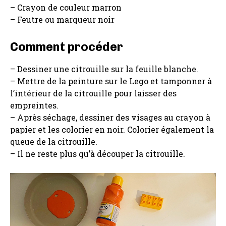
– Crayon de couleur marron
– Feutre ou marqueur noir
Comment procéder
– Dessiner une citrouille sur la feuille blanche.
– Mettre de la peinture sur le Lego et tamponner à
l’intérieur de la citrouille pour laisser des
empreintes.
– Après séchage, dessiner des visages au crayon à
papier et les colorier en noir. Colorier également la
queue de la citrouille.
– Il ne reste plus qu’à découper la citrouille.