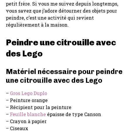
petit frère. Si vous me suivez depuis longtemps,
vous savez que j’adore détourner des objets pour
peindre, c’est une activité qui revient
régulièrement à la maison.
Peindre une citrouille avec
des Lego
Matériel nécessaire pour peindre
une citrouille avec des Lego
–
Gros Lego Duplo
– Peinture orange
– Récipient pour la peinture
–
Feuille blanche
épaisse de type Canson
– Crayon à papier
– Ciseaux