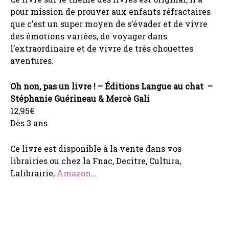
pour mission de prouver aux enfants réfractaires
que c’est un super moyen de s’évader et de vivre
des émotions variées, de voyager dans
l’extraordinaire et de vivre de très chouettes
aventures.
Oh non, pas un livre ! – Éditions Langue au chat –
Stéphanie Guérineau & Mercè Gali
12,95€
Dès 3 ans
Ce livre est disponible à la vente dans vos
librairies ou chez la Fnac, Decitre, Cultura,
Lalibrairie,
Amazon
…