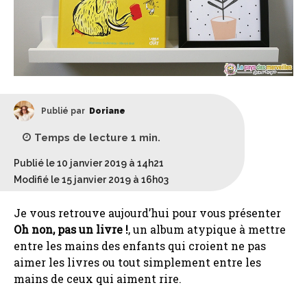
Publié par
Doriane
Temps de lecture
1
min.
Publié le 10 janvier 2019 à 14h21
Modifié le 15 janvier 2019 à 16h03
Je vous retrouve aujourd’hui pour vous présenter
Oh non, pas un livre !
, un album atypique à mettre
entre les mains des enfants qui croient ne pas
aimer les livres ou tout simplement entre les
mains de ceux qui aiment rire.