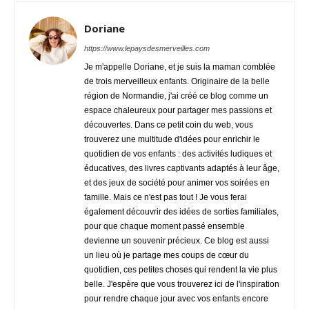
Doriane
https://www.lepaysdesmerveilles.com
Je m'appelle Doriane, et je suis la maman comblée
de trois merveilleux enfants. Originaire de la belle
région de Normandie, j'ai créé ce blog comme un
espace chaleureux pour partager mes passions et
découvertes. Dans ce petit coin du web, vous
trouverez une multitude d'idées pour enrichir le
quotidien de vos enfants : des activités ludiques et
éducatives, des livres captivants adaptés à leur âge,
et des jeux de société pour animer vos soirées en
famille. Mais ce n'est pas tout ! Je vous ferai
également découvrir des idées de sorties familiales,
pour que chaque moment passé ensemble
devienne un souvenir précieux. Ce blog est aussi
un lieu où je partage mes coups de cœur du
quotidien, ces petites choses qui rendent la vie plus
belle. J'espère que vous trouverez ici de l'inspiration
pour rendre chaque jour avec vos enfants encore