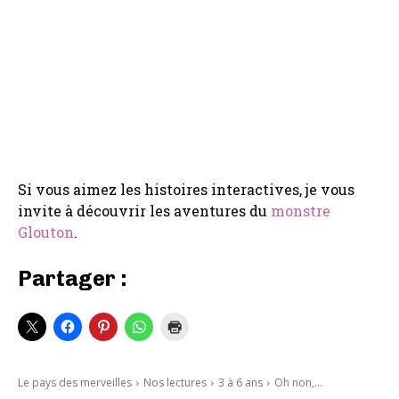
Si vous aimez les histoires interactives, je vous
invite à découvrir les aventures du
monstre
Glouton
.
Partager :
Le pays des merveilles
Nos lectures
3 à 6 ans
Oh non,...