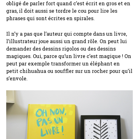
obligé de parler fort quand c’est écrit en gros et en
gras, il doit aussi se tordre le cou pour lire les
phrases qui sont écrites en spirales.
Il n’y a pas que l’auteur qui compte dans un livre,
l’illustrateur joue aussi un grand rôle. On peut lui
demander des dessins rigolos ou des dessins
magiques. Oui, parce qu’un livre c’est magique ! On
peut par exemple transformer un éléphant en
petit chihuahua ou souffler sur un rocher pour qu’il
s’envole.