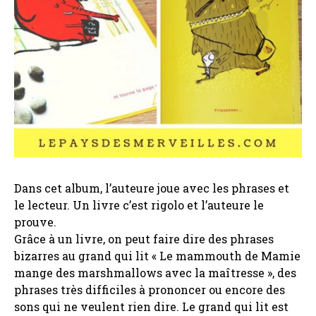
Dans cet album, l’auteure joue avec les phrases et
le lecteur. Un livre c’est rigolo et l’auteure le
prouve.
Grâce à un livre, on peut faire dire des phrases
bizarres au grand qui lit « Le mammouth de Mamie
mange des marshmallows avec la maîtresse », des
phrases très difficiles à prononcer ou encore des
sons qui ne veulent rien dire. Le grand qui lit est