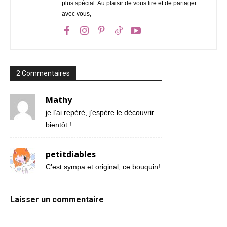
plus spécial. Au plaisir de vous lire et de partager
avec vous,
2 Commentaires
Mathy
je l’ai repéré, j’espère le découvrir
bientôt !
petitdiables
C’est sympa et original, ce bouquin!
Laisser un commentaire