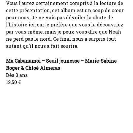
Vous l’aurez certainement compris à la lecture de
cette présentation, cet album est un coup de cœur
pour nous. Je ne vais pas dévoiler la chute de
l’histoire ici, car je préfère que vous la découvriez
par vous-même, mais je peux vous dire que Noah
ne perd pas le nord. Ce final nous a surpris tout
autant qu’il nous a fait sourire.
Ma Cabanamoi – Seuil jeunesse – Marie-Sabine
Roger & Chloé Almeras
Dès 3 ans
12,50 €