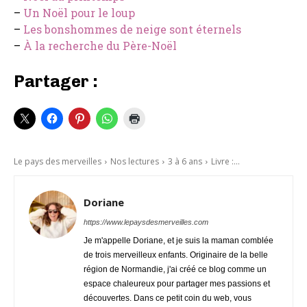
–
Un Noël pour le loup
–
Les bonshommes de neige sont éternels
–
À la recherche du Père-Noël
Partager :
Le pays des merveilles
Nos lectures
3 à 6 ans
Livre :...
Doriane
https://www.lepaysdesmerveilles.com
Je m'appelle Doriane, et je suis la maman comblée
de trois merveilleux enfants. Originaire de la belle
région de Normandie, j'ai créé ce blog comme un
espace chaleureux pour partager mes passions et
découvertes. Dans ce petit coin du web, vous