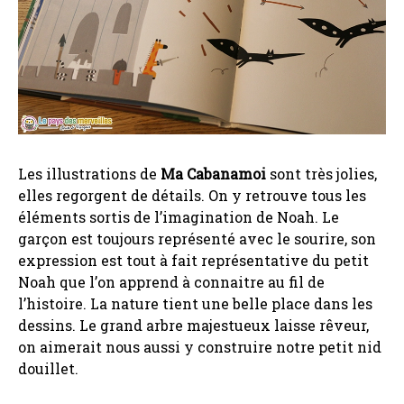
Les illustrations de
Ma Cabanamoi
sont très jolies,
elles regorgent de détails. On y retrouve tous les
éléments sortis de l’imagination de Noah. Le
garçon est toujours représenté avec le sourire, son
expression est tout à fait représentative du petit
Noah que l’on apprend à connaitre au fil de
l’histoire. La nature tient une belle place dans les
dessins. Le grand arbre majestueux laisse rêveur,
on aimerait nous aussi y construire notre petit nid
douillet.