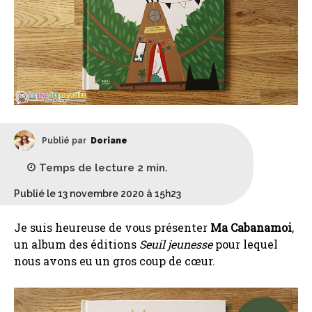
Publié par
Doriane
Temps de lecture
2
min.
Publié le 13 novembre 2020 à 15h23
Je suis heureuse de vous présenter
Ma Cabanamoi
,
un album des éditions
Seuil jeunesse
pour lequel
nous avons eu un gros coup de cœur.