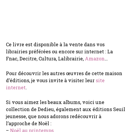
Ce livre est disponible à la vente dans vos
librairies préférées ou encore sur internet : La
Fnac, Decitre, Cultura, Lalibrairie,
Amazon
…
Pour découvrir les autres œuvres de cette maison
d’éditions, je vous invite à visiter leur
site
internet
.
Si vous aimez les beaux albums, voici une
collection de Dedieu, également aux éditions Seuil
jeunesse, que nous adorons redécouvrir à
l’approche de Noël :
–
Noël au printemps