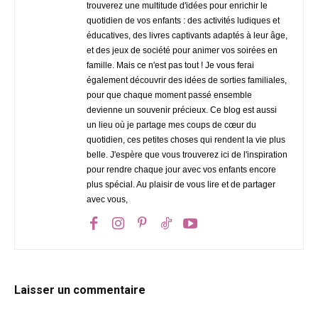
trouverez une multitude d'idées pour enrichir le
quotidien de vos enfants : des activités ludiques et
éducatives, des livres captivants adaptés à leur âge,
et des jeux de société pour animer vos soirées en
famille. Mais ce n'est pas tout ! Je vous ferai
également découvrir des idées de sorties familiales,
pour que chaque moment passé ensemble
devienne un souvenir précieux. Ce blog est aussi
un lieu où je partage mes coups de cœur du
quotidien, ces petites choses qui rendent la vie plus
belle. J'espère que vous trouverez ici de l'inspiration
pour rendre chaque jour avec vos enfants encore
plus spécial. Au plaisir de vous lire et de partager
avec vous,
Laisser un commentaire