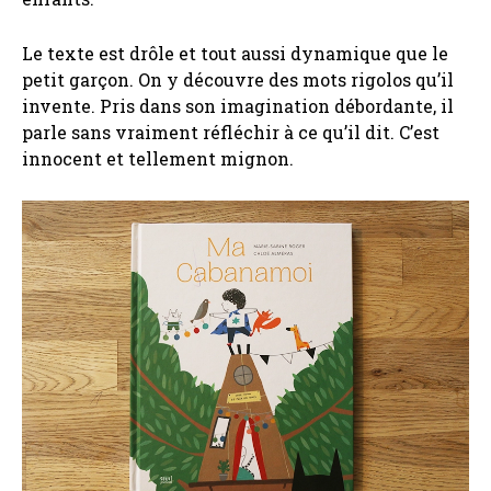
Le texte est drôle et tout aussi dynamique que le
petit garçon. On y découvre des mots rigolos qu’il
invente. Pris dans son imagination débordante, il
parle sans vraiment réfléchir à ce qu’il dit. C’est
innocent et tellement mignon.