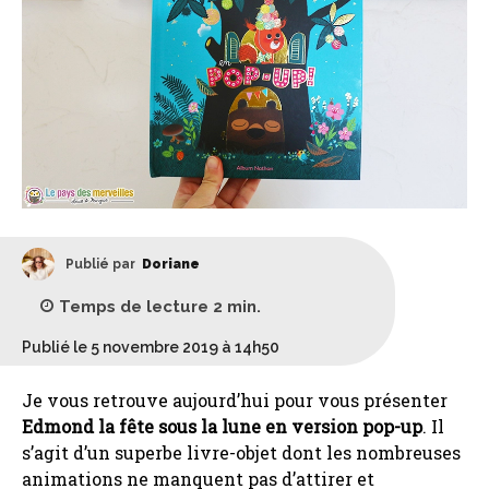
Publié par
Doriane
Temps de lecture
2
min.
Publié le 5 novembre 2019 à 14h50
Je vous retrouve aujourd’hui pour vous présenter
Edmond la fête sous la lune en version pop-up
. Il
s’agit d’un superbe livre-objet dont les nombreuses
animations ne manquent pas d’attirer et