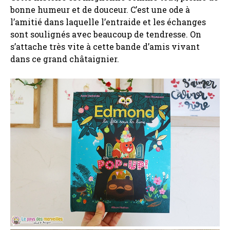
bonne humeur et de douceur. C’est une ode à
l’amitié dans laquelle l’entraide et les échanges
sont soulignés avec beaucoup de tendresse. On
s’attache très vite à cette bande d’amis vivant
dans ce grand châtaignier.