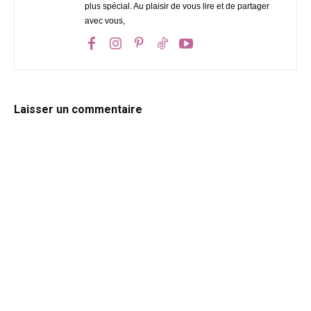
plus spécial. Au plaisir de vous lire et de partager
avec vous,
Laisser un commentaire