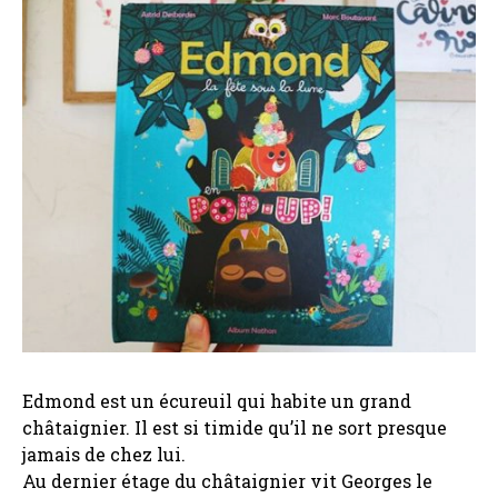
Edmond est un écureuil qui habite un grand
châtaignier. Il est si timide qu’il ne sort presque
jamais de chez lui.
Au dernier étage du châtaignier vit Georges le