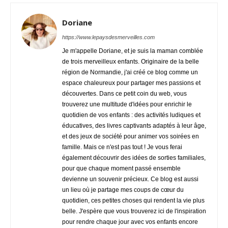
Doriane
https://www.lepaysdesmerveilles.com
Je m'appelle Doriane, et je suis la maman comblée
de trois merveilleux enfants. Originaire de la belle
région de Normandie, j'ai créé ce blog comme un
espace chaleureux pour partager mes passions et
découvertes. Dans ce petit coin du web, vous
trouverez une multitude d'idées pour enrichir le
quotidien de vos enfants : des activités ludiques et
éducatives, des livres captivants adaptés à leur âge,
et des jeux de société pour animer vos soirées en
famille. Mais ce n'est pas tout ! Je vous ferai
également découvrir des idées de sorties familiales,
pour que chaque moment passé ensemble
devienne un souvenir précieux. Ce blog est aussi
un lieu où je partage mes coups de cœur du
quotidien, ces petites choses qui rendent la vie plus
belle. J'espère que vous trouverez ici de l'inspiration
pour rendre chaque jour avec vos enfants encore