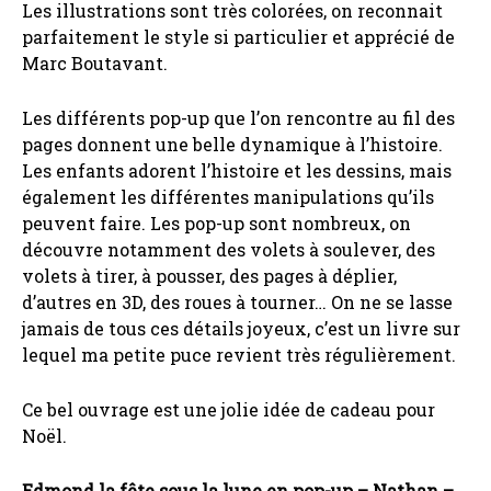
Les illustrations sont très colorées, on reconnait
parfaitement le style si particulier et apprécié de
Marc Boutavant.
Les différents pop-up que l’on rencontre au fil des
pages donnent une belle dynamique à l’histoire.
Les enfants adorent l’histoire et les dessins, mais
également les différentes manipulations qu’ils
peuvent faire. Les pop-up sont nombreux, on
découvre notamment des volets à soulever, des
volets à tirer, à pousser, des pages à déplier,
d’autres en 3D, des roues à tourner… On ne se lasse
jamais de tous ces détails joyeux, c’est un livre sur
lequel ma petite puce revient très régulièrement.
Ce bel ouvrage est une jolie idée de cadeau pour
Noël.
Edmond la fête sous la lune en pop-up – Nathan –