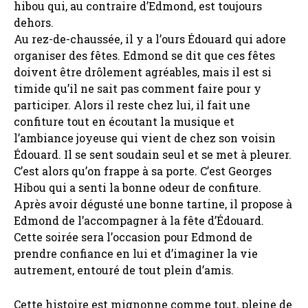
hibou qui, au contraire d’Edmond, est toujours
dehors.
Au rez-de-chaussée, il y a l’ours Édouard qui adore
organiser des fêtes. Edmond se dit que ces fêtes
doivent être drôlement agréables, mais il est si
timide qu’il ne sait pas comment faire pour y
participer. Alors il reste chez lui, il fait une
confiture tout en écoutant la musique et
l’ambiance joyeuse qui vient de chez son voisin
Édouard. Il se sent soudain seul et se met à pleurer.
C’est alors qu’on frappe à sa porte. C’est Georges
Hibou qui a senti la bonne odeur de confiture.
Après avoir dégusté une bonne tartine, il propose à
Edmond de l’accompagner à la fête d’Édouard.
Cette soirée sera l’occasion pour Edmond de
prendre confiance en lui et d’imaginer la vie
autrement, entouré de tout plein d’amis.
Cette histoire est mignonne comme tout, pleine de