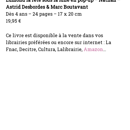
Astrid Desbordes & Marc Boutavant
Dès 4 ans – 24 pages – 17 x 20 cm
19,95 €
Ce livre est disponible à la vente dans vos
librairies préférées ou encore sur internet : La
Fnac, Decitre, Cultura, Lalibrairie,
Amazon
…