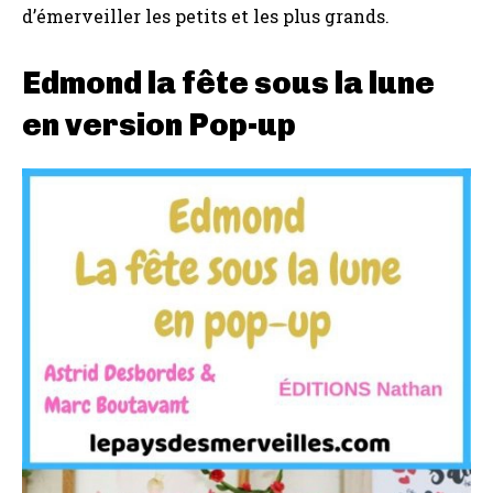
d’émerveiller les petits et les plus grands.
Edmond la fête sous la lune
en version Pop-up