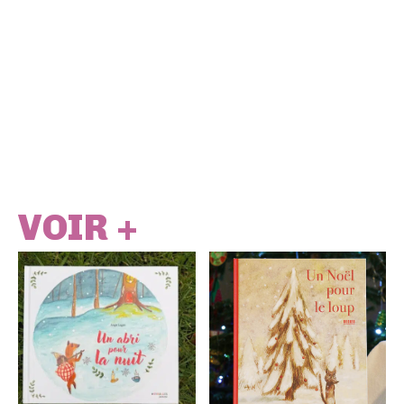
VOIR +