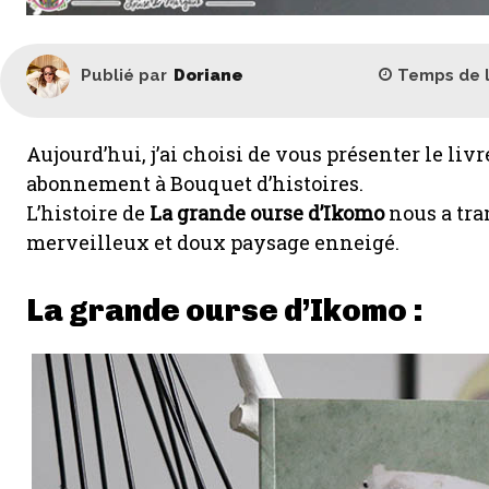
Temps de 
Publié par
Doriane
Aujourd’hui, j’ai choisi de vous présenter le li
abonnement à Bouquet d’histoires.
L’histoire de
La grande ourse d’Ikomo
nous a tra
merveilleux et doux paysage enneigé.
La grande ourse d’Ikomo :