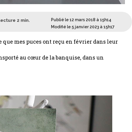
Publié le 12 mars 2018 à 15h14
lecture
2
min.
Modifié le 5 janvier 2023 à 15h17
vre que mes puces ont reçu en février dans leur
nsporté au cœur de la banquise, dans un