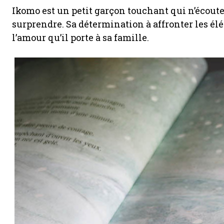
Ikomo est un petit garçon touchant qui n’écoute 
surprendre. Sa détermination à affronter les él
l’amour qu’il porte à sa famille.