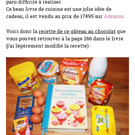
paru difficile à réaliser.
Ce beau livre de cuisine est une jolie idée de
cadeau, il est vendu au prix de 17€95 sur
Amazon
.
Voici donc la
recette de ce gâteau au chocolat
que
vous pouvez retrouver à la page 266 dans le livre
(j’ai légèrement modifié la recette) :