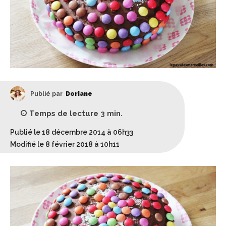
Publié par
Doriane
Temps de lecture
3
min.
Publié le 18 décembre 2014 à 06h33
Modifié le 8 février 2018 à 10h11