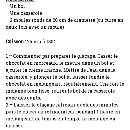
– Un bol
– Une casserole
– 2 moules ronds de 20 cm de diamètre (ou cuire en
deux fois avec un moule)
Cuisson :
25 mn à 180°
1 –
Commencer par préparer le glaçage. Casser le
chocolat en morceaux, le mettre dans un bol et
ajouter la crème fraiche. Mettre de l’eau dans la
casserole, y plonger le bol et laisser fondre le
chocolat en mélangeant régulièrement. Une fois le
mélange bien lisse, retirer le bol de la casserole
avec des gants.
2 –
Laisser le glaçage refroidir quelques minutes
puis le placer au réfrigérateur pendant 1 heure en
mélangeant de temps en temps. Le mélange va
épaissir.