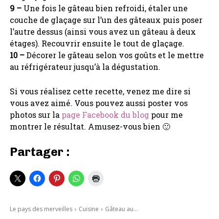
9 –
Une fois le gâteau bien refroidi, étaler une
couche de glaçage sur l’un des gâteaux puis poser
l’autre dessus (ainsi vous avez un gâteau à deux
étages). Recouvrir ensuite le tout de glaçage.
10 –
Décorer le gâteau selon vos goûts et le mettre
au réfrigérateur jusqu’à la dégustation.
Si vous réalisez cette recette, venez me dire si
vous avez aimé. Vous pouvez aussi poster vos
photos sur la
page Facebook du blog
pour me
montrer le résultat. Amusez-vous bien 🙂
Partager :
Le pays des merveilles
Cuisine
Gâteau au...