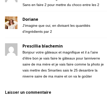
Sans en faire 2 pour mettre du choco entre les 2
Doriane
J’imagine que oui, en divisant les quantités
d’ingrédients par 2
Prescillia blachemin
Bonjour votre gâteaux et magnifique et il a l’aire
d’être bon je vais faire le gâteaux pour lanniverre
saire de ma mère et je vais faire comme la photo je
vais mettre des Smarties sais le 25 desanbre la
niverre saire de ma maire et on va le goûter
Laisser un commentaire