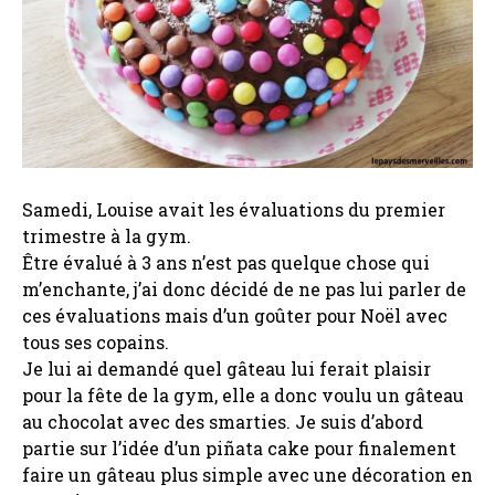
Samedi, Louise avait les évaluations du premier
trimestre à la gym.
Être évalué à 3 ans n’est pas quelque chose qui
m’enchante, j’ai donc décidé de ne pas lui parler de
ces évaluations mais d’un goûter pour Noël avec
tous ses copains.
Je lui ai demandé quel gâteau lui ferait plaisir
pour la fête de la gym, elle a donc voulu un gâteau
au chocolat avec des smarties. Je suis d’abord
partie sur l’idée d’un piñata cake pour finalement
faire un gâteau plus simple avec une décoration en