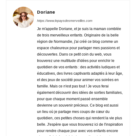
Doriane
https://www.lepaysdesmerveilles.com
Je m'appelle Doriane, et je suis la maman comblée
de trois merveilleux enfants. Originaire de la belle
région de Normandie, j'ai créé ce blog comme un
espace chaleureux pour partager mes passions et
découvertes. Dans ce petit coin du web, vous
trouverez une multitude d'idées pour enrichir le
quotidien de vos enfants : des activités ludiques et
éducatives, des livres captivants adaptés à leur âge,
et des jeux de société pour animer vos soirées en
famille. Mais ce n'est pas tout ! Je vous ferai
également découvrir des idées de sorties familiales,
pour que chaque moment passé ensemble
devienne un souvenir précieux. Ce blog est aussi
un lieu où je partage mes coups de cœur du
quotidien, ces petites choses qui rendent la vie plus
belle. J'espère que vous trouverez ici de l'inspiration
pour rendre chaque jour avec vos enfants encore