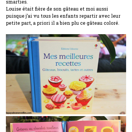
smarties.
Louise était fière de son gâteau et moi aussi
puisque j’ai vu tous les enfants repartir avec leur
petite part, a priori il a bien plu ce gâteau coloré.