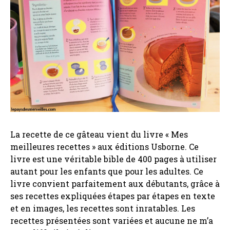
La recette de ce gâteau vient du livre « Mes
meilleures recettes » aux éditions Usborne. Ce
livre est une véritable bible de 400 pages à utiliser
autant pour les enfants que pour les adultes. Ce
livre convient parfaitement aux débutants, grâce à
ses recettes expliquées étapes par étapes en texte
et en images, les recettes sont inratables. Les
recettes présentées sont variées et aucune ne m’a