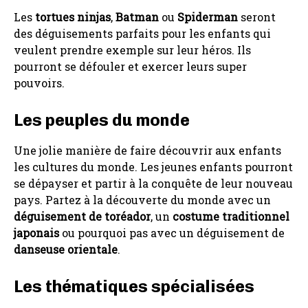
Les
tortues ninjas
,
Batman
ou
Spiderman
seront
des déguisements parfaits pour les enfants qui
veulent prendre exemple sur leur héros. Ils
pourront se défouler et exercer leurs super
pouvoirs.
Les peuples du monde
Une jolie manière de faire découvrir aux enfants
les cultures du monde. Les jeunes enfants pourront
se dépayser et partir à la conquête de leur nouveau
pays. Partez à la découverte du monde avec un
déguisement de toréador
, un
costume traditionnel
japonais
ou pourquoi pas avec un déguisement de
danseuse orientale
.
Les thématiques spécialisées