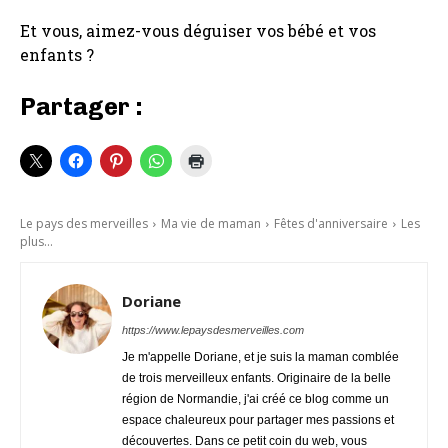
Et vous, aimez-vous déguiser vos bébé et vos
enfants ?
Partager :
Le pays des merveilles
Ma vie de maman
Fêtes d'anniversaire
Les
plus...
Doriane
https://www.lepaysdesmerveilles.com
Je m'appelle Doriane, et je suis la maman comblée
de trois merveilleux enfants. Originaire de la belle
région de Normandie, j'ai créé ce blog comme un
espace chaleureux pour partager mes passions et
découvertes. Dans ce petit coin du web, vous