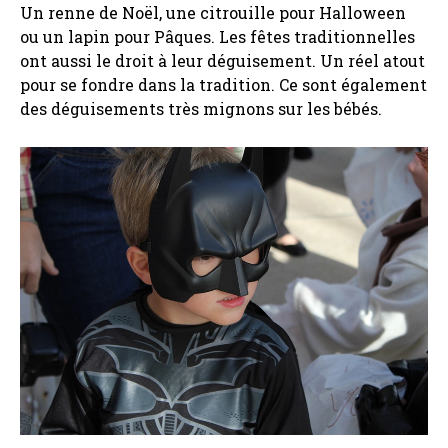
Un renne de Noël, une citrouille pour Halloween
ou un lapin pour Pâques. Les fêtes traditionnelles
ont aussi le droit à leur déguisement. Un réel atout
pour se fondre dans la tradition. Ce sont également
des déguisements très mignons sur les bébés.