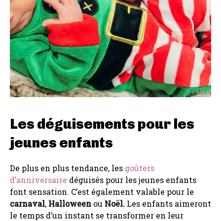
Les déguisements pour les
jeunes enfants
De plus en plus tendance, les
goûters
d’anniversaire
déguisés pour les jeunes enfants
font sensation. C’est également valable pour le
carnaval
,
Halloween
ou
Noël.
Les enfants aimeront
le temps d’un instant se transformer en leur