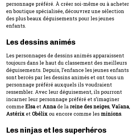
personnage préféré. À créer soi-même ou à acheter
en boutique spécialisée, découvrez une sélection
des plus beaux déguisements pour les jeunes
enfants.
Les dessins animés
Les personnages de dessins animés apparaissent
toujours dans le haut du classement des meilleurs
déguisements. Depuis, l’enfance les jeunes enfants
sont bercés par les dessins animés et ont tous un
personnage préféré auxquels ils voudraient
ressembler. Avec leur déguisement, ils pourront
incarner leur personnage préféré et s’imaginer
comme
Elsa
et
Anna
de la
reine des neiges
,
Vaïana
,
Astérix
et
Obélix
ou encore comme les
minions
.
Les ninjas et les superhéros