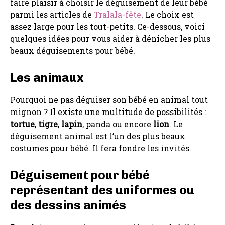
faire plaisir à choisir le déguisement de leur bébé
parmi les articles de
Tralala-fête
. Le choix est
assez large pour les tout-petits. Ce-dessous, voici
quelques idées pour vous aider à dénicher les plus
beaux déguisements pour bébé.
Les animaux
Pourquoi ne pas déguiser son bébé en animal tout
mignon ? Il existe une multitude de possibilités :
tortue
,
tigre
,
lapin
, panda ou encore
lion
. Le
déguisement animal est l’un des plus beaux
costumes pour bébé. Il fera fondre les invités.
Déguisement pour bébé
représentant des uniformes ou
des dessins animés