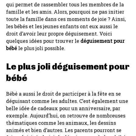
qui permet de rassembler tous les membres de la
famille et les amis. Alors, pourquoi ne pas initier
toute la famille dans ces moments de joie ? Ainsi,
les bébés et les jeunes enfants ont eux aussi le
droit d’avoir leur propre déguisement. Voici
quelques idées pour trouver le
déguisement pour
bébé
le plus joli possible.
Le plus joli déguisement pour
bébé
Bébé a aussi le droit de participer à la fête en se
déguisant comme les adultes. C’est également une
belle idée de cadeaux pour un anniversaire, par
exemple. Aujourd’hui, on retrouve de nombreuses
thématiques comme les animaux, les dessins
animés et bien d’autres. Les parents pourront se