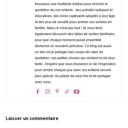
trouverez une multitude d'idées pour enrichir le
quotidien de vos enfants : des activités ludiques et
éducatives, des livres captivants adaptés à leur âge,
et des jeux de société pour animer vos soirées en
famille. Mais ce n'est pas tout ! Je vous ferai
également découvrir des idées de sorties familiales,
pour que chaque moment passé ensemble
devienne un souvenir précieux. Ce blog est aussi
un lieu où je partage mes coups de cœur du
quotidien, ces petites choses qui rendent la vie plus
belle. J'espère que vous trouverez ici de l'inspiration
pour rendre chaque jour avec vos enfants encore
plus spécial. Au plaisir de vous lire et de partager
avec vous,
Laisser un commentaire