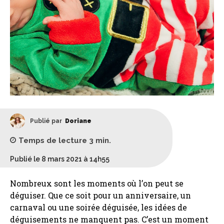
Publié par
Doriane
Temps de lecture
3
min.
Publié le 8 mars 2021 à 14h55
Nombreux sont les moments où l’on peut se
déguiser. Que ce soit pour un anniversaire, un
carnaval ou une soirée déguisée, les idées de
déguisements ne manquent pas. C’est un moment