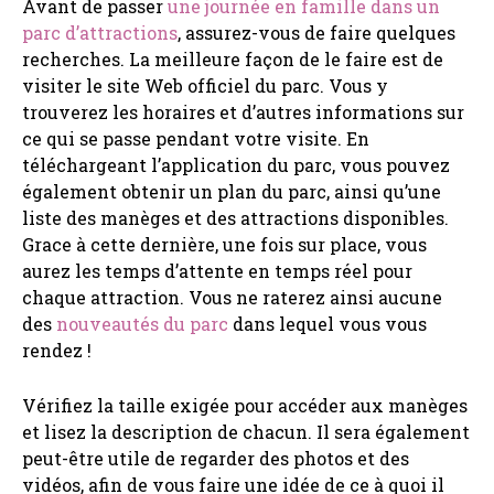
Avant de passer
une journée en famille dans un
parc d’attractions
, assurez-vous de faire quelques
recherches. La meilleure façon de le faire est de
visiter le site Web officiel du parc. Vous y
trouverez les horaires et d’autres informations sur
ce qui se passe pendant votre visite. En
téléchargeant l’application du parc, vous pouvez
également obtenir un plan du parc, ainsi qu’une
liste des manèges et des attractions disponibles.
Grace à cette dernière, une fois sur place, vous
aurez les temps d’attente en temps réel pour
chaque attraction. Vous ne raterez ainsi aucune
des
nouveautés du parc
dans lequel vous vous
rendez !
Vérifiez la taille exigée pour accéder aux manèges
et lisez la description de chacun. Il sera également
peut-être utile de regarder des photos et des
vidéos, afin de vous faire une idée de ce à quoi il