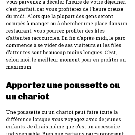
vous parvenez à décaler l’heure de votre déjeuner,
c’est parfait, car vous profiterez de l’heure creuse
du midi. Alors que la plupart des gens seront
occupés à manger ou à chercher une place dans un
restaurant, vous pourrez profiter des files
d’attentes raccourcies. En fin d’après-midi, le parc
commence à se vider de ses visiteurs et les files
d’attentes sont beaucoup moins longues. C’est,
selon moi, le meilleur moment pour en profiter un
maximum.
Apportez une poussette ou
un chariot
Une poussette ou un chariot peut faire toute la
différence lorsque vous voyagez avec de jeunes
enfants. Je dirais même que c’est un accessoire
indispensable. Bien que certains parcs proposent