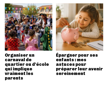
Organiser un
Épargner pour ses
carnaval de
enfants : mes
quartier ou d’école
astuces pour
qui implique
préparer leur avenir
vraiment les
sereinement
parents