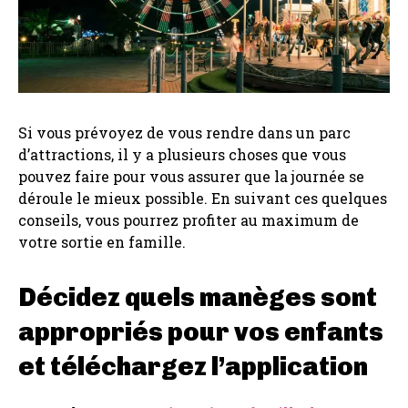
Si vous prévoyez de vous rendre dans un parc
d’attractions, il y a plusieurs choses que vous
pouvez faire pour vous assurer que la journée se
déroule le mieux possible. En suivant ces quelques
conseils, vous pourrez profiter au maximum de
votre sortie en famille.
Décidez quels manèges sont
appropriés pour vos enfants
et téléchargez l’application