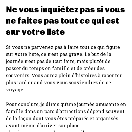
Ne vous inquiétez pas si vous
ne faites pas tout ce qui est
sur votre liste
Si vous ne parvenez pas à faire tout ce qui figure
sur votre liste, ce n’est pas grave. Le but de la
journée n’est pas de tout faire, mais plutôt de
passer du temps en famille et de créer des
souvenirs. Vous aurez plein d’histoires à raconter
plus tard quand vous vous souviendrez de ce
voyage.
Pour conclure, je dirais qu’une journée amusante en
famille dans un parc d’attractions dépend souvent
de la façon dont vous êtes préparés et organisés
avant même d’arriver sur place.