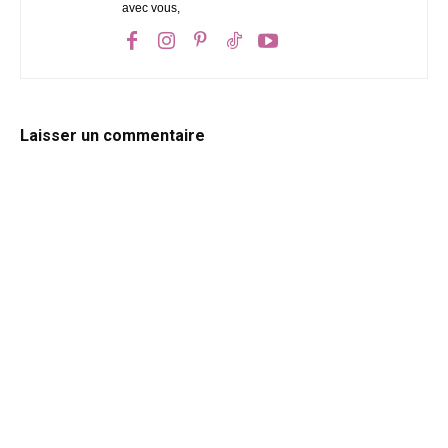
avec vous,
Laisser un commentaire