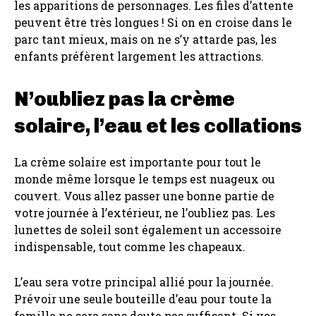
les apparitions de personnages. Les files d’attente
peuvent être très longues ! Si on en croise dans le
parc tant mieux, mais on ne s’y attarde pas, les
enfants préfèrent largement les attractions.
N’oubliez pas la crème
solaire, l’eau et les collations
La crème solaire est importante pour tout le
monde même lorsque le temps est nuageux ou
couvert. Vous allez passer une bonne partie de
votre journée à l’extérieur, ne l’oubliez pas. Les
lunettes de soleil sont également un accessoire
indispensable, tout comme les chapeaux.
L’eau sera votre principal allié pour la journée.
Prévoir une seule bouteille d’eau pour toute la
famille ne sera sans doute pas suffisant. Si vos