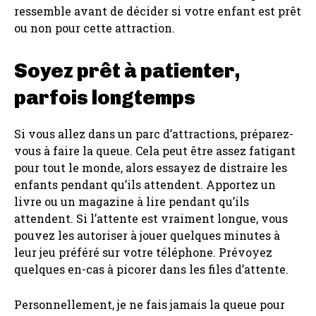
ressemble avant de décider si votre enfant est prêt
ou non pour cette attraction.
Soyez prêt à patienter,
parfois longtemps
Si vous allez dans un parc d’attractions, préparez-
vous à faire la queue. Cela peut être assez fatigant
pour tout le monde, alors essayez de distraire les
enfants pendant qu’ils attendent. Apportez un
livre ou un magazine à lire pendant qu’ils
attendent. Si l’attente est vraiment longue, vous
pouvez les autoriser à jouer quelques minutes à
leur jeu préféré sur votre téléphone. Prévoyez
quelques en-cas à picorer dans les files d’attente.
Personnellement, je ne fais jamais la queue pour