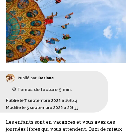
Publié par
Doriane
Temps de lecture
5
min.
Publié le 7 septembre 2022 à 16h44
Modifié le 5 septembre 2022 à 22h33
Les enfants sont en vacances et vous avez des
journées libres qui vous attendent. Quoi de mieux