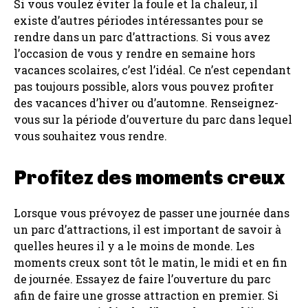
Si vous voulez éviter la foule et la chaleur, il
existe d’autres périodes intéressantes pour se
rendre dans un parc d’attractions. Si vous avez
l’occasion de vous y rendre en semaine hors
vacances scolaires, c’est l’idéal. Ce n’est cependant
pas toujours possible, alors vous pouvez profiter
des vacances d’hiver ou d’automne. Renseignez-
vous sur la période d’ouverture du parc dans lequel
vous souhaitez vous rendre.
Profitez des moments creux
Lorsque vous prévoyez de passer une journée dans
un parc d’attractions, il est important de savoir à
quelles heures il y a le moins de monde. Les
moments creux sont tôt le matin, le midi et en fin
de journée. Essayez de faire l’ouverture du parc
afin de faire une grosse attraction en premier. Si