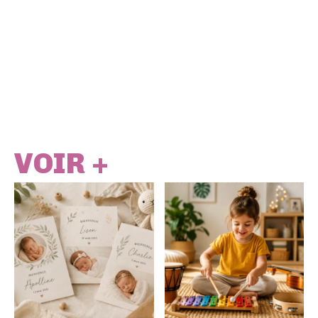
VOIR +