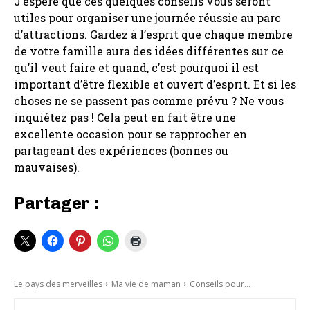
J’espère que ces quelques conseils vous seront
utiles pour organiser une journée réussie au parc
d’attractions. Gardez à l’esprit que chaque membre
de votre famille aura des idées différentes sur ce
qu’il veut faire et quand, c’est pourquoi il est
important d’être flexible et ouvert d’esprit. Et si les
choses ne se passent pas comme prévu ? Ne vous
inquiétez pas ! Cela peut en fait être une
excellente occasion pour se rapprocher en
partageant des expériences (bonnes ou
mauvaises).
Partager :
Le pays des merveilles
Ma vie de maman
Conseils pour...