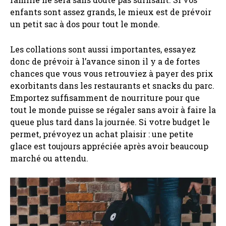
enfants sont assez grands, le mieux est de prévoir
un petit sac à dos pour tout le monde.
Les collations sont aussi importantes, essayez
donc de prévoir à l’avance sinon il y a de fortes
chances que vous vous retrouviez à payer des prix
exorbitants dans les restaurants et snacks du parc.
Emportez suffisamment de nourriture pour que
tout le monde puisse se régaler sans avoir à faire la
queue plus tard dans la journée. Si votre budget le
permet, prévoyez un achat plaisir : une petite
glace est toujours appréciée après avoir beaucoup
marché ou attendu.