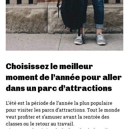
Choisissez le meilleur
moment de l’année pour aller
dans un parc d’attractions
L’été est la période de l’année la plus populaire
pour visiter les parcs d’attractions. Tout le monde
veut profiter et s’amuser avant la rentrée des
classes ou le retour au travail.