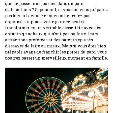
que de passer une journée dans un parc
d’attractions ? Cependant, si vous ne vous préparez
pas bien à l’avance et si vous ne restez pas
organisé sur place, votre journée peut se
transformer en un véritable casse-tête avec des
enfants grincheux qui n’ont pas pu faire leurs
attractions préférées et des parents épuisés
d’essayer de faire au mieux. Mais si vous êtes bien
préparés avant de franchir les portes du parc, vous
pourrez passer un merveilleux moment en famille.