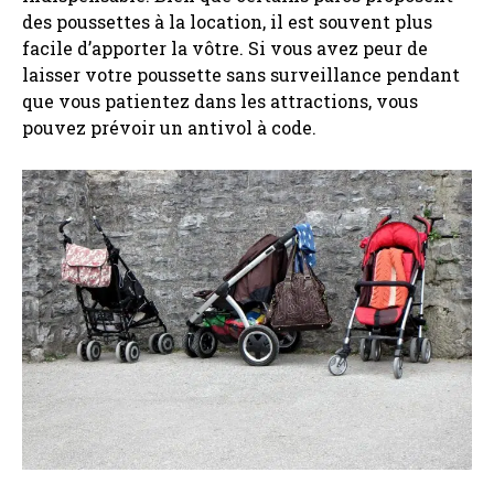
des poussettes à la location, il est souvent plus
facile d’apporter la vôtre. Si vous avez peur de
laisser votre poussette sans surveillance pendant
que vous patientez dans les attractions, vous
pouvez prévoir un antivol à code.