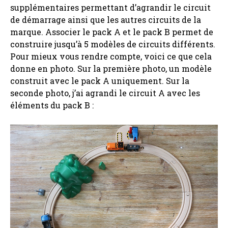
supplémentaires permettant d’agrandir le circuit
de démarrage ainsi que les autres circuits de la
marque. Associer le pack A et le pack B permet de
construire jusqu’à 5 modèles de circuits différents.
Pour mieux vous rendre compte, voici ce que cela
donne en photo. Sur la première photo, un modèle
construit avec le pack A uniquement. Sur la
seconde photo, j’ai agrandi le circuit A avec les
éléments du pack B :