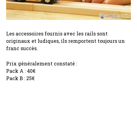
Les accessoires fournis avec les rails sont
originaux et ludiques, ils remportent toujours un
franc succès.
Prix généralement constaté :
Pack A : 40€
Pack B : 25€