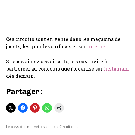
Ces circuits sont en vente dans les magasins de
jouets, les grandes surfaces et sur
internet
.
Si vous aimez ces circuits, je vous invite à
participer au concours que j’organise sur
Instagram
dès demain.
Partager :
Le pays des merveilles
Jeux
Circuit de...