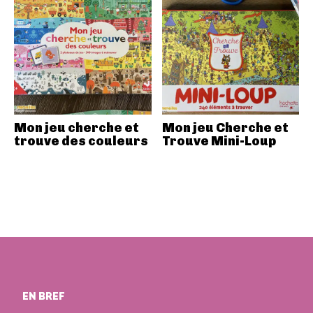
Mon jeu cherche et
Mon jeu Cherche et
trouve des couleurs
Trouve Mini-Loup
EN BREF