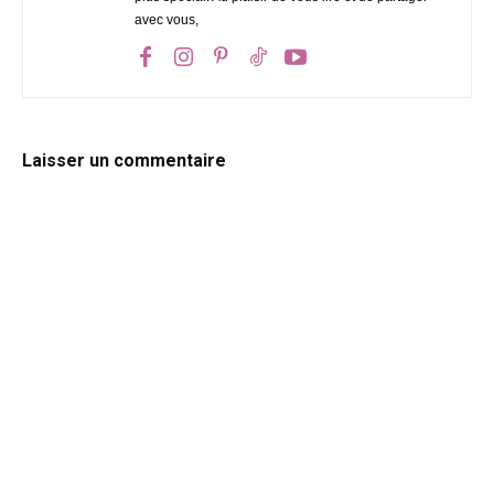
avec vous,
Laisser un commentaire