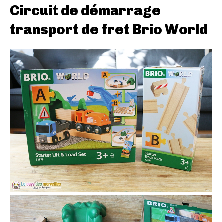
Circuit de démarrage
transport de fret Brio World