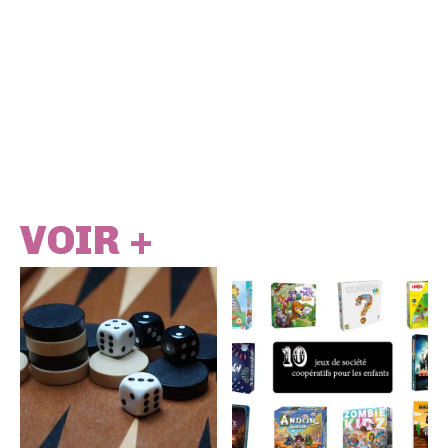
VOIR +