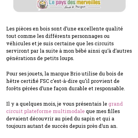
Les pièces en bois sont d’une excellente qualité
tout comme les différents personnages ou
véhicules et je suis certaine que les circuits
serviront par la suite à mon bébé ainsi qu’à d’autres
générations de petits loups.
Pour ses jouets, la marque Brio utilise du bois de
hêtre certifié FSC c’est-à-dire qu’il provient de
forêts gérées d’une façon durable et responsable.
Il y a quelques mois, je vous présentais le
grand
circuit plateforme multimodale
que mes filles
devaient découvrir au pied du sapin et qui a
toujours autant de succès depuis près d’un an.