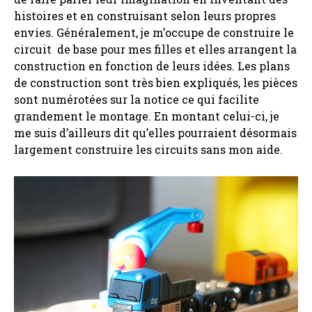
histoires et en construisant selon leurs propres
envies. Généralement, je m’occupe de construire le
circuit de base pour mes filles et elles arrangent la
construction en fonction de leurs idées. Les plans
de construction sont très bien expliqués, les pièces
sont numérotées sur la notice ce qui facilite
grandement le montage. En montant celui-ci, je
me suis d’ailleurs dit qu’elles pourraient désormais
largement construire les circuits sans mon aide.