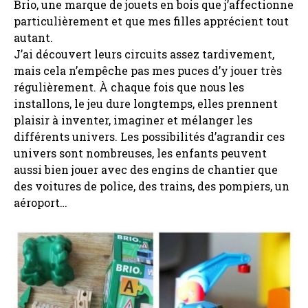
Brio, une marque de jouets en bois que j’affectionne
particulièrement et que mes filles apprécient tout
autant.
J’ai découvert leurs circuits assez tardivement,
mais cela n’empêche pas mes puces d’y jouer très
régulièrement. À chaque fois que nous les
installons, le jeu dure longtemps, elles prennent
plaisir à inventer, imaginer et mélanger les
différents univers. Les possibilités d’agrandir ces
univers sont nombreuses, les enfants peuvent
aussi bien jouer avec des engins de chantier que
des voitures de police, des trains, des pompiers, un
aéroport…