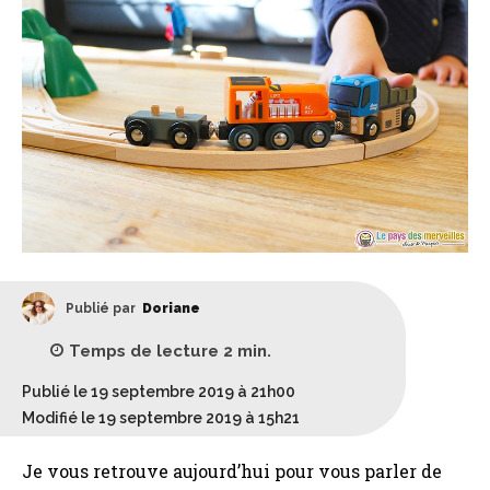
Publié par
Doriane
Temps de lecture
2
min.
Publié le 19 septembre 2019 à 21h00
Modifié le 19 septembre 2019 à 15h21
Je vous retrouve aujourd’hui pour vous parler de