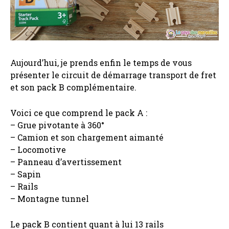
Aujourd’hui, je prends enfin le temps de vous
présenter le circuit de démarrage transport de fret
et son pack B complémentaire.
Voici ce que comprend le pack A :
– Grue pivotante à 360°
– Camion et son chargement aimanté
– Locomotive
– Panneau d’avertissement
– Sapin
– Rails
– Montagne tunnel
Le pack B contient quant à lui 13 rails