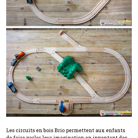
Les circuits en bois Brio permettent aux enfants
de faire parler leur imagination en inventant des