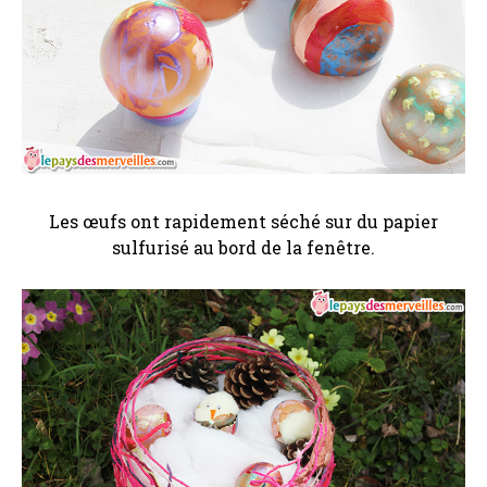
Les œufs ont rapidement séché sur du papier
sulfurisé au bord de la fenêtre.