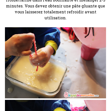
minutes. Vous devez obtenir une pâte gluante que
vous laisserez totalement refroidir avant
utilisation.