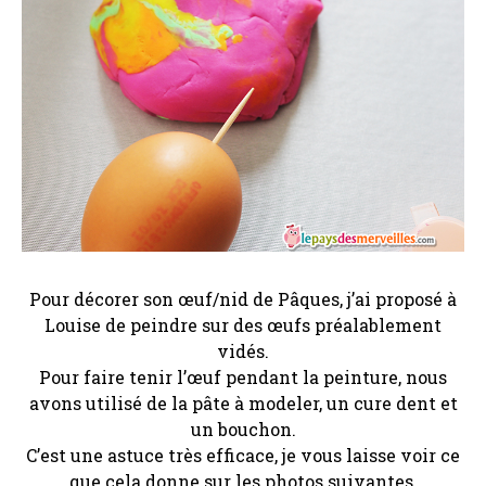
Pour décorer son œuf/nid de Pâques, j’ai proposé à
Louise de peindre sur des œufs préalablement
vidés.
Pour faire tenir l’œuf pendant la peinture, nous
avons utilisé de la pâte à modeler, un cure dent et
un bouchon.
C’est une astuce très efficace, je vous laisse voir ce
que cela donne sur les photos suivantes.