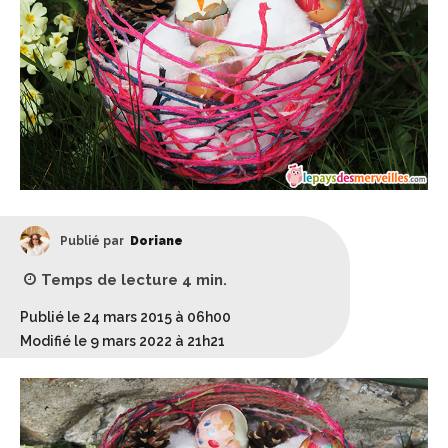
Publié par
Doriane
Temps de lecture
4
min.
Publié le 24 mars 2015 à 06h00
Modifié le 9 mars 2022 à 21h21