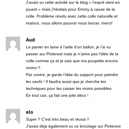
J’avais vu cette activité sur le blog « l’esprit vient en
jouant » mais j’hésitais pour Emmy à cause de la
colle. Problème résolu avec cette colle naturelle et
maison, nous allons pouvoir nous lancer, merci!
Aud
Le panier en laine à l’aide d’un ballon, je l’ai vu
passer sur Pinterest mais je n’aime pas l’idée de la
colle comme ça et je sais que ma poupette encore
moins !!
Par contre, je garde l’idée du support pour peindre
les oeufs ! Il faudra aussi que je cherche les
techniques pour les casser les moins possibles.
En tout cas, ça fait une jolie déco !
elo
Super !! C’est très beau et réussi !!
J’avais déjà également vu ce bricolage sur Pinterest