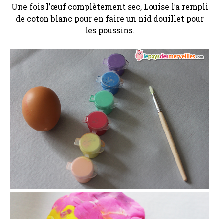
Une fois l’œuf complètement sec, Louise l’a rempli
de coton blanc pour en faire un nid douillet pour
les poussins.