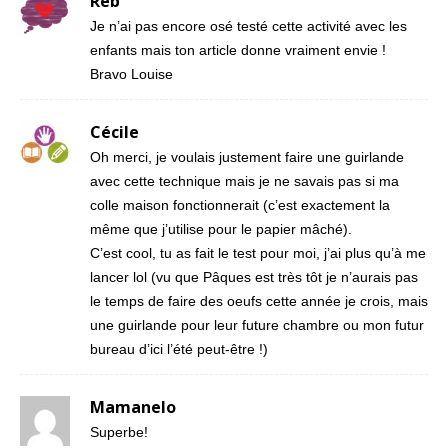
Reb
Je n’ai pas encore osé testé cette activité avec les
enfants mais ton article donne vraiment envie !
Bravo Louise
Cécile
Oh merci, je voulais justement faire une guirlande
avec cette technique mais je ne savais pas si ma
colle maison fonctionnerait (c’est exactement la
même que j’utilise pour le papier mâché).
C’est cool, tu as fait le test pour moi, j’ai plus qu’à me
lancer lol (vu que Pâques est très tôt je n’aurais pas
le temps de faire des oeufs cette année je crois, mais
une guirlande pour leur future chambre ou mon futur
bureau d’ici l’été peut-être !)
Mamanelo
Superbe!