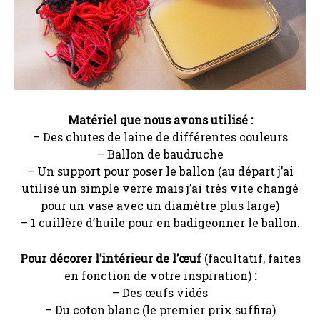
Matériel que nous avons utilisé :
– Des chutes de laine de différentes couleurs
– Ballon de baudruche
– Un support pour poser le ballon (au départ j’ai
utilisé un simple verre mais j’ai très vite changé
pour un vase avec un diamètre plus large)
– 1 cuillère d’huile pour en badigeonner le ballon.
Pour décorer l’intérieur de l’œuf
(
facultatif
, faites
en fonction de votre inspiration)
:
– Des œufs vidés
– Du coton blanc (le premier prix suffira)