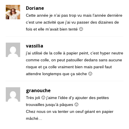
Doriane
Cette année je n’ai pas trop vu mais l’année dernière
c’est une activité que j’ai vu passer des dizaines de
fois et elle m’avait bien tenté 🙂
vassilia
j’ai utilisé de la colle à papier peint, c’est hyper neutre
comme colle, on peut patouiller dedans sans aucune
risque et ça colle vraiment bien mais pareil faut
attendre longtemps que ça sèche 🙂
granouche
Très joli 🙂 j’aime l’idée d’y ajouter des petites
trouvailles jusqu’à pâques 🙂
Chez nous on va tenter un oeuf géant en papier
mâché…