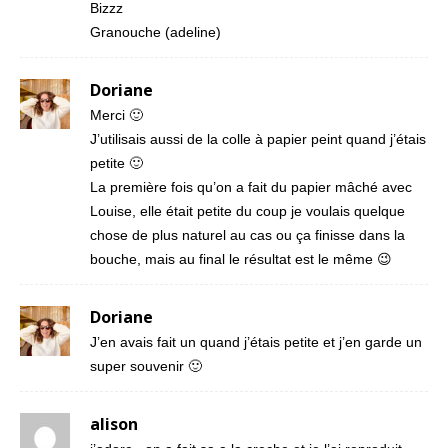
Bizzz
Granouche (adeline)
Doriane
Merci 🙂
J’utilisais aussi de la colle à papier peint quand j’étais
petite 🙂
La première fois qu’on a fait du papier mâché avec
Louise, elle était petite du coup je voulais quelque
chose de plus naturel au cas ou ça finisse dans la
bouche, mais au final le résultat est le même 😉
Doriane
J’en avais fait un quand j’étais petite et j’en garde un
super souvenir 🙂
alison