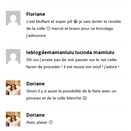
Floriane
c’est bluffant et super joli 😀 je vais tenter la recette
de la colle 🙂 merciii et bravo pour ce bricolage
j’adoooore
leblogdemamanlulu lucinda mamlulu
Oh oui j’arrete pas de voir passer sur le net cette
facon de proceder ! il est reussi ton oeuf ! j’adore !
Doriane
Sinon il y a aussi la possibilité de le faire avec un
pinceau et de la colle blanche 😉
Doriane
Avec plaisir 🙂