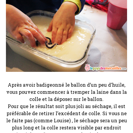
Après avoir badigeonné le ballon d’un peu d’huile,
vous pouvez commencer à tremper la laine dans la
colle et la déposer sur le ballon.
Pour que le résultat soit plus joli au séchage, il est
préférable de retirer l’excédent de colle. Si vous ne
le faite pas (comme Louise) , le séchage sera un peu
plus long et la colle restera visible par endroit