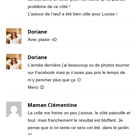
problème de ce côté !
L’astuce de l’œuf a été bien utile pour Louise !
Doriane
Avec plaisir =D
Doriane
L’année dernière j’ai beaucoup vu de photos tourner
sur Facebook mais je n’avais pas pris le temps de
m’y pencher plus que ça 🙂
Merci 😉
Maman Clémentine
La colle me freine un peu j’avoue, le côté patouille et
tout, mais franchement le résultat est bluffant. Je
pense que si on tente ce sera cet été, dans le jardin.
^^