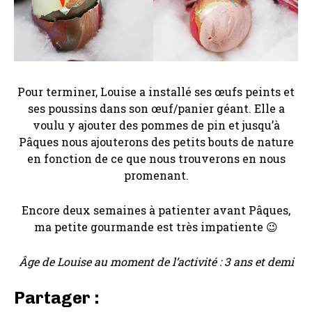
Pour terminer, Louise a installé ses œufs peints et
ses poussins dans son œuf/panier géant. Elle a
voulu y ajouter des pommes de pin et jusqu’à
Pâques nous ajouterons des petits bouts de nature
en fonction de ce que nous trouverons en nous
promenant.
Encore deux semaines à patienter avant Pâques,
ma petite gourmande est très impatiente 😉
Âge de Louise au moment de l’activité : 3 ans et demi
Partager :