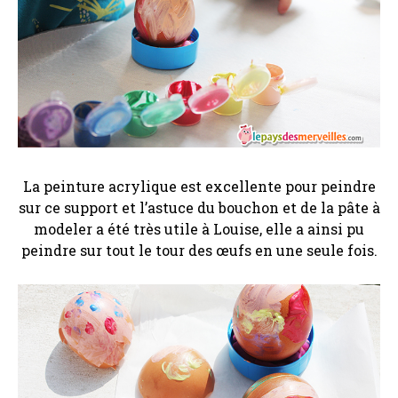
La peinture acrylique est excellente pour peindre
sur ce support et l’astuce du bouchon et de la pâte à
modeler a été très utile à Louise, elle a ainsi pu
peindre sur tout le tour des œufs en une seule fois.