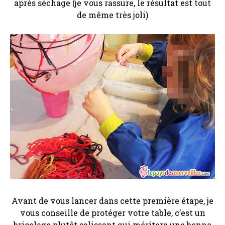
après séchage (je vous rassure, le résultat est tout
de même très joli)
Avant de vous lancer dans cette première étape, je
vous conseille de protéger votre table, c’est un
bricolage plutôt salissant qui méritera une bonne