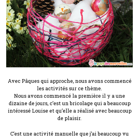
Avec Pâques qui approche, nous avons commencé
les activités sur ce thème.
Nous avons commencé la première il y a une
dizaine de jours, c’est un bricolage qui a beaucoup
intéressé Louise et qu’elle a réalisé avec beaucoup
de plaisir.
C’est une activité manuelle que j’ai beaucoup vu