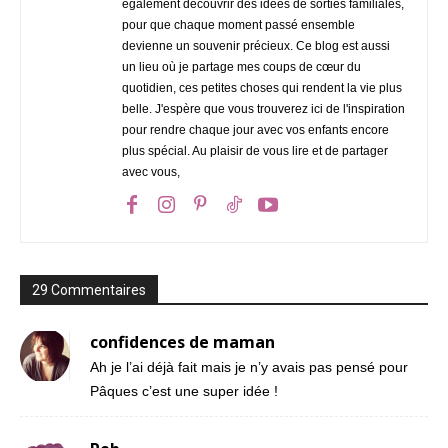
également découvrir des idées de sorties familiales,
pour que chaque moment passé ensemble
devienne un souvenir précieux. Ce blog est aussi
un lieu où je partage mes coups de cœur du
quotidien, ces petites choses qui rendent la vie plus
belle. J'espère que vous trouverez ici de l'inspiration
pour rendre chaque jour avec vos enfants encore
plus spécial. Au plaisir de vous lire et de partager
avec vous,
29 Commentaires
confidences de maman
Ah je l’ai déjà fait mais je n’y avais pas pensé pour
Pâques c’est une super idée !