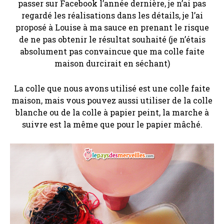
passer sur Facebook l’année dernière, je n’ai pas
regardé les réalisations dans les détails, je l’ai
proposé à Louise à ma sauce en prenant le risque
de ne pas obtenir le résultat souhaité (je n’étais
absolument pas convaincue que ma colle faite
maison durcirait en séchant)
La colle que nous avons utilisé est une colle faite
maison, mais vous pouvez aussi utiliser de la colle
blanche ou de la colle à papier peint, la marche à
suivre est la même que pour le papier mâché.