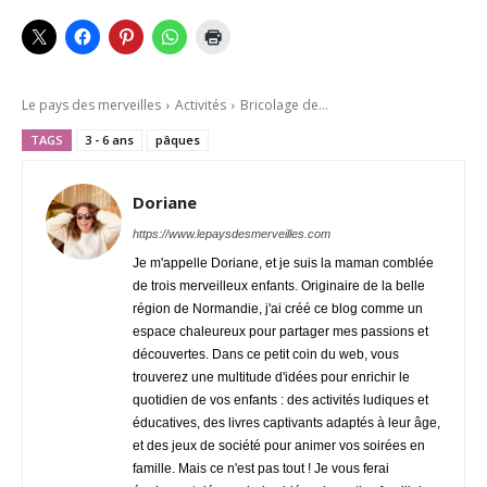
Le pays des merveilles
Activités
Bricolage de...
TAGS
3 - 6 ans
pâques
Doriane
https://www.lepaysdesmerveilles.com
Je m'appelle Doriane, et je suis la maman comblée
de trois merveilleux enfants. Originaire de la belle
région de Normandie, j'ai créé ce blog comme un
espace chaleureux pour partager mes passions et
découvertes. Dans ce petit coin du web, vous
trouverez une multitude d'idées pour enrichir le
quotidien de vos enfants : des activités ludiques et
éducatives, des livres captivants adaptés à leur âge,
et des jeux de société pour animer vos soirées en
famille. Mais ce n'est pas tout ! Je vous ferai